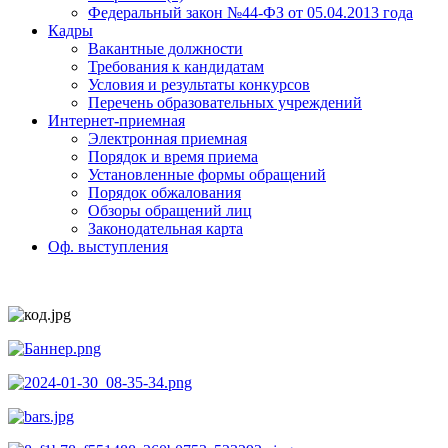
Федеральный закон №44-ФЗ от 05.04.2013 года
Кадры
Вакантные должности
Требования к кандидатам
Условия и результаты конкурсов
Перечень образовательных учреждений
Интернет-приемная
Электронная приемная
Порядок и время приема
Установленные формы обращений
Порядок обжалования
Обзоры обращений лиц
Законодательная карта
Оф. выступления