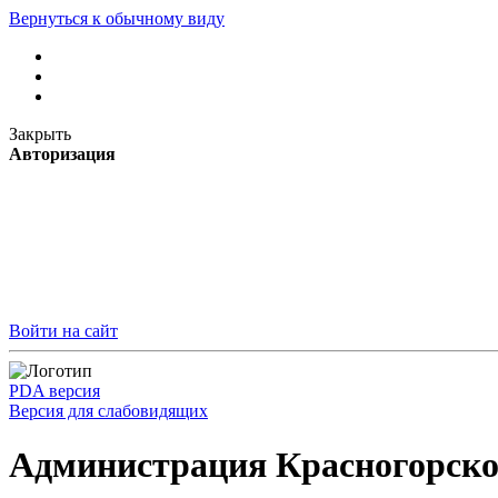
Вернуться к обычному виду
Закрыть
Авторизация
Войти на сайт
PDA версия
Версия для слабовидящих
Администрация Красногорско