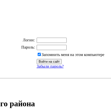
Логин:
Пароль:
Запомнить меня на этом компьютере
Забыли пароль?
го района