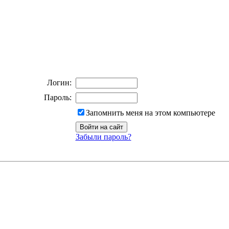
Логин:
Пароль:
Запомнить меня на этом компьютере
Забыли пароль?