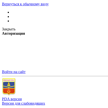
Вернуться к обычному виду
Закрыть
Авторизация
Войти на сайт
PDA версия
Версия для слабовидящих