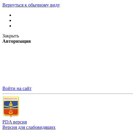
Вернуться к обычному виду
Закрыть
Авторизация
Войти на сайт
PDA версия
Версия для слабовидящих