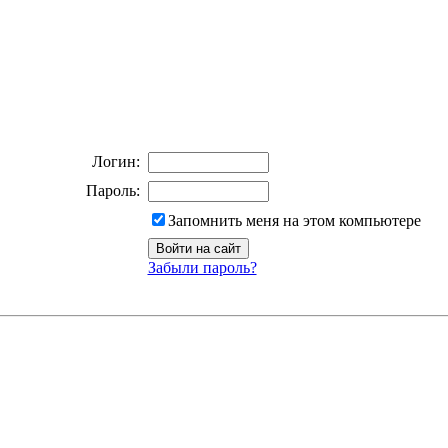
Логин:
Пароль:
Запомнить меня на этом компьютере
Забыли пароль?