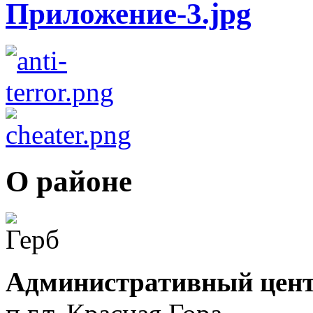
О районе
Административный цент