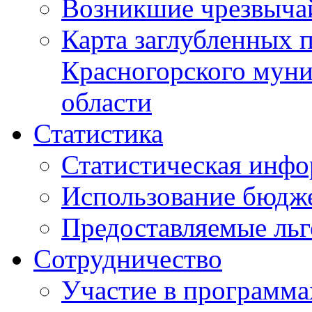
Возникшие чрезвыча
Карта заглубленных 
Красногорского муни
области
Статистика
Статистическая инф
Использование бюдж
Предоставляемые ль
Сотрудничество
Участие в программа