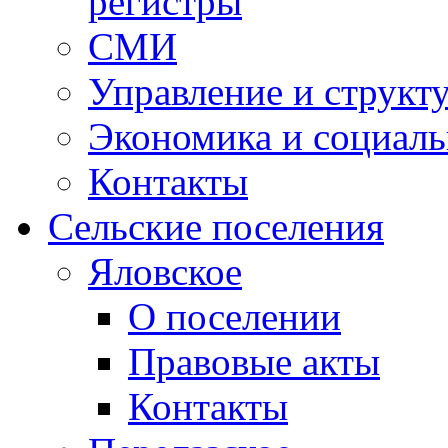
регистры
СМИ
Управление и структ
Экономика и социаль
Контакты
Сельские поселения
Яловское
О поселении
Правовые акты
Контакты