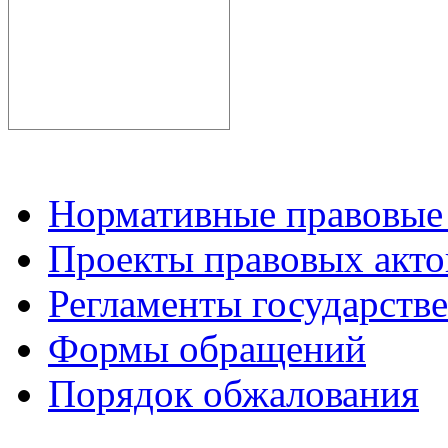
Нормативные правовые
Проекты правовых акто
Регламенты государств
Формы обращений
Порядок обжалования