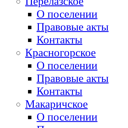
Перелазское
О поселении
Правовые акты
Контакты
Красногорское
О поселении
Правовые акты
Контакты
Макаричское
О поселении