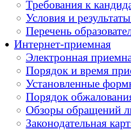
Требования к кандид
Условия и результаты
Перечень образоват
Интернет-приемная
Электронная приемн
Порядок и время при
Установленные форм
Порядок обжаловани
Обзоры обращений л
Законодательная карт