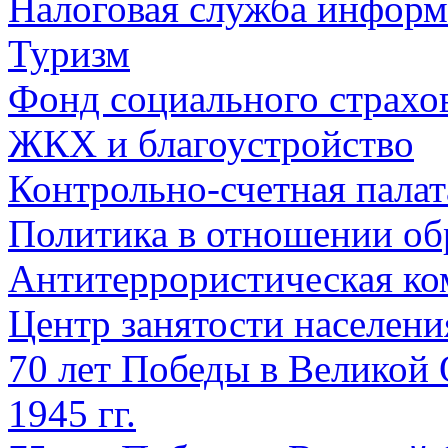
Налоговая служба информ
Туризм
Фонд социального страхо
ЖКХ и благоустройство
Контрольно-счетная палат
Политика в отношении об
Антитеррористическая ко
Центр занятости населен
70 лет Победы в Великой 
1945 гг.