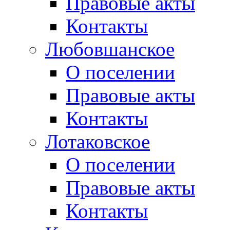
Правовые акты
Контакты
Любовшанское
О поселении
Правовые акты
Контакты
Лотаковское
О поселении
Правовые акты
Контакты