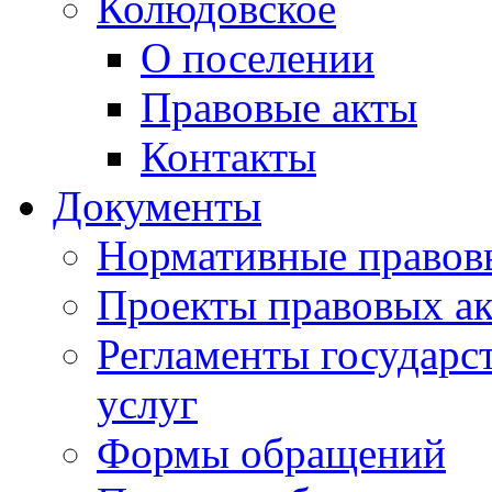
Колюдовское
О поселении
Правовые акты
Контакты
Документы
Нормативные правов
Проекты правовых ак
Регламенты государ
услуг
Формы обращений