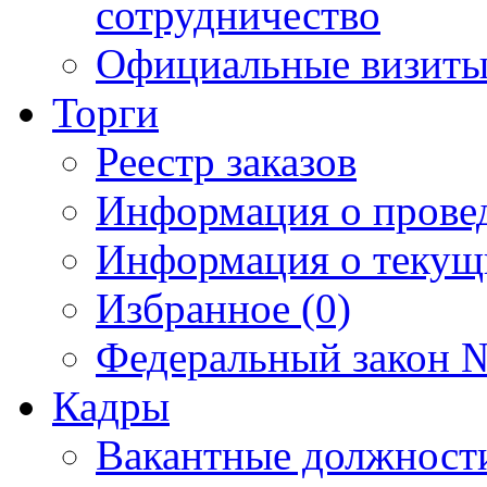
сотрудничество
Официальные визиты 
Торги
Реестр заказов
Информация о прове
Информация о текущ
Избранное (0)
Федеральный закон №
Кадры
Вакантные должност