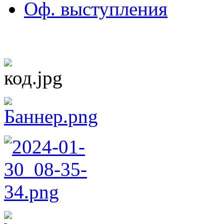
Оф. выступления