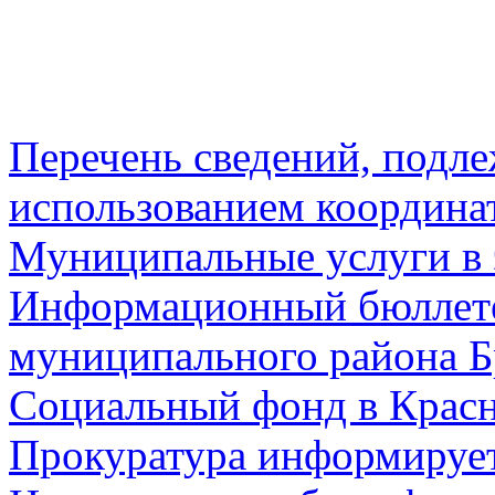
Перечень сведений, подл
использованием координа
Муниципальные услуги в 
Информационный бюллете
муниципального района Б
Социальный фонд в Красн
Прокуратура информируе