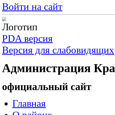
Войти на сайт
PDA версия
Версия для слабовидящих
Администрация Кра
официальный сайт
Главная
О районе