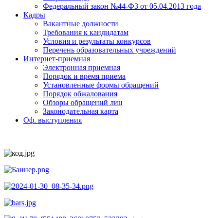
Федеральный закон №44-ФЗ от 05.04.2013 года
Кадры
Вакантные должности
Требования к кандидатам
Условия и результаты конкурсов
Перечень образовательных учреждений
Интернет-приемная
Электронная приемная
Порядок и время приема
Установленные формы обращений
Порядок обжалования
Обзоры обращений лиц
Законодательная карта
Оф. выступления