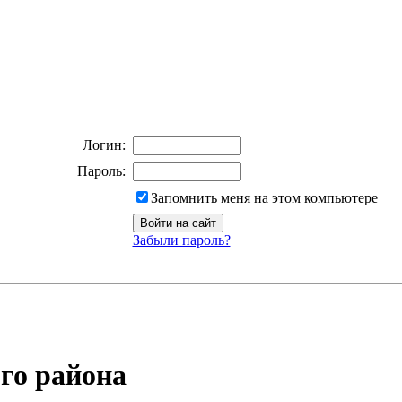
Логин:
Пароль:
Запомнить меня на этом компьютере
Забыли пароль?
го района