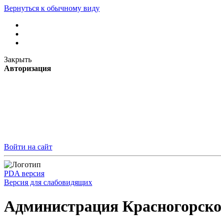
Вернуться к обычному виду
Закрыть
Авторизация
Войти на сайт
PDA версия
Версия для слабовидящих
Администрация Красногорско