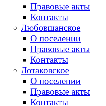
Правовые акты
Контакты
Любовшанское
О поселении
Правовые акты
Контакты
Лотаковское
О поселении
Правовые акты
Контакты