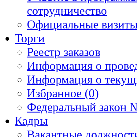
сотрудничество
Официальные визиты 
Торги
Реестр заказов
Информация о прове
Информация о текущ
Избранное (0)
Федеральный закон №
Кадры
Вакантные должност