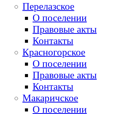
Перелазское
О поселении
Правовые акты
Контакты
Красногорское
О поселении
Правовые акты
Контакты
Макаричское
О поселении