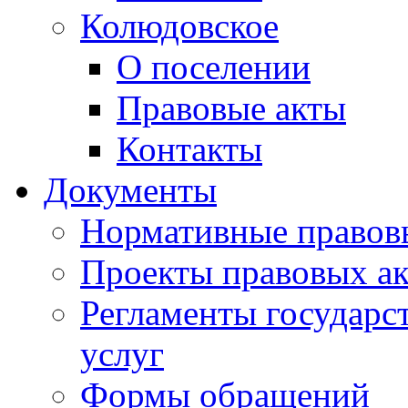
Колюдовское
О поселении
Правовые акты
Контакты
Документы
Нормативные правов
Проекты правовых ак
Регламенты государ
услуг
Формы обращений