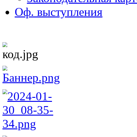
Оф. выступления