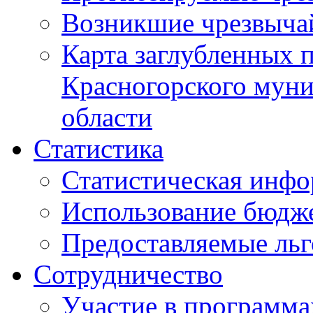
Возникшие чрезвыча
Карта заглубленных 
Красногорского муни
области
Статистика
Статистическая инф
Использование бюдж
Предоставляемые ль
Сотрудничество
Участие в программа