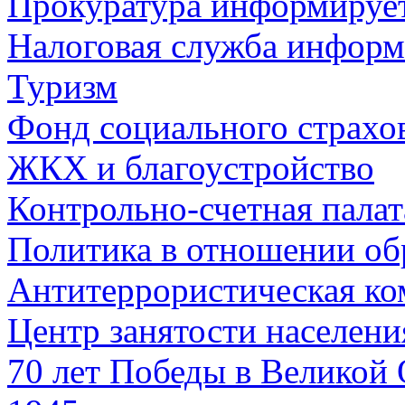
Прокуратура информируе
Налоговая служба информ
Туризм
Фонд социального страхо
ЖКХ и благоустройство
Контрольно-счетная палат
Политика в отношении об
Антитеррористическая ко
Центр занятости населен
70 лет Победы в Великой 