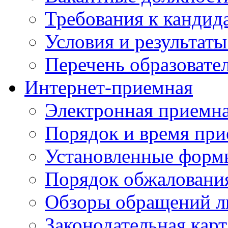
Требования к кандид
Условия и результаты
Перечень образоват
Интернет-приемная
Электронная приемн
Порядок и время при
Установленные форм
Порядок обжаловани
Обзоры обращений л
Законодательная карт