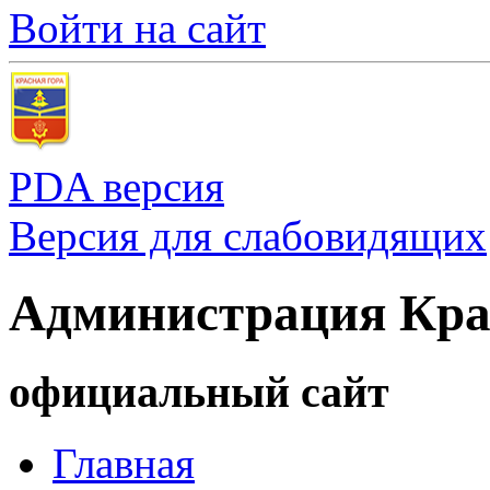
Войти на сайт
PDA версия
Версия для слабовидящих
Администрация Кра
официальный сайт
Главная