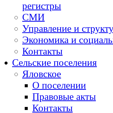
регистры
СМИ
Управление и структ
Экономика и социаль
Контакты
Сельские поселения
Яловское
О поселении
Правовые акты
Контакты