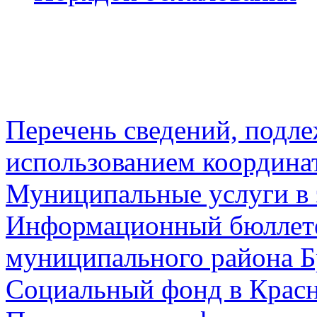
Перечень сведений, подл
использованием координа
Муниципальные услуги в 
Информационный бюллете
муниципального района Б
Социальный фонд в Красн