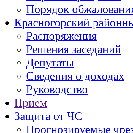
Порядок обжаловани
Красногорский районны
Распоряжения
Решения заседаний
Депутаты
Сведения о доходах
Руководство
Прием
Защита от ЧС
Прогнозируемые чре