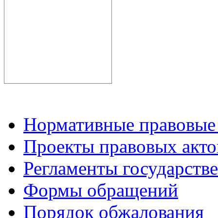
Нормативные правовые
Проекты правовых акто
Регламенты государств
Формы обращений
Порядок обжалования