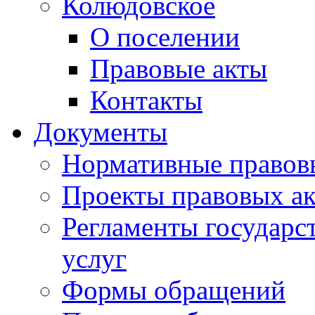
Колюдовское
О поселении
Правовые акты
Контакты
Документы
Нормативные правов
Проекты правовых ак
Регламенты государ
услуг
Формы обращений