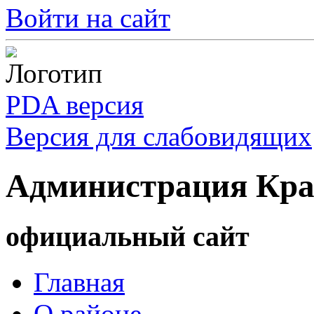
Войти на сайт
PDA версия
Версия для слабовидящих
Администрация Кра
официальный сайт
Главная
О районе