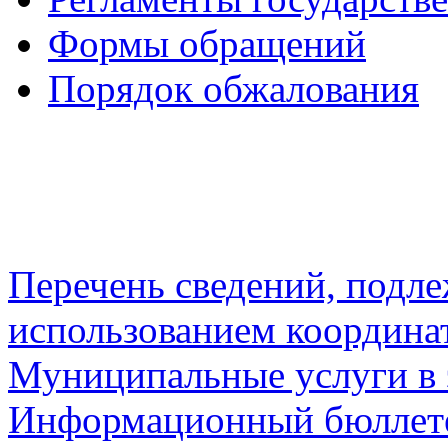
Формы обращений
Порядок обжалования
Перечень сведений, подл
использованием координа
Муниципальные услуги в 
Информационный бюллете