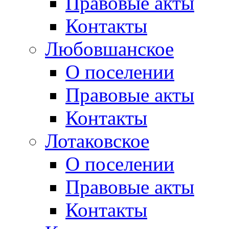
Правовые акты
Контакты
Любовшанское
О поселении
Правовые акты
Контакты
Лотаковское
О поселении
Правовые акты
Контакты