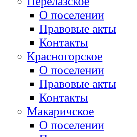
Перелазское
О поселении
Правовые акты
Контакты
Красногорское
О поселении
Правовые акты
Контакты
Макаричское
О поселении