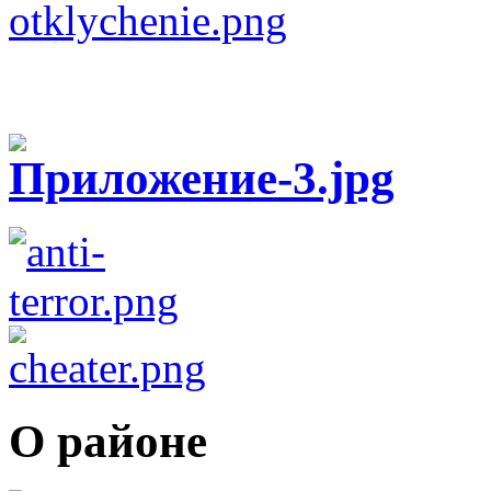
О районе