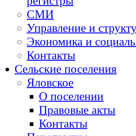
регистры
СМИ
Управление и структ
Экономика и социаль
Контакты
Сельские поселения
Яловское
О поселении
Правовые акты
Контакты