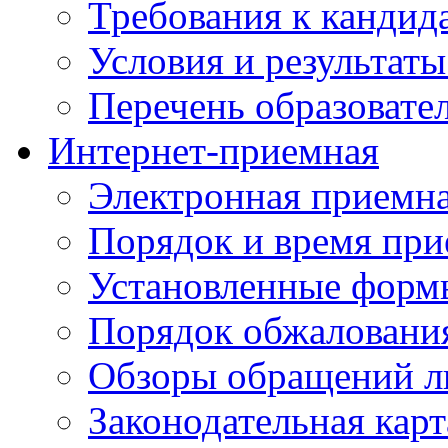
Требования к кандид
Условия и результаты
Перечень образоват
Интернет-приемная
Электронная приемн
Порядок и время при
Установленные форм
Порядок обжаловани
Обзоры обращений л
Законодательная карт