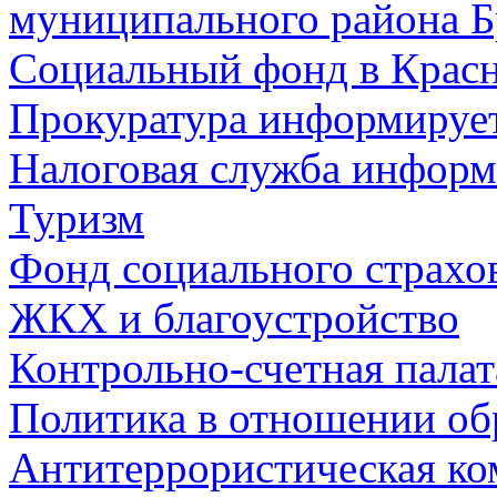
муниципального района Б
Социальный фонд в Красн
Прокуратура информируе
Налоговая служба информ
Туризм
Фонд социального страхо
ЖКХ и благоустройство
Контрольно-счетная палат
Политика в отношении об
Антитеррористическая ко