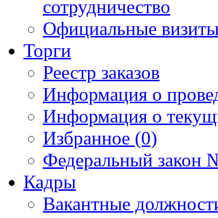
сотрудничество
Официальные визиты 
Торги
Реестр заказов
Информация о прове
Информация о текущ
Избранное (0)
Федеральный закон №
Кадры
Вакантные должност