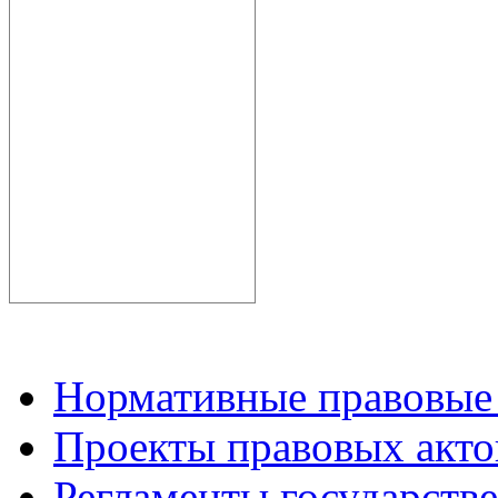
Нормативные правовые
Проекты правовых акто
Регламенты государств