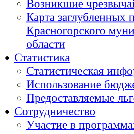
Возникшие чрезвыча
Карта заглубленных 
Красногорского муни
области
Статистика
Статистическая инф
Использование бюдж
Предоставляемые ль
Сотрудничество
Участие в программа