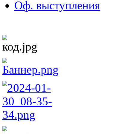
Оф. выступления