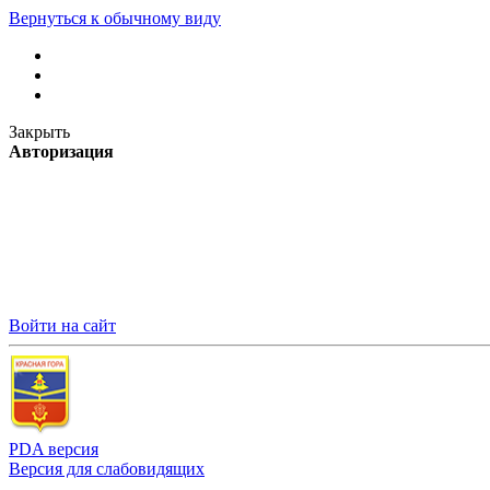
Вернуться к обычному виду
Закрыть
Авторизация
Войти на сайт
PDA версия
Версия для слабовидящих