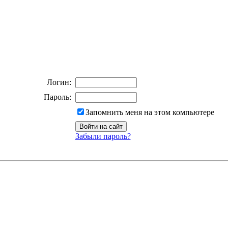
Логин:
Пароль:
Запомнить меня на этом компьютере
Забыли пароль?