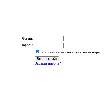
Логин:
Пароль:
Запомнить меня на этом компьютере
Забыли пароль?