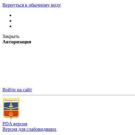
Вернуться к обычному виду
Закрыть
Авторизация
Войти на сайт
PDA версия
Версия для слабовидящих