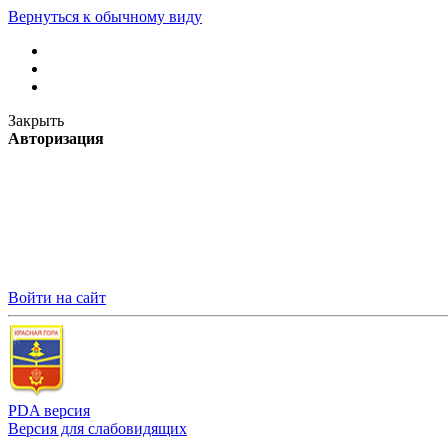
Вернуться к обычному виду
Закрыть
Авторизация
Войти на сайт
PDA версия
Версия для слабовидящих