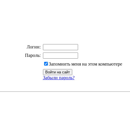
Логин:
Пароль:
Запомнить меня на этом компьютере
Забыли пароль?