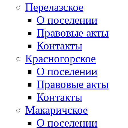
Перелазское
О поселении
Правовые акты
Контакты
Красногорское
О поселении
Правовые акты
Контакты
Макаричское
О поселении