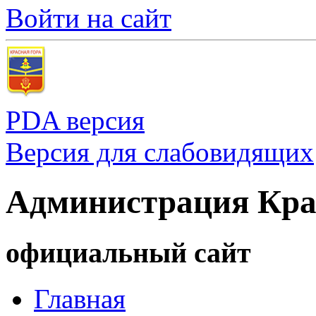
Войти на сайт
PDA версия
Версия для слабовидящих
Администрация Кра
официальный сайт
Главная