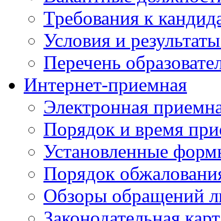
Требования к кандид
Условия и результаты
Перечень образоват
Интернет-приемная
Электронная приемн
Порядок и время при
Установленные форм
Порядок обжаловани
Обзоры обращений л
Законодательная карт