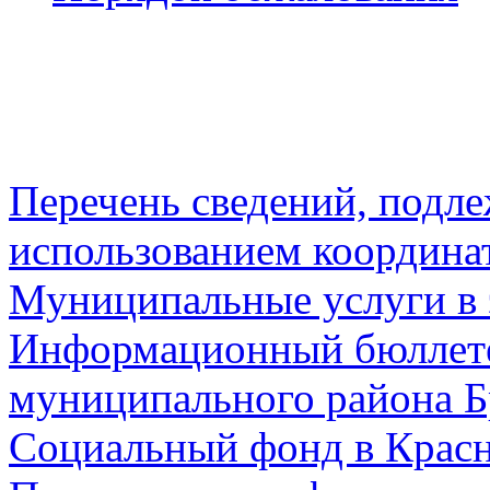
Перечень сведений, подл
использованием координа
Муниципальные услуги в 
Информационный бюллете
муниципального района Б
Социальный фонд в Красн