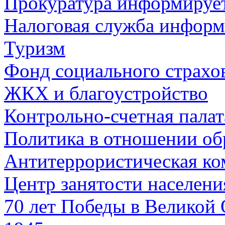
Прокуратура информируе
Налоговая служба информ
Туризм
Фонд социального страхо
ЖКХ и благоустройство
Контрольно-счетная палат
Политика в отношении об
Антитеррористическая ко
Центр занятости населен
70 лет Победы в Великой 