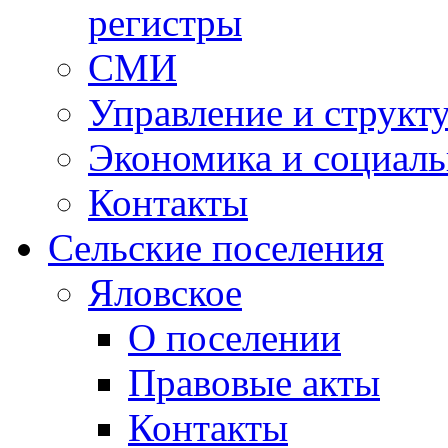
регистры
СМИ
Управление и структ
Экономика и социаль
Контакты
Сельские поселения
Яловское
О поселении
Правовые акты
Контакты