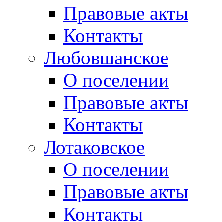
Правовые акты
Контакты
Любовшанское
О поселении
Правовые акты
Контакты
Лотаковское
О поселении
Правовые акты
Контакты