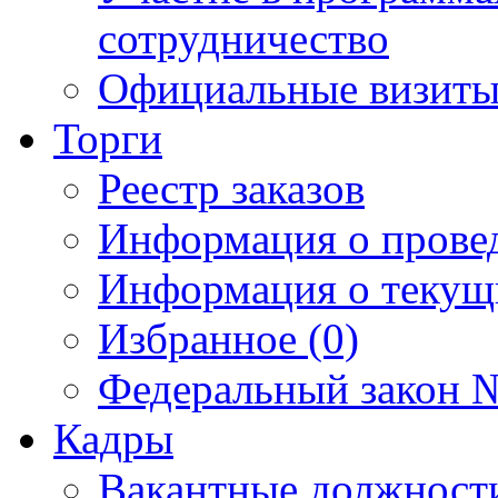
сотрудничество
Официальные визиты 
Торги
Реестр заказов
Информация о прове
Информация о текущ
Избранное (0)
Федеральный закон №
Кадры
Вакантные должност