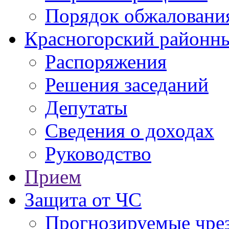
Порядок обжаловани
Красногорский районны
Распоряжения
Решения заседаний
Депутаты
Сведения о доходах
Руководство
Прием
Защита от ЧС
Прогнозируемые чре