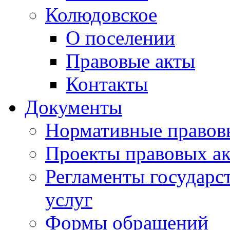
Колюдовское
О поселении
Правовые акты
Контакты
Документы
Нормативные правов
Проекты правовых ак
Регламенты государ
услуг
Формы обращений