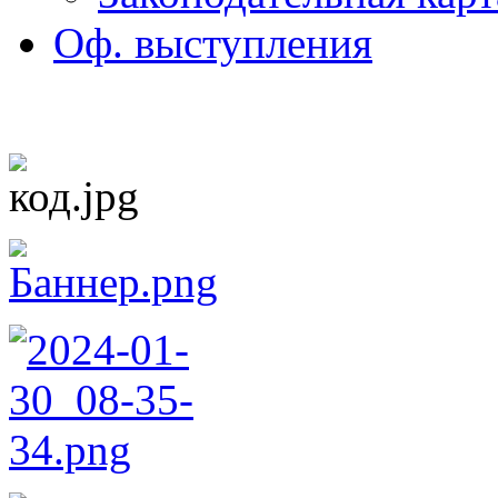
Оф. выступления