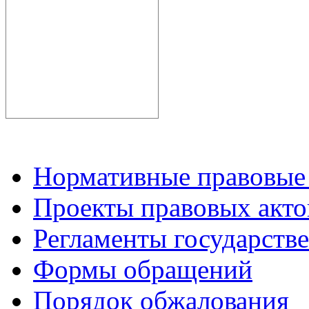
Нормативные правовые
Проекты правовых акто
Регламенты государств
Формы обращений
Порядок обжалования