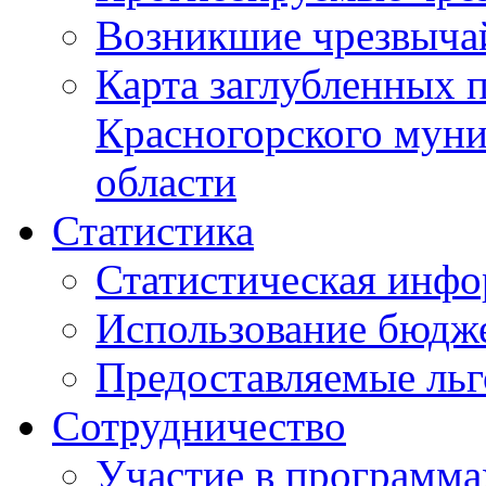
Возникшие чрезвыча
Карта заглубленных 
Красногорского муни
области
Статистика
Статистическая инф
Использование бюдж
Предоставляемые ль
Сотрудничество
Участие в программа