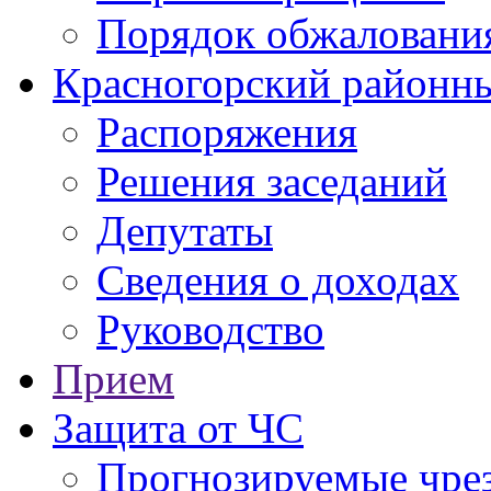
Порядок обжаловани
Красногорский районны
Распоряжения
Решения заседаний
Депутаты
Сведения о доходах
Руководство
Прием
Защита от ЧС
Прогнозируемые чре