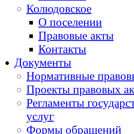
Колюдовское
О поселении
Правовые акты
Контакты
Документы
Нормативные правов
Проекты правовых ак
Регламенты государ
услуг
Формы обращений