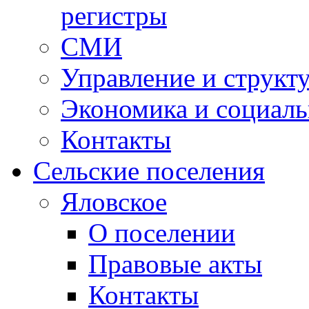
регистры
СМИ
Управление и структ
Экономика и социаль
Контакты
Сельские поселения
Яловское
О поселении
Правовые акты
Контакты