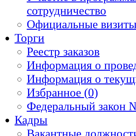
сотрудничество
Официальные визиты 
Торги
Реестр заказов
Информация о прове
Информация о текущ
Избранное (0)
Федеральный закон №
Кадры
Вакантные должност