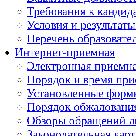
Требования к кандид
Условия и результаты
Перечень образоват
Интернет-приемная
Электронная приемн
Порядок и время при
Установленные форм
Порядок обжаловани
Обзоры обращений л
Законодательная карт