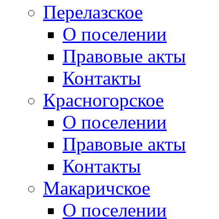
Перелазское
О поселении
Правовые акты
Контакты
Красногорское
О поселении
Правовые акты
Контакты
Макаричское
О поселении