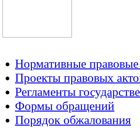
Нормативные правовые
Проекты правовых акто
Регламенты государств
Формы обращений
Порядок обжалования