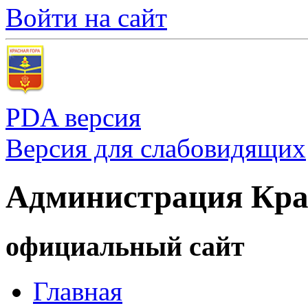
Войти на сайт
PDA версия
Версия для слабовидящих
Администрация Кра
официальный сайт
Главная