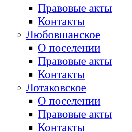
Правовые акты
Контакты
Любовшанское
О поселении
Правовые акты
Контакты
Лотаковское
О поселении
Правовые акты
Контакты