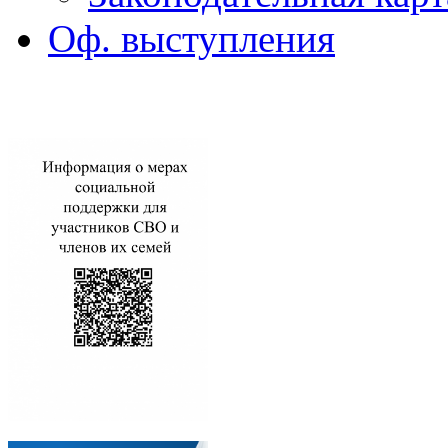
Оф. выступления