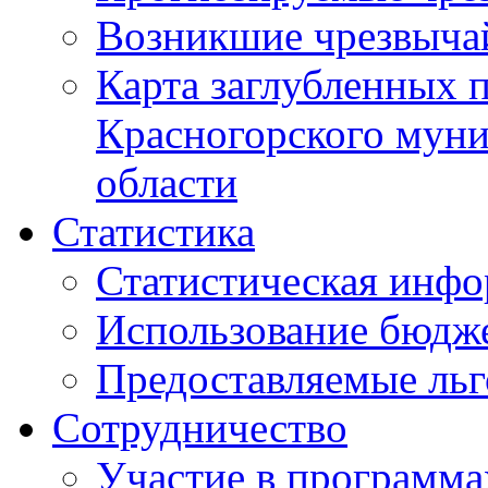
Возникшие чрезвыча
Карта заглубленных 
Красногорского муни
области
Статистика
Статистическая инф
Использование бюдж
Предоставляемые ль
Сотрудничество
Участие в программа