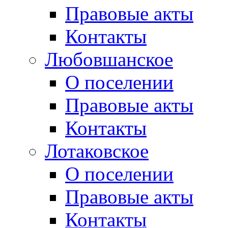
Правовые акты
Контакты
Любовшанское
О поселении
Правовые акты
Контакты
Лотаковское
О поселении
Правовые акты
Контакты