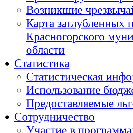
Возникшие чрезвыча
Карта заглубленных 
Красногорского муни
области
Статистика
Статистическая инф
Использование бюдж
Предоставляемые ль
Сотрудничество
Участие в программа