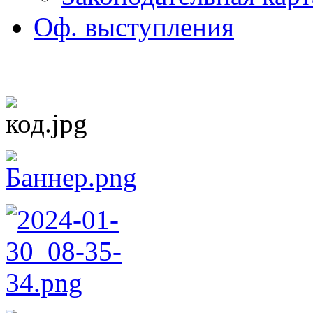
Оф. выступления