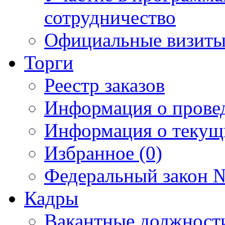
сотрудничество
Официальные визиты 
Торги
Реестр заказов
Информация о прове
Информация о текущ
Избранное (0)
Федеральный закон №
Кадры
Вакантные должност