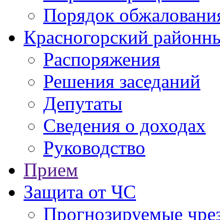
Порядок обжаловани
Красногорский районны
Распоряжения
Решения заседаний
Депутаты
Сведения о доходах
Руководство
Прием
Защита от ЧС
Прогнозируемые чре