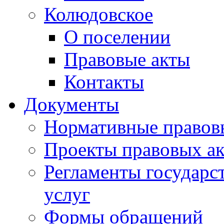
Колюдовское
О поселении
Правовые акты
Контакты
Документы
Нормативные правов
Проекты правовых ак
Регламенты государ
услуг
Формы обращений