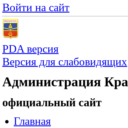
Войти на сайт
PDA версия
Версия для слабовидящих
Администрация Кра
официальный сайт
Главная