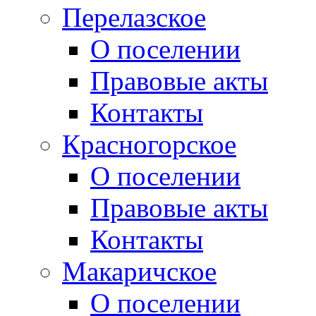
Перелазское
О поселении
Правовые акты
Контакты
Красногорское
О поселении
Правовые акты
Контакты
Макаричское
О поселении