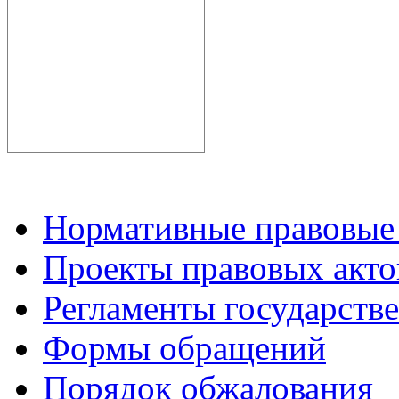
Нормативные правовые
Проекты правовых акто
Регламенты государств
Формы обращений
Порядок обжалования