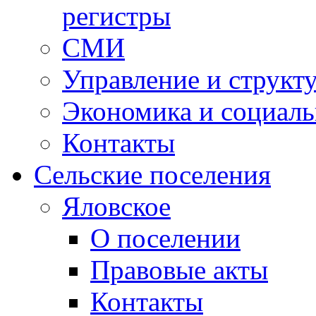
регистры
СМИ
Управление и структ
Экономика и социаль
Контакты
Сельские поселения
Яловское
О поселении
Правовые акты
Контакты