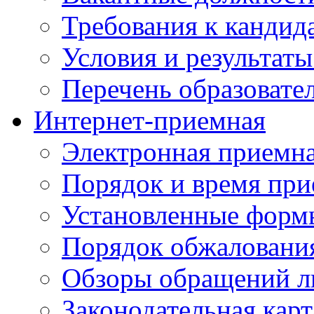
Требования к кандид
Условия и результаты
Перечень образоват
Интернет-приемная
Электронная приемн
Порядок и время при
Установленные форм
Порядок обжаловани
Обзоры обращений л
Законодательная карт