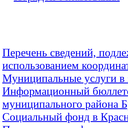
Перечень сведений, подл
использованием координа
Муниципальные услуги в 
Информационный бюллете
муниципального района Б
Социальный фонд в Красн