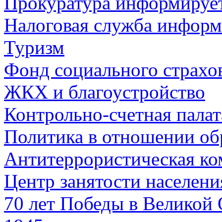
Прокуратура информируе
Налоговая служба информ
Туризм
Фонд социального страхо
ЖКХ и благоустройство
Контрольно-счетная палат
Политика в отношении об
Антитеррористическая ко
Центр занятости населен
70 лет Победы в Великой 