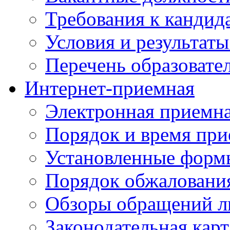
Требования к кандид
Условия и результаты
Перечень образоват
Интернет-приемная
Электронная приемн
Порядок и время при
Установленные форм
Порядок обжаловани
Обзоры обращений л
Законодательная карт