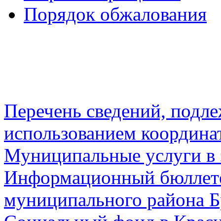
Порядок обжалования
Перечень сведений, подл
использованием координа
Муниципальные услуги в 
Информационный бюллете
муниципального района Б