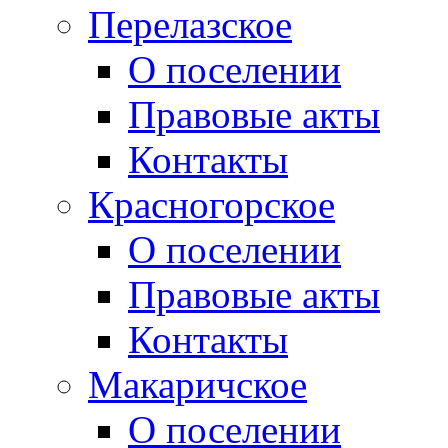
Перелазское
О поселении
Правовые акты
Контакты
Красногорское
О поселении
Правовые акты
Контакты
Макаричское
О поселении