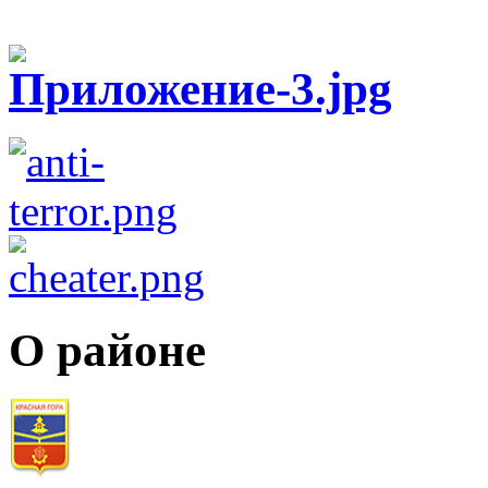
О районе