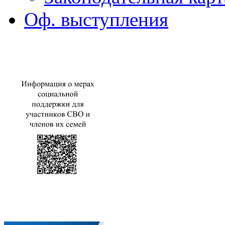
Оф. выступления