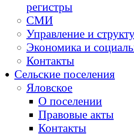
регистры
СМИ
Управление и структ
Экономика и социаль
Контакты
Сельские поселения
Яловское
О поселении
Правовые акты
Контакты