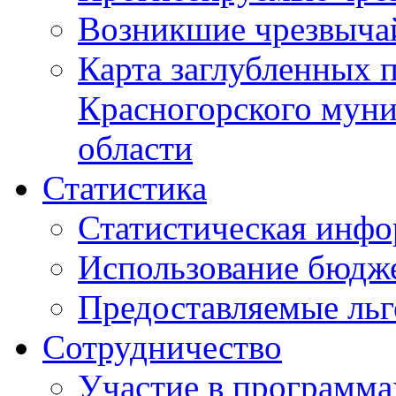
Возникшие чрезвыча
Карта заглубленных 
Красногорского муни
области
Статистика
Статистическая инф
Использование бюдж
Предоставляемые ль
Сотрудничество
Участие в программа