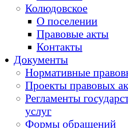
Колюдовское
О поселении
Правовые акты
Контакты
Документы
Нормативные правов
Проекты правовых ак
Регламенты государ
услуг
Формы обращений