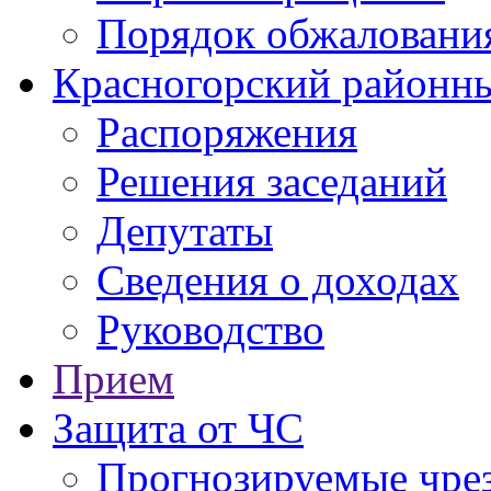
Порядок обжаловани
Красногорский районны
Распоряжения
Решения заседаний
Депутаты
Сведения о доходах
Руководство
Прием
Защита от ЧС
Прогнозируемые чре