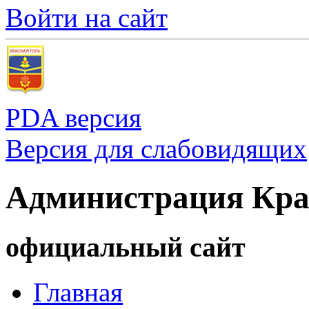
Войти на сайт
PDA версия
Версия для слабовидящих
Администрация Кра
официальный сайт
Главная