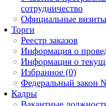
сотрудничество
Официальные визиты 
Торги
Реестр заказов
Информация о прове
Информация о текущ
Избранное (0)
Федеральный закон №
Кадры
Вакантные должност