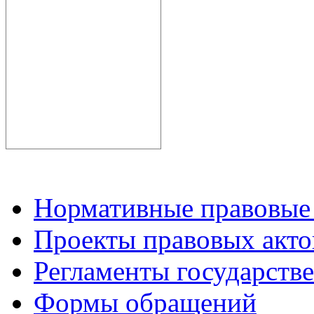
Нормативные правовые
Проекты правовых акто
Регламенты государств
Формы обращений