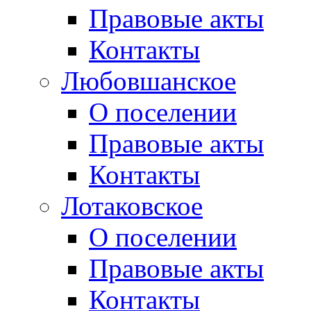
Правовые акты
Контакты
Любовшанское
О поселении
Правовые акты
Контакты
Лотаковское
О поселении
Правовые акты
Контакты