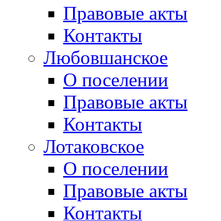
Правовые акты
Контакты
Любовшанское
О поселении
Правовые акты
Контакты
Лотаковское
О поселении
Правовые акты
Контакты