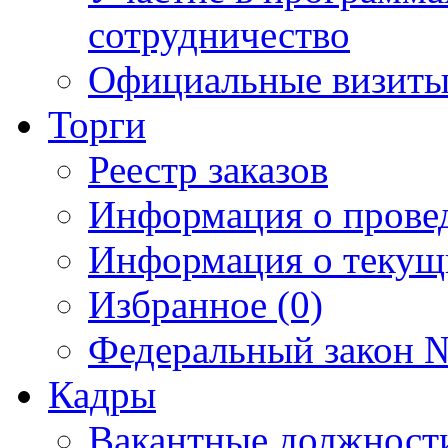
сотрудничество
Официальные визиты 
Торги
Реестр заказов
Информация о прове
Информация о текущ
Избранное (0)
Федеральный закон №
Кадры
Вакантные должност