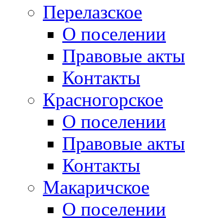
Перелазское
О поселении
Правовые акты
Контакты
Красногорское
О поселении
Правовые акты
Контакты
Макаричское
О поселении