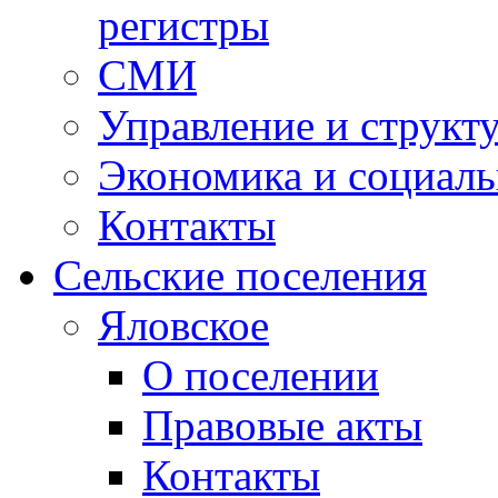
регистры
СМИ
Управление и структ
Экономика и социаль
Контакты
Сельские поселения
Яловское
О поселении
Правовые акты
Контакты