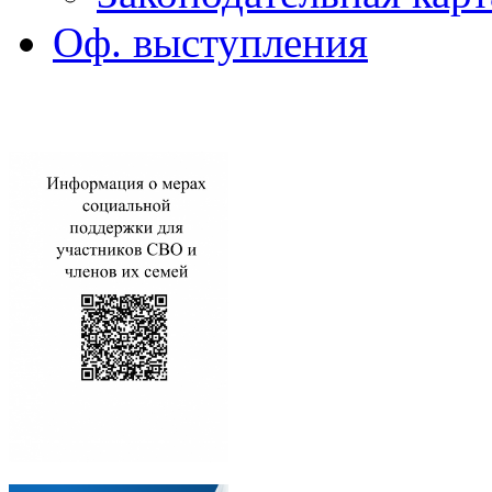
Оф. выступления