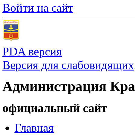
Войти на сайт
PDA версия
Версия для слабовидящих
Администрация Кра
официальный сайт
Главная