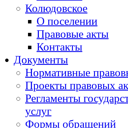
Колюдовское
О поселении
Правовые акты
Контакты
Документы
Нормативные правов
Проекты правовых ак
Регламенты государ
услуг
Формы обращений