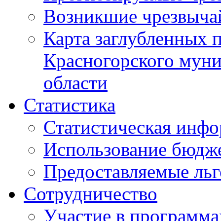
Возникшие чрезвыча
Карта заглубленных 
Красногорского муни
области
Статистика
Статистическая инф
Использование бюдж
Предоставляемые ль
Сотрудничество
Участие в программа