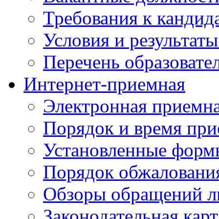
Требования к кандид
Условия и результаты
Перечень образоват
Интернет-приемная
Электронная приемн
Порядок и время при
Установленные форм
Порядок обжаловани
Обзоры обращений л
Законодательная карт