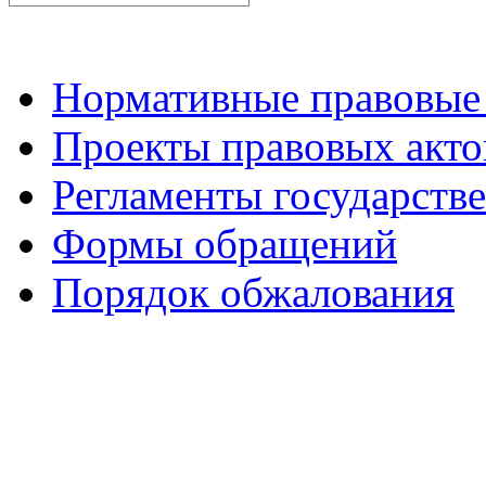
Нормативные правовые
Проекты правовых акто
Регламенты государств
Формы обращений
Порядок обжалования