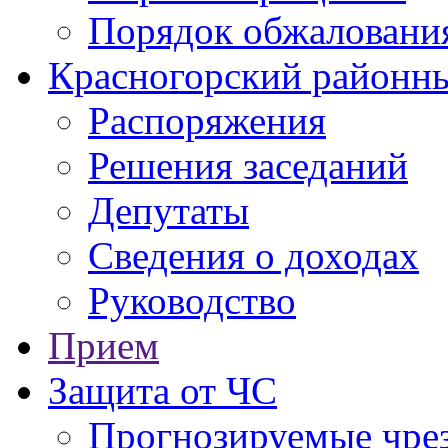
Порядок обжаловани
Красногорский районны
Распоряжения
Решения заседаний
Депутаты
Сведения о доходах
Руководство
Прием
Защита от ЧС
Прогнозируемые чре