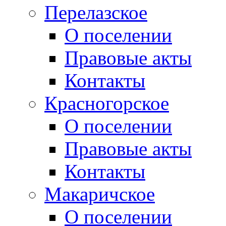
Перелазское
О поселении
Правовые акты
Контакты
Красногорское
О поселении
Правовые акты
Контакты
Макаричское
О поселении