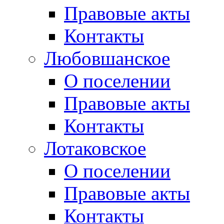
Правовые акты
Контакты
Любовшанское
О поселении
Правовые акты
Контакты
Лотаковское
О поселении
Правовые акты
Контакты