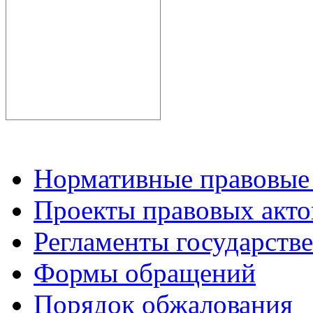
Нормативные правовые
Проекты правовых акто
Регламенты государств
Формы обращений
Порядок обжалования