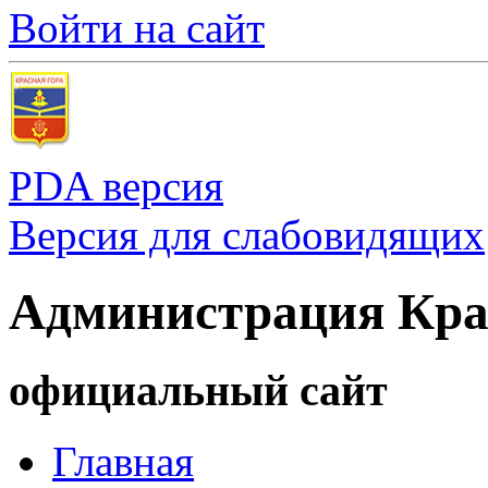
Войти на сайт
PDA версия
Версия для слабовидящих
Администрация Кра
официальный сайт
Главная