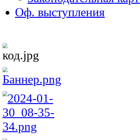
Оф. выступления