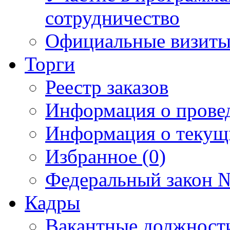
сотрудничество
Официальные визиты 
Торги
Реестр заказов
Информация о прове
Информация о текущ
Избранное (0)
Федеральный закон №
Кадры
Вакантные должност