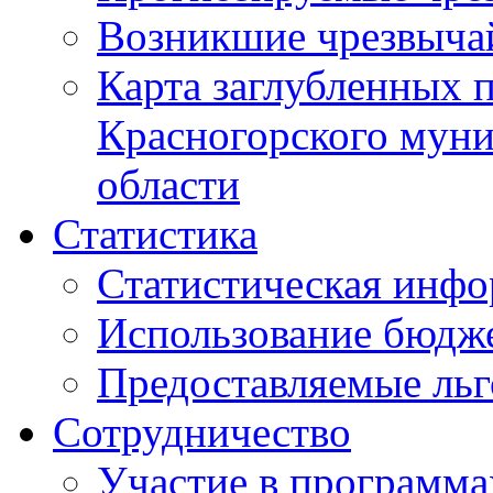
Возникшие чрезвыча
Карта заглубленных 
Красногорского муни
области
Статистика
Статистическая инф
Использование бюдж
Предоставляемые ль
Сотрудничество
Участие в программа