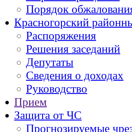
Порядок обжаловани
Красногорский районны
Распоряжения
Решения заседаний
Депутаты
Сведения о доходах
Руководство
Прием
Защита от ЧС
Прогнозируемые чре