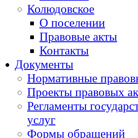
Колюдовское
О поселении
Правовые акты
Контакты
Документы
Нормативные правов
Проекты правовых ак
Регламенты государ
услуг
Формы обращений