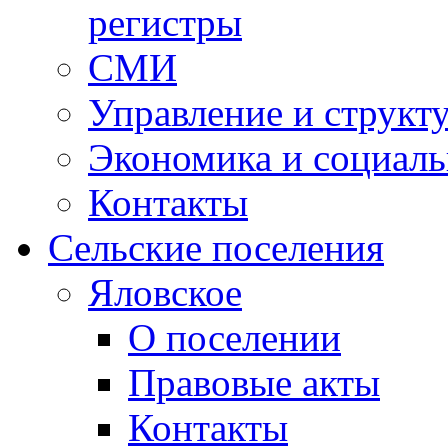
регистры
СМИ
Управление и структ
Экономика и социаль
Контакты
Сельские поселения
Яловское
О поселении
Правовые акты
Контакты