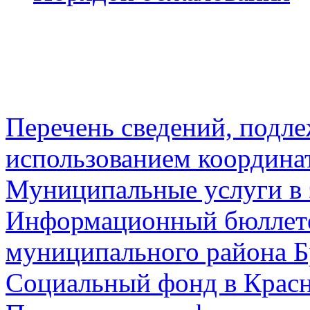
Перечень сведений, подл
использованием координа
Муниципальные услуги в 
Информационный бюллете
муниципального района Б
Социальный фонд в Красн