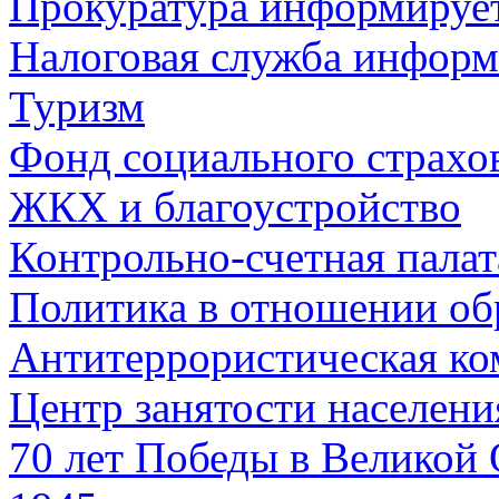
Прокуратура информируе
Налоговая служба информ
Туризм
Фонд социального страхо
ЖКХ и благоустройство
Контрольно-счетная палат
Политика в отношении об
Антитеррористическая ко
Центр занятости населен
70 лет Победы в Великой 