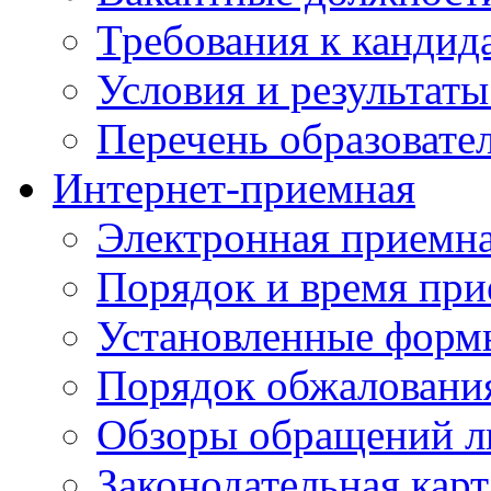
Требования к кандид
Условия и результаты
Перечень образоват
Интернет-приемная
Электронная приемн
Порядок и время при
Установленные форм
Порядок обжаловани
Обзоры обращений л
Законодательная карт