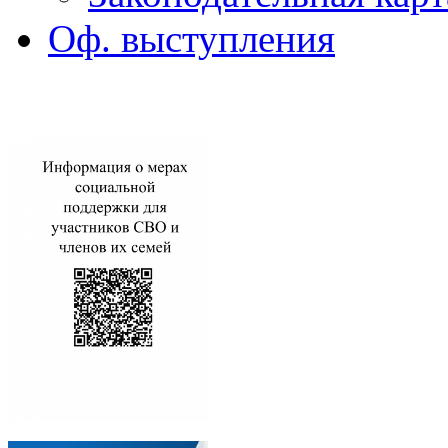
Оф. выступления