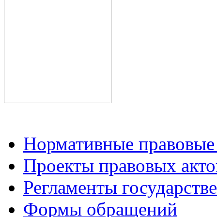
Нормативные правовые
Проекты правовых акто
Регламенты государств
Формы обращений