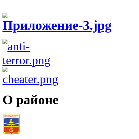
О районе