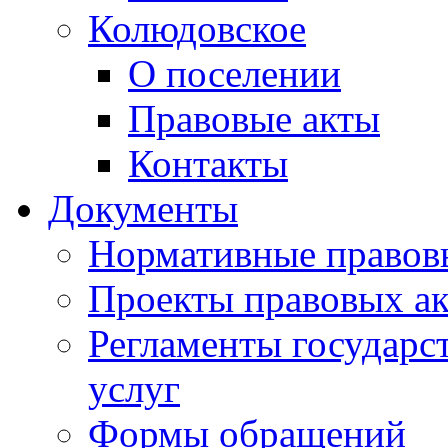
Колюдовское
О поселении
Правовые акты
Контакты
Документы
Нормативные правов
Проекты правовых ак
Регламенты государ
услуг
Формы обращений