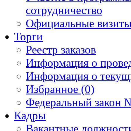
сотрудничество
Официальные визиты 
Торги
Реестр заказов
Информация о прове
Информация о текущ
Избранное (0)
Федеральный закон №
Кадры
Вакантные должност