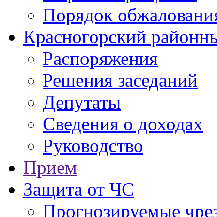
Порядок обжаловани
Красногорский районны
Распоряжения
Решения заседаний
Депутаты
Сведения о доходах
Руководство
Прием
Защита от ЧС
Прогнозируемые чре