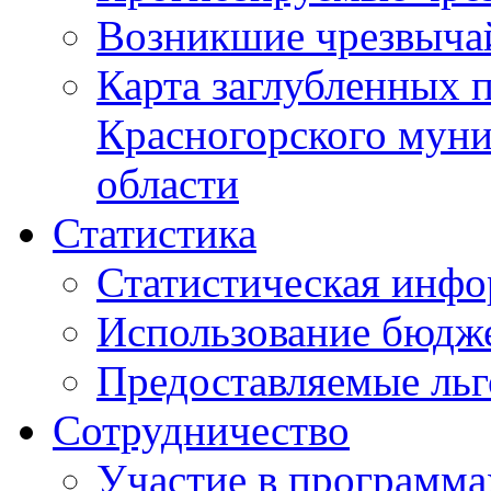
Возникшие чрезвыча
Карта заглубленных 
Красногорского муни
области
Статистика
Статистическая инф
Использование бюдж
Предоставляемые ль
Сотрудничество
Участие в программа