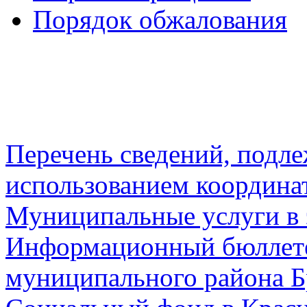
Порядок обжалования
Перечень сведений, подл
использованием координа
Муниципальные услуги в 
Информационный бюллете
муниципального района Б