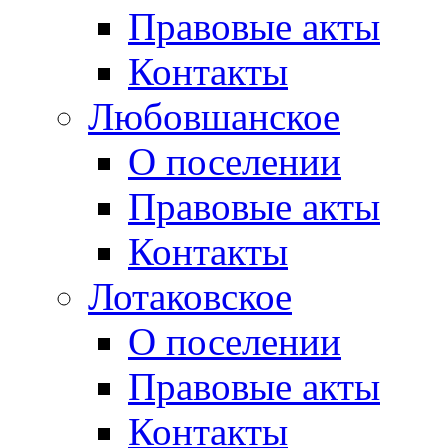
Правовые акты
Контакты
Любовшанское
О поселении
Правовые акты
Контакты
Лотаковское
О поселении
Правовые акты
Контакты