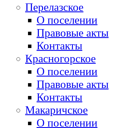
Перелазское
О поселении
Правовые акты
Контакты
Красногорское
О поселении
Правовые акты
Контакты
Макаричское
О поселении