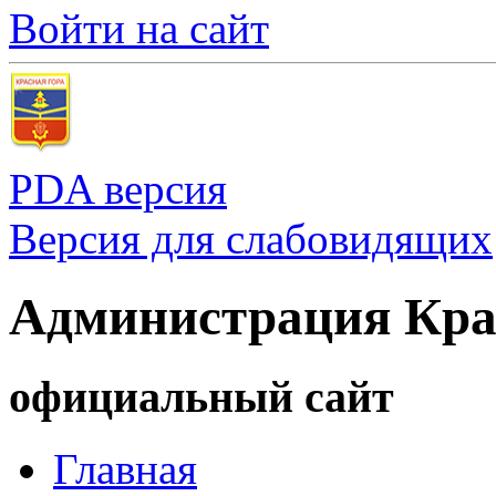
Войти на сайт
PDA версия
Версия для слабовидящих
Администрация Кра
официальный сайт
Главная