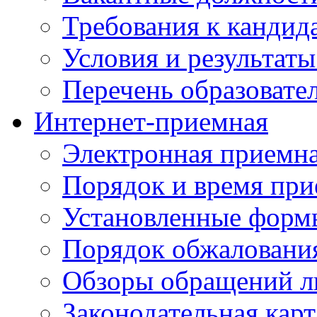
Требования к кандид
Условия и результаты
Перечень образоват
Интернет-приемная
Электронная приемн
Порядок и время при
Установленные форм
Порядок обжаловани
Обзоры обращений л
Законодательная карт