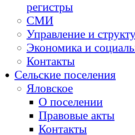
регистры
СМИ
Управление и структ
Экономика и социаль
Контакты
Сельские поселения
Яловское
О поселении
Правовые акты
Контакты