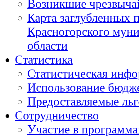
Возникшие чрезвыча
Карта заглубленных 
Красногорского муни
области
Статистика
Статистическая инф
Использование бюдж
Предоставляемые ль
Сотрудничество
Участие в программа