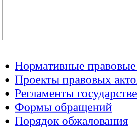
Нормативные правовые
Проекты правовых акто
Регламенты государств
Формы обращений
Порядок обжалования