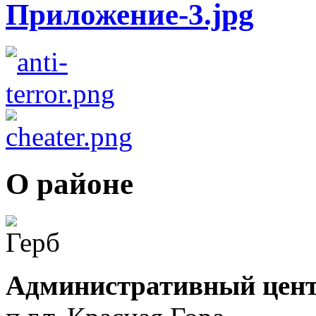
О районе
Административный цент