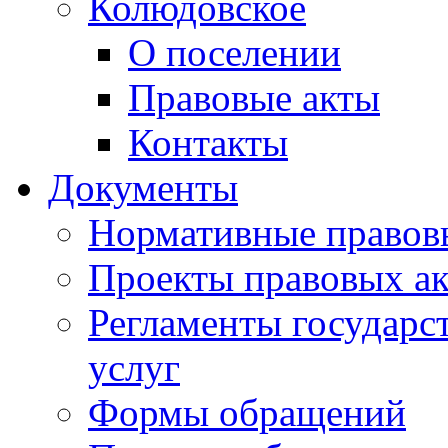
Колюдовское
О поселении
Правовые акты
Контакты
Документы
Нормативные правов
Проекты правовых ак
Регламенты государ
услуг
Формы обращений