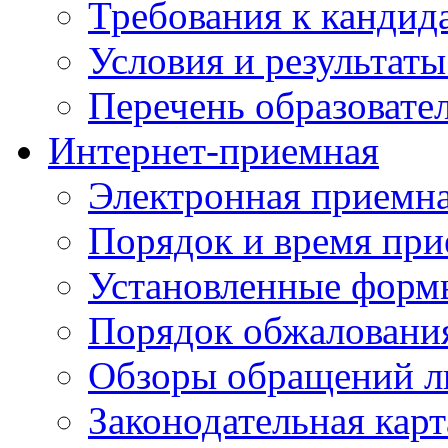
Требования к кандид
Условия и результаты
Перечень образоват
Интернет-приемная
Электронная приемн
Порядок и время при
Установленные форм
Порядок обжаловани
Обзоры обращений л
Законодательная карт