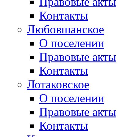
Правовые акты
Контакты
Любовшанское
О поселении
Правовые акты
Контакты
Лотаковское
О поселении
Правовые акты
Контакты