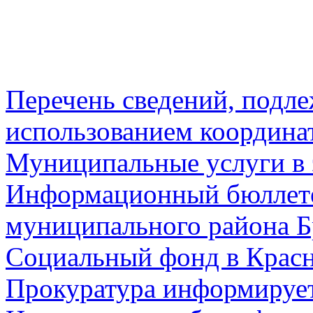
Перечень сведений, подл
использованием координа
Муниципальные услуги в 
Информационный бюллете
муниципального района Б
Социальный фонд в Красн
Прокуратура информируе