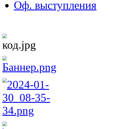
Оф. выступления