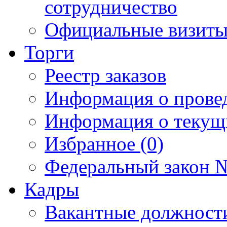
сотрудничество
Официальные визиты 
Торги
Реестр заказов
Информация о прове
Информация о текущ
Избранное (0)
Федеральный закон №
Кадры
Вакантные должност