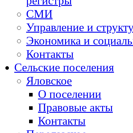
регистры
СМИ
Управление и структ
Экономика и социаль
Контакты
Сельские поселения
Яловское
О поселении
Правовые акты
Контакты