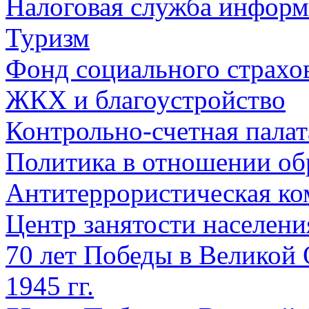
Налоговая служба информ
Туризм
Фонд социального страхо
ЖКХ и благоустройство
Контрольно-счетная палат
Политика в отношении об
Антитеррористическая ко
Центр занятости населен
70 лет Победы в Великой 
1945 гг.