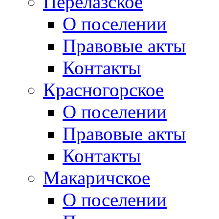
Перелазское
О поселении
Правовые акты
Контакты
Красногорское
О поселении
Правовые акты
Контакты
Макаричское
О поселении