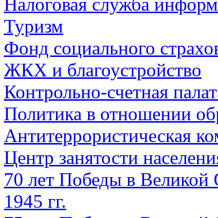
Налоговая служба информ
Туризм
Фонд социального страхо
ЖКХ и благоустройство
Контрольно-счетная палат
Политика в отношении об
Антитеррористическая ко
Центр занятости населен
70 лет Победы в Великой 
1945 гг.