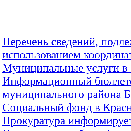
Перечень сведений, подл
использованием координа
Муниципальные услуги в 
Информационный бюллете
муниципального района Б
Социальный фонд в Красн
Прокуратура информируе