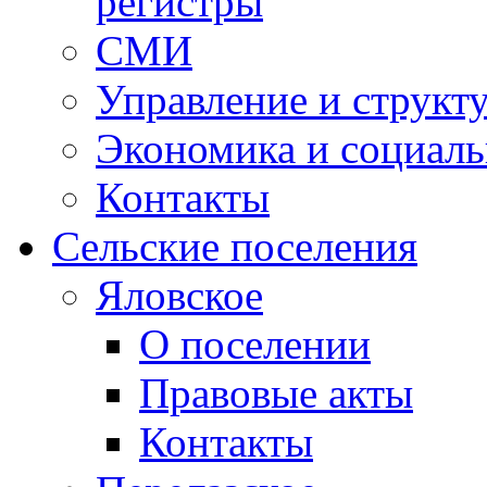
регистры
СМИ
Управление и структ
Экономика и социаль
Контакты
Сельские поселения
Яловское
О поселении
Правовые акты
Контакты