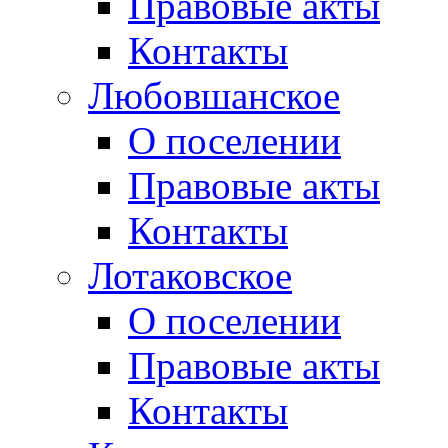
Правовые акты
Контакты
Любовшанское
О поселении
Правовые акты
Контакты
Лотаковское
О поселении
Правовые акты
Контакты