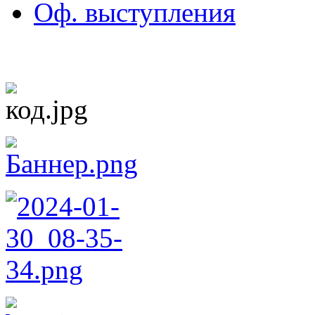
Оф. выступления