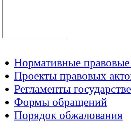
Нормативные правовые
Проекты правовых акто
Регламенты государств
Формы обращений
Порядок обжалования