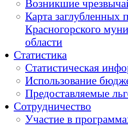
Возникшие чрезвыча
Карта заглубленных 
Красногорского муни
области
Статистика
Статистическая инф
Использование бюдж
Предоставляемые ль
Сотрудничество
Участие в программа