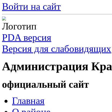
Войти на сайт
PDA версия
Версия для слабовидящих
Администрация Кра
официальный сайт
Главная
О районе