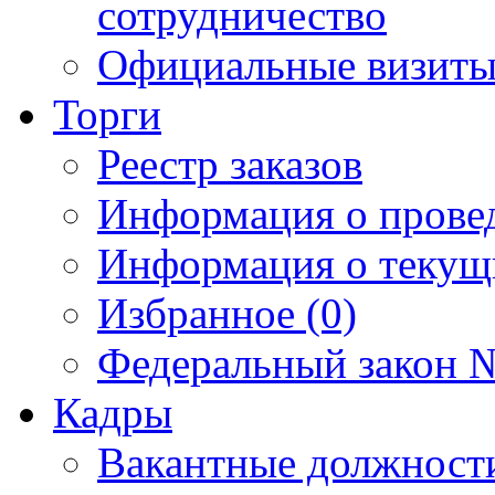
сотрудничество
Официальные визиты 
Торги
Реестр заказов
Информация о прове
Информация о текущ
Избранное (0)
Федеральный закон №
Кадры
Вакантные должност