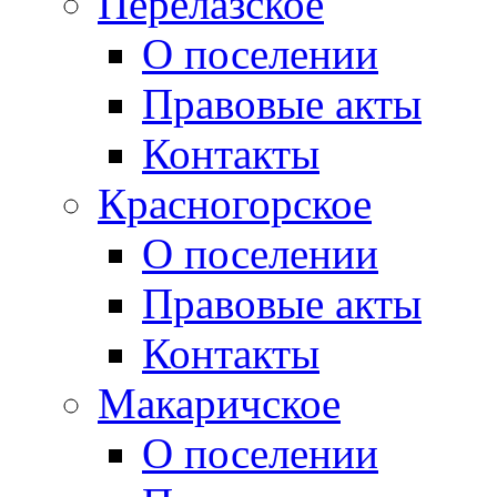
Перелазское
О поселении
Правовые акты
Контакты
Красногорское
О поселении
Правовые акты
Контакты
Макаричское
О поселении