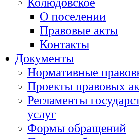
Колюдовское
О поселении
Правовые акты
Контакты
Документы
Нормативные правов
Проекты правовых ак
Регламенты государ
услуг
Формы обращений