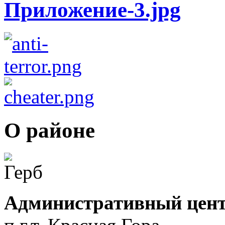
О районе
Административный цент