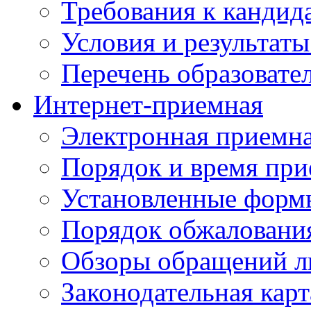
Требования к кандид
Условия и результаты
Перечень образоват
Интернет-приемная
Электронная приемн
Порядок и время при
Установленные форм
Порядок обжаловани
Обзоры обращений л
Законодательная карт