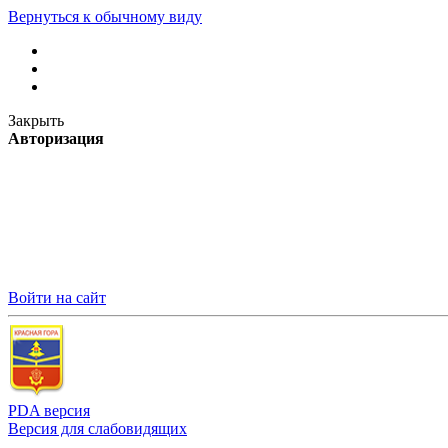
Вернуться к обычному виду
Закрыть
Авторизация
Войти на сайт
PDA версия
Версия для слабовидящих