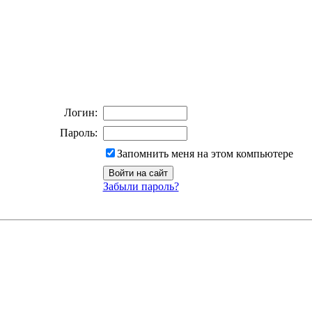
Логин:
Пароль:
Запомнить меня на этом компьютере
Забыли пароль?