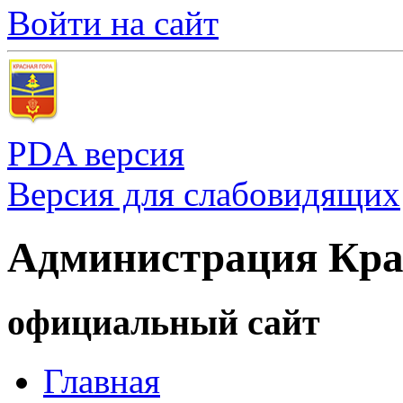
Войти на сайт
PDA версия
Версия для слабовидящих
Администрация Кра
официальный сайт
Главная