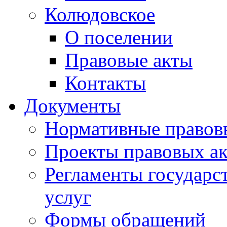
Колюдовское
О поселении
Правовые акты
Контакты
Документы
Нормативные правов
Проекты правовых ак
Регламенты государ
услуг
Формы обращений