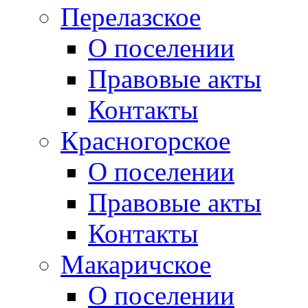
Перелазское
О поселении
Правовые акты
Контакты
Красногорское
О поселении
Правовые акты
Контакты
Макаричское
О поселении