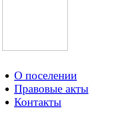
О поселении
Правовые акты
Контакты