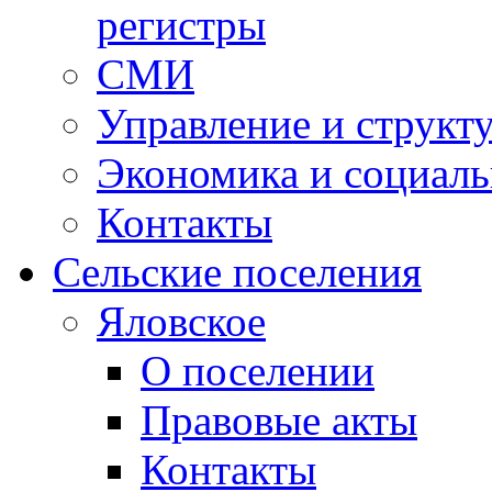
регистры
СМИ
Управление и структ
Экономика и социаль
Контакты
Сельские поселения
Яловское
О поселении
Правовые акты
Контакты