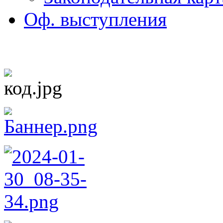
Оф. выступления