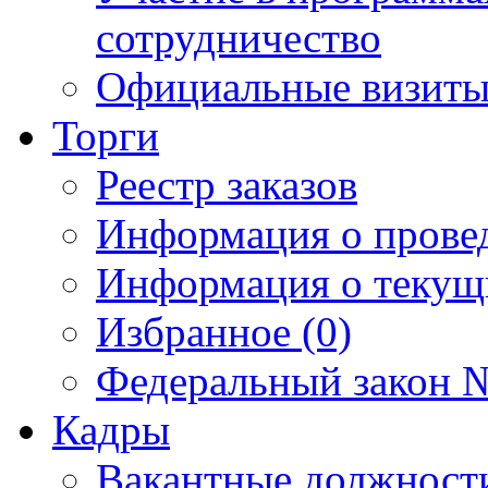
сотрудничество
Официальные визиты 
Торги
Реестр заказов
Информация о прове
Информация о текущ
Избранное (0)
Федеральный закон №
Кадры
Вакантные должност