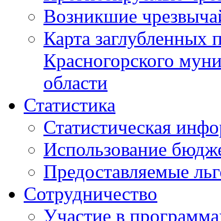
Возникшие чрезвыча
Карта заглубленных 
Красногорского муни
области
Статистика
Статистическая инф
Использование бюдж
Предоставляемые ль
Сотрудничество
Участие в программа