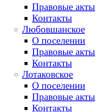
Правовые акты
Контакты
Любовшанское
О поселении
Правовые акты
Контакты
Лотаковское
О поселении
Правовые акты
Контакты