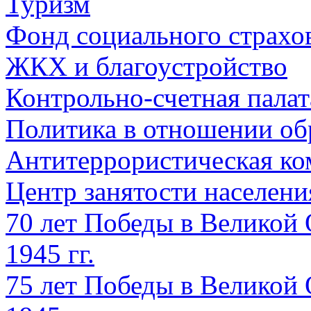
Туризм
Фонд социального страхо
ЖКХ и благоустройство
Контрольно-счетная палат
Политика в отношении об
Антитеррористическая ко
Центр занятости населен
70 лет Победы в Великой 
1945 гг.
75 лет Победы в Великой 