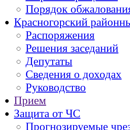
Порядок обжаловани
Красногорский районны
Распоряжения
Решения заседаний
Депутаты
Сведения о доходах
Руководство
Прием
Защита от ЧС
Прогнозируемые чре