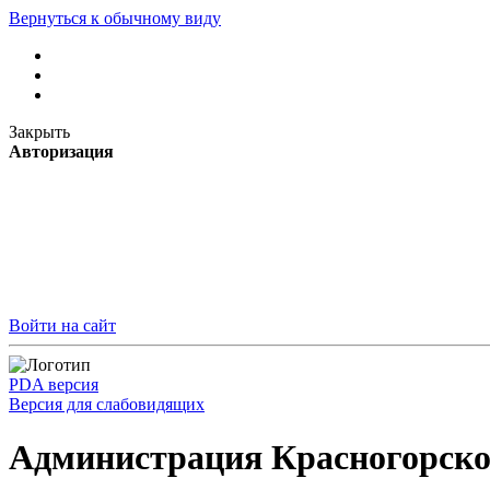
Вернуться к обычному виду
Закрыть
Авторизация
Войти на сайт
PDA версия
Версия для слабовидящих
Администрация Красногорско