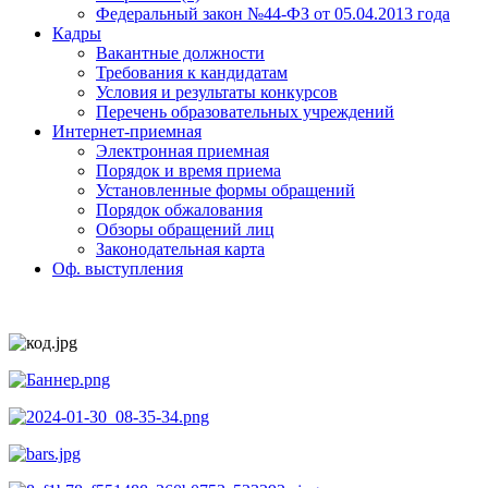
Федеральный закон №44-ФЗ от 05.04.2013 года
Кадры
Вакантные должности
Требования к кандидатам
Условия и результаты конкурсов
Перечень образовательных учреждений
Интернет-приемная
Электронная приемная
Порядок и время приема
Установленные формы обращений
Порядок обжалования
Обзоры обращений лиц
Законодательная карта
Оф. выступления