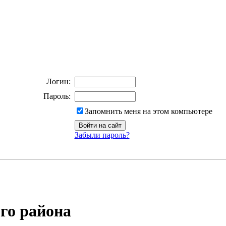
Логин:
Пароль:
Запомнить меня на этом компьютере
Забыли пароль?
го района