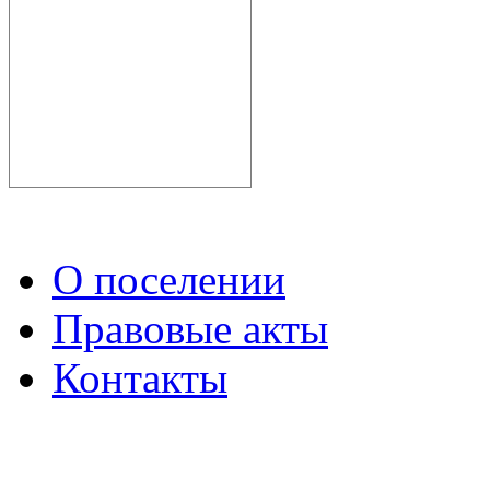
О поселении
Правовые акты
Контакты