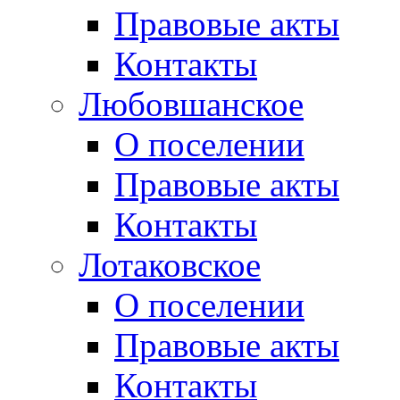
Правовые акты
Контакты
Любовшанское
О поселении
Правовые акты
Контакты
Лотаковское
О поселении
Правовые акты
Контакты