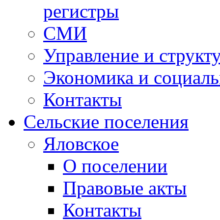
регистры
СМИ
Управление и структ
Экономика и социаль
Контакты
Сельские поселения
Яловское
О поселении
Правовые акты
Контакты