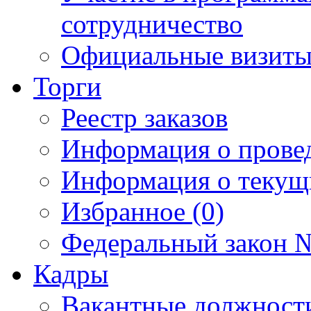
сотрудничество
Официальные визиты 
Торги
Реестр заказов
Информация о прове
Информация о текущ
Избранное (0)
Федеральный закон №
Кадры
Вакантные должност