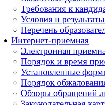
Требования к кандид
Условия и результаты
Перечень образоват
Интернет-приемная
Электронная приемн
Порядок и время при
Установленные форм
Порядок обжаловани
Обзоры обращений л
Законодательная карт