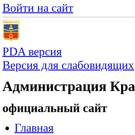
Войти на сайт
PDA версия
Версия для слабовидящих
Администрация Кра
официальный сайт
Главная