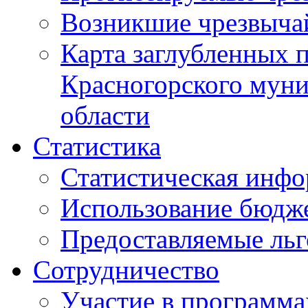
Возникшие чрезвыча
Карта заглубленных 
Красногорского муни
области
Статистика
Статистическая инф
Использование бюдж
Предоставляемые ль
Сотрудничество
Участие в программа