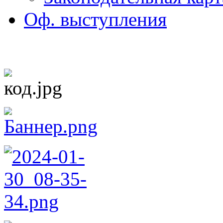
Оф. выступления