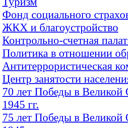
Туризм
Фонд социального страхо
ЖКХ и благоустройство
Контрольно-счетная палат
Политика в отношении об
Антитеррористическая ко
Центр занятости населен
70 лет Победы в Великой 
1945 гг.
75 лет Победы в Великой 