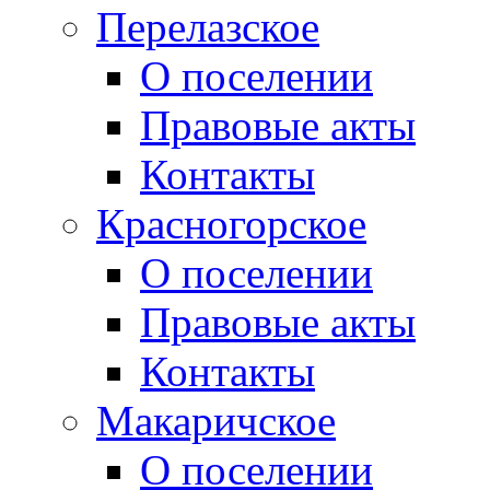
Перелазское
О поселении
Правовые акты
Контакты
Красногорское
О поселении
Правовые акты
Контакты
Макаричское
О поселении