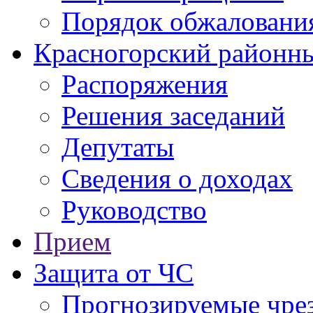
Порядок обжаловани
Красногорский районны
Распоряжения
Решения заседаний
Депутаты
Сведения о доходах
Руководство
Прием
Защита от ЧС
Прогнозируемые чре