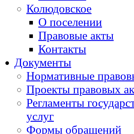
Колюдовское
О поселении
Правовые акты
Контакты
Документы
Нормативные правов
Проекты правовых ак
Регламенты государ
услуг
Формы обращений