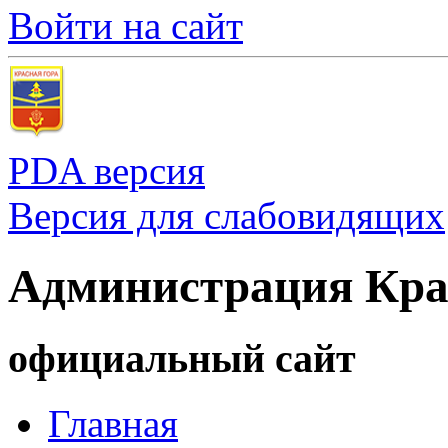
Войти на сайт
PDA версия
Версия для слабовидящих
Администрация Кра
официальный сайт
Главная