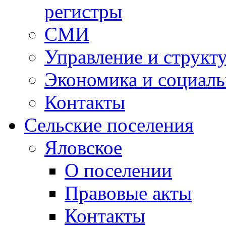
регистры
СМИ
Управление и структ
Экономика и социаль
Контакты
Сельские поселения
Яловское
О поселении
Правовые акты
Контакты