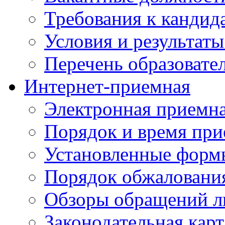
Требования к кандид
Условия и результаты
Перечень образоват
Интернет-приемная
Электронная приемн
Порядок и время при
Установленные форм
Порядок обжаловани
Обзоры обращений л
Законодательная карт