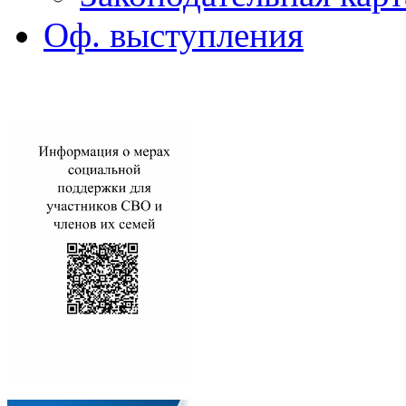
Оф. выступления