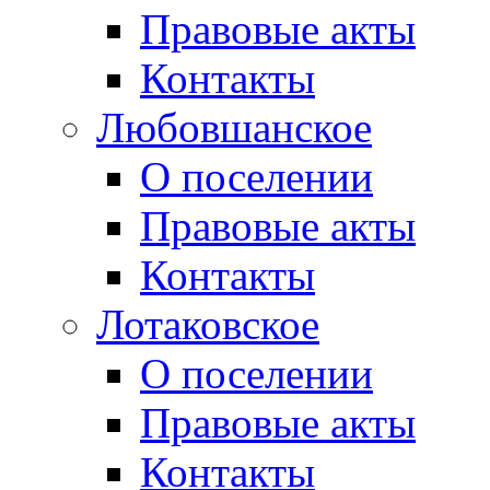
Правовые акты
Контакты
Любовшанское
О поселении
Правовые акты
Контакты
Лотаковское
О поселении
Правовые акты
Контакты