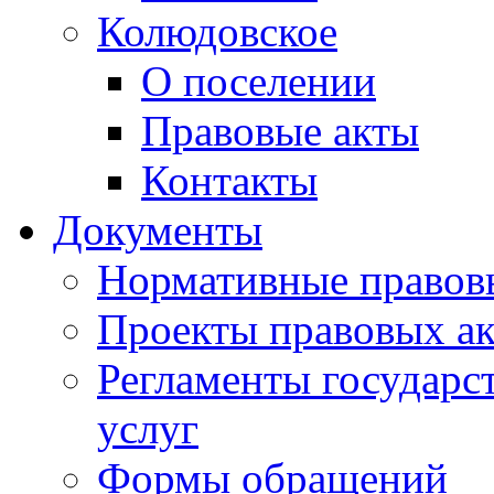
Колюдовское
О поселении
Правовые акты
Контакты
Документы
Нормативные правов
Проекты правовых ак
Регламенты государ
услуг
Формы обращений