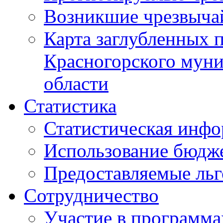
Возникшие чрезвыча
Карта заглубленных 
Красногорского муни
области
Статистика
Статистическая инф
Использование бюдж
Предоставляемые ль
Сотрудничество
Участие в программа