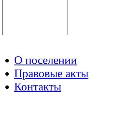
О поселении
Правовые акты
Контакты