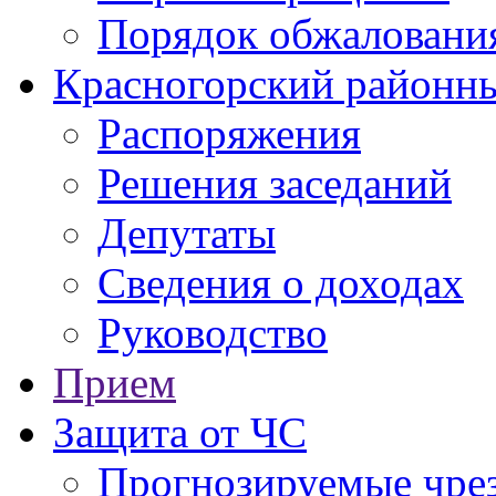
Порядок обжаловани
Красногорский районны
Распоряжения
Решения заседаний
Депутаты
Сведения о доходах
Руководство
Прием
Защита от ЧС
Прогнозируемые чре