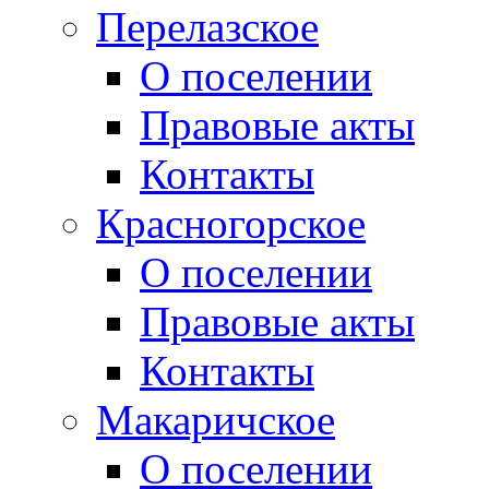
Перелазское
О поселении
Правовые акты
Контакты
Красногорское
О поселении
Правовые акты
Контакты
Макаричское
О поселении