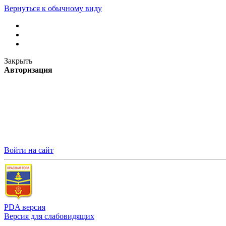
Вернуться к обычному виду
Закрыть
Авторизация
Войти на сайт
PDA версия
Версия для слабовидящих