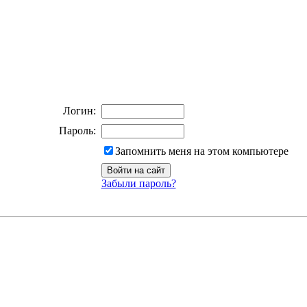
Логин:
Пароль:
Запомнить меня на этом компьютере
Забыли пароль?