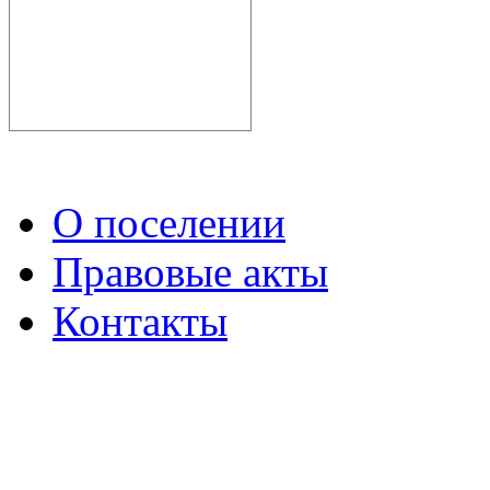
О поселении
Правовые акты
Контакты