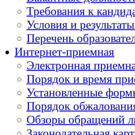
Требования к кандид
Условия и результаты
Перечень образоват
Интернет-приемная
Электронная приемн
Порядок и время при
Установленные форм
Порядок обжаловани
Обзоры обращений л
Законодательная карт