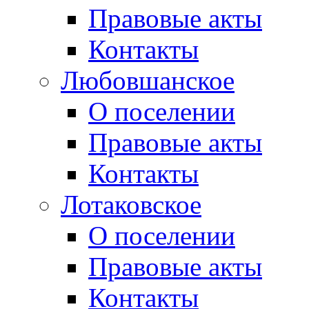
Правовые акты
Контакты
Любовшанское
О поселении
Правовые акты
Контакты
Лотаковское
О поселении
Правовые акты
Контакты