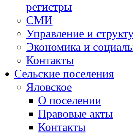
регистры
СМИ
Управление и структ
Экономика и социаль
Контакты
Сельские поселения
Яловское
О поселении
Правовые акты
Контакты