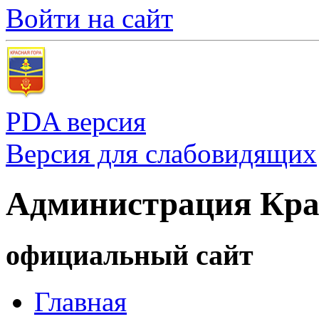
Войти на сайт
PDA версия
Версия для слабовидящих
Администрация Кра
официальный сайт
Главная