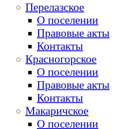
Перелазское
О поселении
Правовые акты
Контакты
Красногорское
О поселении
Правовые акты
Контакты
Макаричское
О поселении