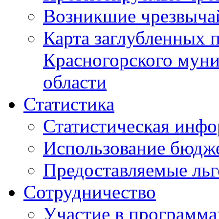
Возникшие чрезвыча
Карта заглубленных 
Красногорского муни
области
Статистика
Статистическая инф
Использование бюдж
Предоставляемые ль
Сотрудничество
Участие в программа