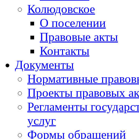
Колюдовское
О поселении
Правовые акты
Контакты
Документы
Нормативные правов
Проекты правовых ак
Регламенты государ
услуг
Формы обращений