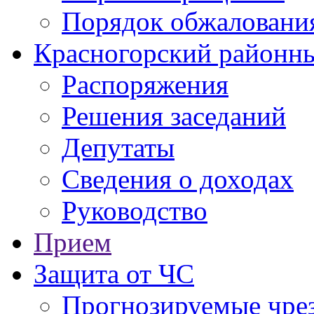
Порядок обжаловани
Красногорский районны
Распоряжения
Решения заседаний
Депутаты
Сведения о доходах
Руководство
Прием
Защита от ЧС
Прогнозируемые чре