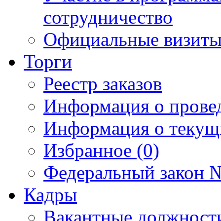
сотрудничество
Официальные визиты 
Торги
Реестр заказов
Информация о прове
Информация о текущ
Избранное (0)
Федеральный закон №
Кадры
Вакантные должност