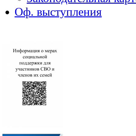
Оф. выступления