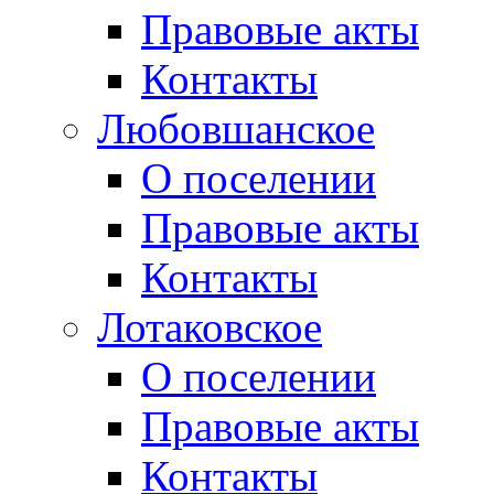
Правовые акты
Контакты
Любовшанское
О поселении
Правовые акты
Контакты
Лотаковское
О поселении
Правовые акты
Контакты