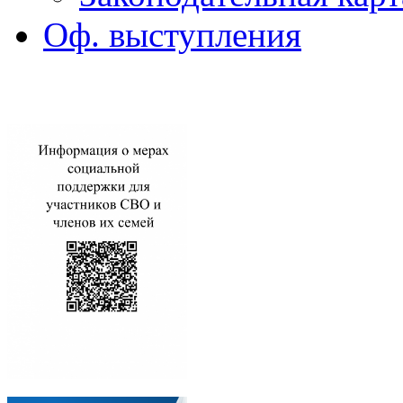
Оф. выступления