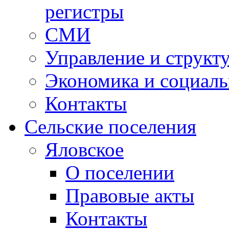
регистры
СМИ
Управление и структ
Экономика и социаль
Контакты
Сельские поселения
Яловское
О поселении
Правовые акты
Контакты