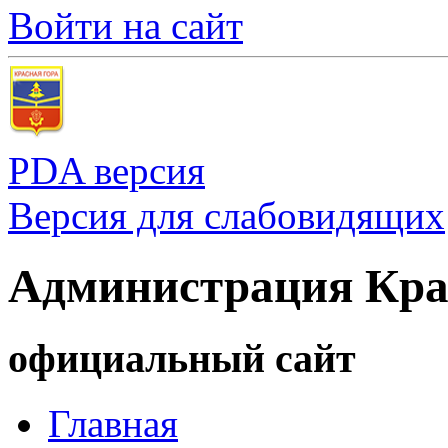
Войти на сайт
PDA версия
Версия для слабовидящих
Администрация Кра
официальный сайт
Главная