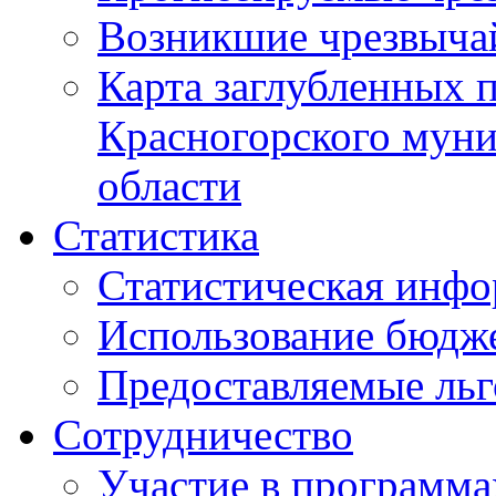
Возникшие чрезвыча
Карта заглубленных 
Красногорского муни
области
Статистика
Статистическая инф
Использование бюдж
Предоставляемые ль
Сотрудничество
Участие в программа