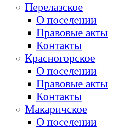
Перелазское
О поселении
Правовые акты
Контакты
Красногорское
О поселении
Правовые акты
Контакты
Макаричское
О поселении