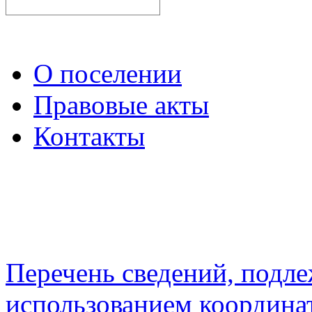
О поселении
Правовые акты
Контакты
Перечень сведений, подл
использованием координа