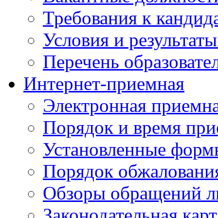
Требования к кандид
Условия и результаты
Перечень образоват
Интернет-приемная
Электронная приемн
Порядок и время при
Установленные форм
Порядок обжаловани
Обзоры обращений л
Законодательная карт