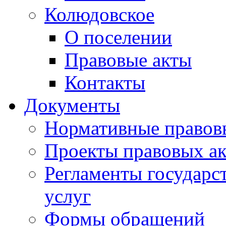
Колюдовское
О поселении
Правовые акты
Контакты
Документы
Нормативные правов
Проекты правовых ак
Регламенты государ
услуг
Формы обращений