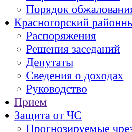
Порядок обжаловани
Красногорский районны
Распоряжения
Решения заседаний
Депутаты
Сведения о доходах
Руководство
Прием
Защита от ЧС
Прогнозируемые чре