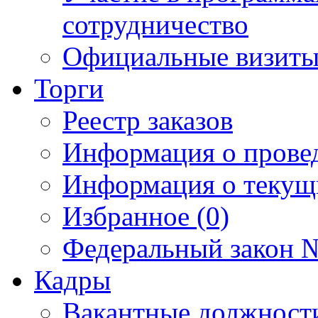
сотрудничество
Официальные визиты 
Торги
Реестр заказов
Информация о прове
Информация о текущ
Избранное (0)
Федеральный закон №
Кадры
Вакантные должност