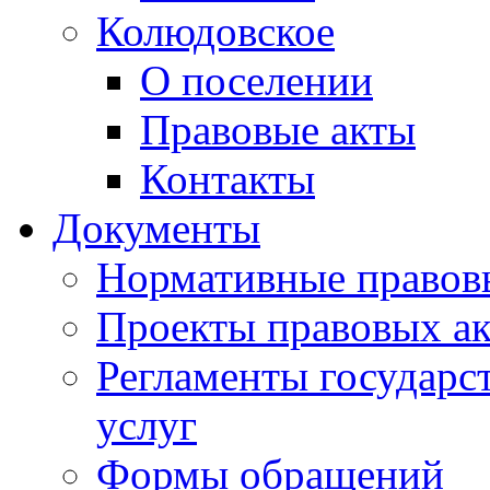
Колюдовское
О поселении
Правовые акты
Контакты
Документы
Нормативные правов
Проекты правовых ак
Регламенты государ
услуг
Формы обращений