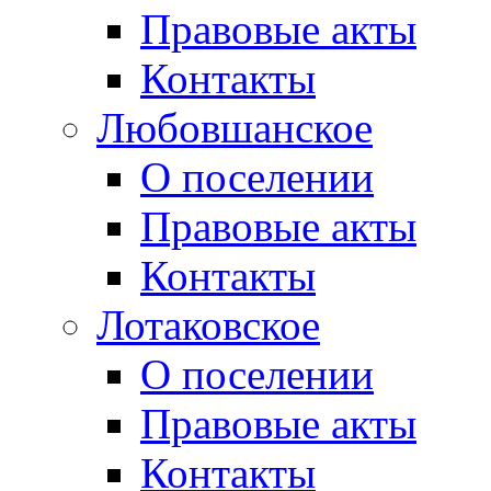
Правовые акты
Контакты
Любовшанское
О поселении
Правовые акты
Контакты
Лотаковское
О поселении
Правовые акты
Контакты