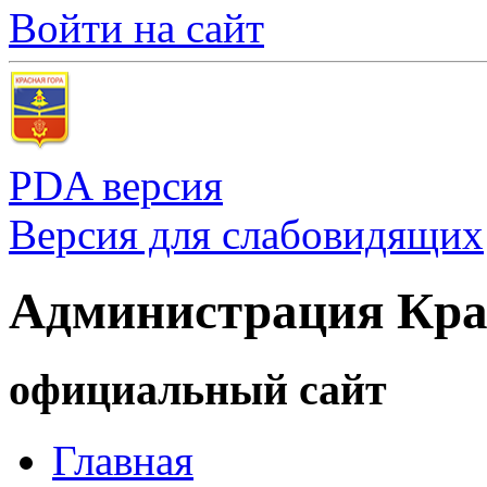
Войти на сайт
PDA версия
Версия для слабовидящих
Администрация Кра
официальный сайт
Главная