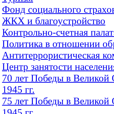
Фонд социального страхо
ЖКХ и благоустройство
Контрольно-счетная палат
Политика в отношении об
Антитеррористическая ко
Центр занятости населен
70 лет Победы в Великой 
1945 гг.
75 лет Победы в Великой 
1945 гг.