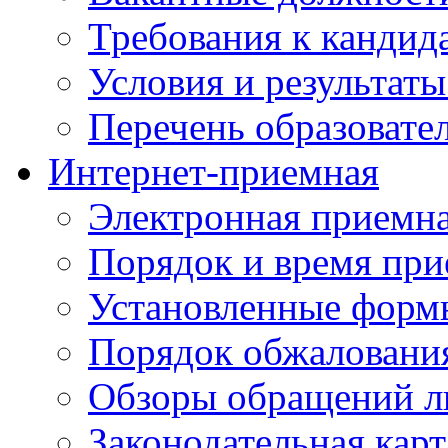
Требования к кандид
Условия и результаты
Перечень образоват
Интернет-приемная
Электронная приемн
Порядок и время при
Установленные форм
Порядок обжаловани
Обзоры обращений л
Законодательная карт