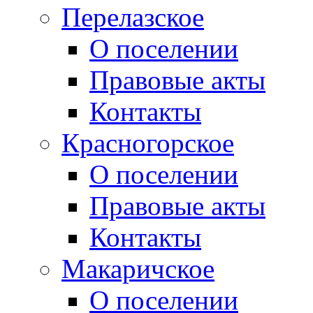
Перелазское
О поселении
Правовые акты
Контакты
Красногорское
О поселении
Правовые акты
Контакты
Макаричское
О поселении