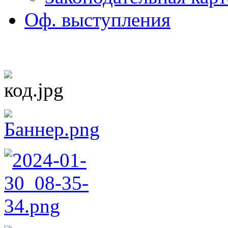
Оф. выступления