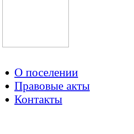
О поселении
Правовые акты
Контакты