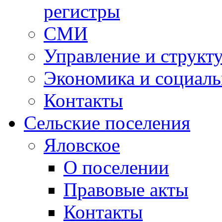
регистры
СМИ
Управление и структ
Экономика и социаль
Контакты
Сельские поселения
Яловское
О поселении
Правовые акты
Контакты