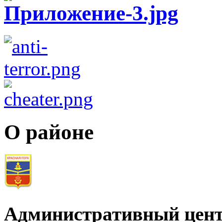
О районе
Административный цент