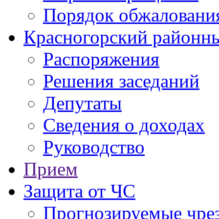
Порядок обжаловани
Красногорский районны
Распоряжения
Решения заседаний
Депутаты
Сведения о доходах
Руководство
Прием
Защита от ЧС
Прогнозируемые чре