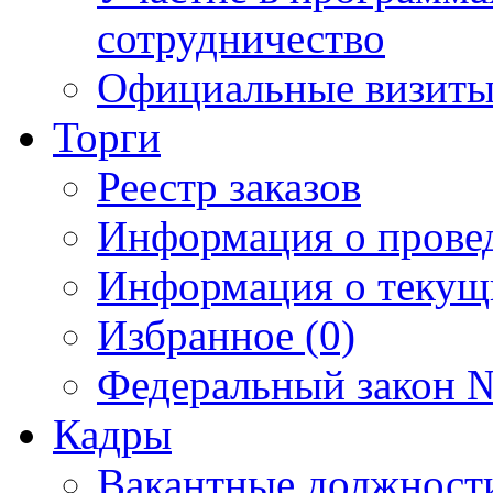
сотрудничество
Официальные визиты 
Торги
Реестр заказов
Информация о прове
Информация о текущ
Избранное (0)
Федеральный закон №
Кадры
Вакантные должност