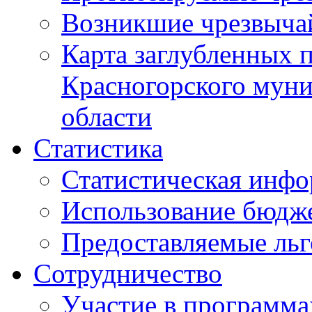
Возникшие чрезвыча
Карта заглубленных 
Красногорского муни
области
Статистика
Статистическая инф
Использование бюдж
Предоставляемые ль
Сотрудничество
Участие в программа