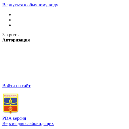
Вернуться к обычному виду
Закрыть
Авторизация
Войти на сайт
PDA версия
Версия для слабовидящих