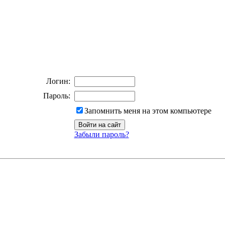
Логин:
Пароль:
Запомнить меня на этом компьютере
Забыли пароль?