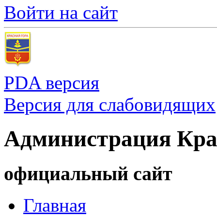
Войти на сайт
PDA версия
Версия для слабовидящих
Администрация Кра
официальный сайт
Главная