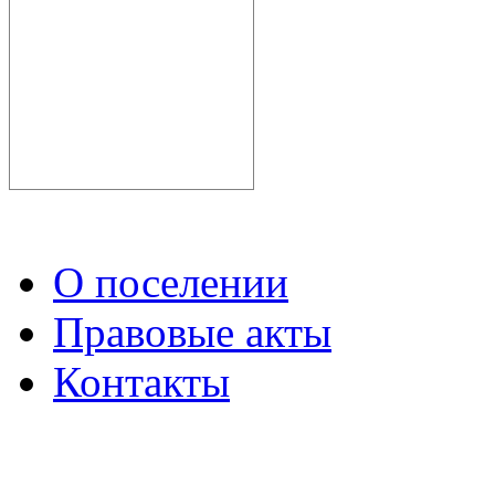
О поселении
Правовые акты
Контакты