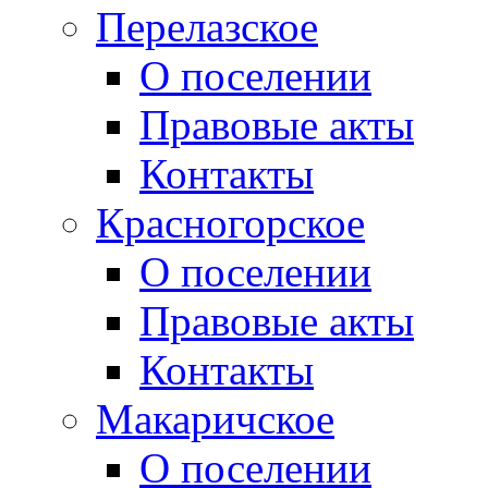
Перелазское
О поселении
Правовые акты
Контакты
Красногорское
О поселении
Правовые акты
Контакты
Макаричское
О поселении