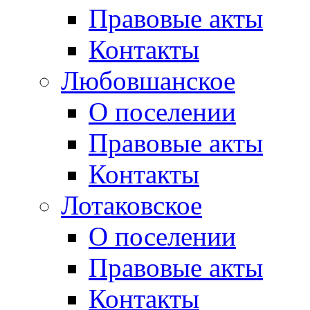
Правовые акты
Контакты
Любовшанское
О поселении
Правовые акты
Контакты
Лотаковское
О поселении
Правовые акты
Контакты