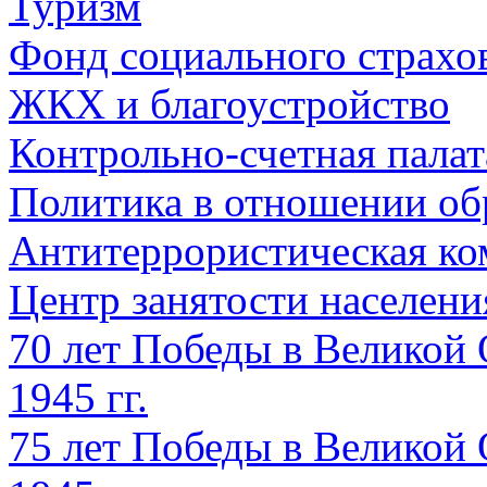
Туризм
Фонд социального страхо
ЖКХ и благоустройство
Контрольно-счетная палат
Политика в отношении об
Антитеррористическая ко
Центр занятости населен
70 лет Победы в Великой 
1945 гг.
75 лет Победы в Великой 