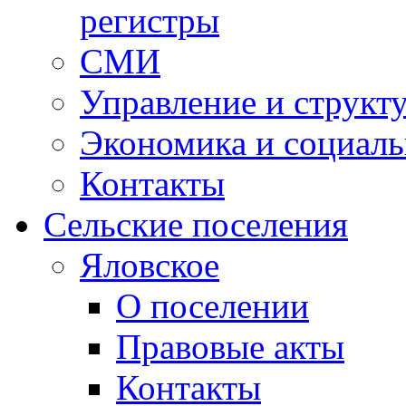
регистры
СМИ
Управление и структ
Экономика и социаль
Контакты
Сельские поселения
Яловское
О поселении
Правовые акты
Контакты