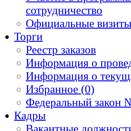
сотрудничество
Официальные визиты 
Торги
Реестр заказов
Информация о прове
Информация о текущ
Избранное (0)
Федеральный закон №
Кадры
Вакантные должност