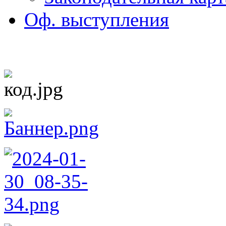
Оф. выступления