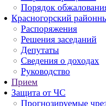
Порядок обжаловани
Красногорский районны
Распоряжения
Решения заседаний
Депутаты
Сведения о доходах
Руководство
Прием
Защита от ЧС
Прогнозируемые чре