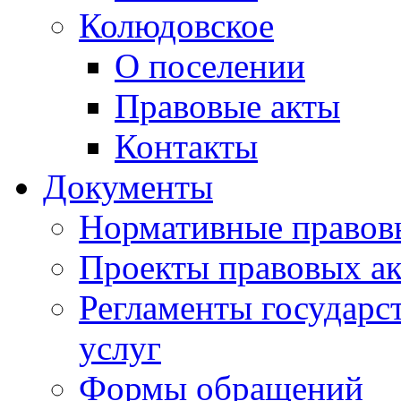
Колюдовское
О поселении
Правовые акты
Контакты
Документы
Нормативные правов
Проекты правовых ак
Регламенты государ
услуг
Формы обращений