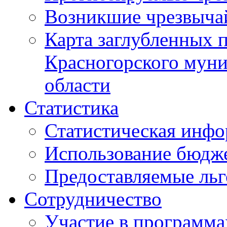
Возникшие чрезвыча
Карта заглубленных 
Красногорского муни
области
Статистика
Статистическая инф
Использование бюдж
Предоставляемые ль
Сотрудничество
Участие в программа