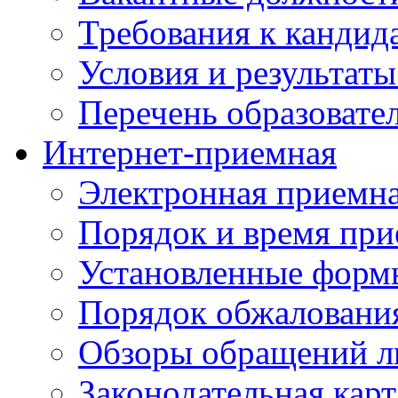
Требования к кандид
Условия и результаты
Перечень образоват
Интернет-приемная
Электронная приемн
Порядок и время при
Установленные форм
Порядок обжаловани
Обзоры обращений л
Законодательная карт