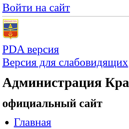
Войти на сайт
PDA версия
Версия для слабовидящих
Администрация Кра
официальный сайт
Главная