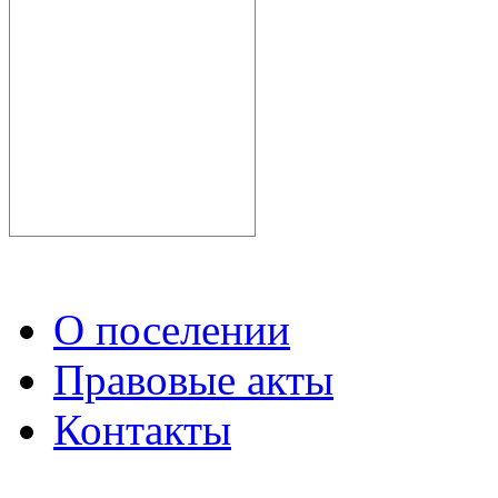
О поселении
Правовые акты
Контакты