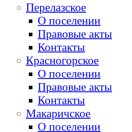
Перелазское
О поселении
Правовые акты
Контакты
Красногорское
О поселении
Правовые акты
Контакты
Макаричское
О поселении