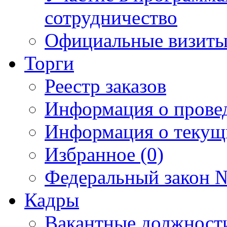
сотрудничество
Официальные визиты 
Торги
Реестр заказов
Информация о прове
Информация о текущ
Избранное (0)
Федеральный закон №
Кадры
Вакантные должност