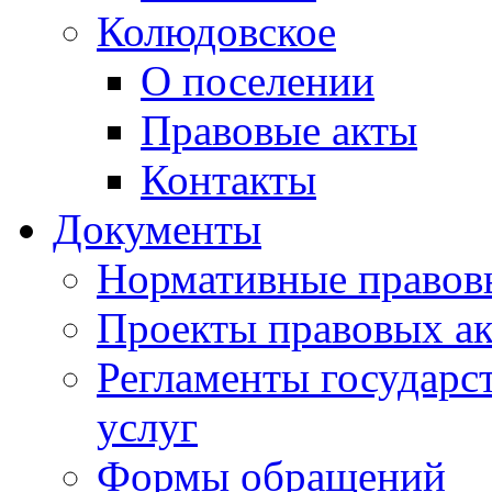
Колюдовское
О поселении
Правовые акты
Контакты
Документы
Нормативные правов
Проекты правовых ак
Регламенты государ
услуг
Формы обращений