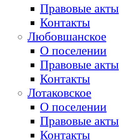
Правовые акты
Контакты
Любовшанское
О поселении
Правовые акты
Контакты
Лотаковское
О поселении
Правовые акты
Контакты