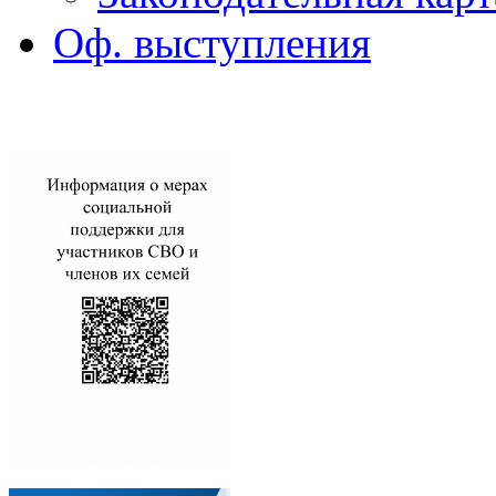
Оф. выступления