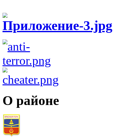
О районе