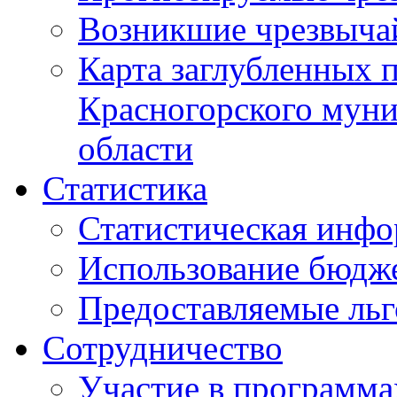
Возникшие чрезвыча
Карта заглубленных 
Красногорского муни
области
Статистика
Статистическая инф
Использование бюдж
Предоставляемые ль
Сотрудничество
Участие в программа