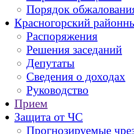
Порядок обжаловани
Красногорский районны
Распоряжения
Решения заседаний
Депутаты
Сведения о доходах
Руководство
Прием
Защита от ЧС
Прогнозируемые чре