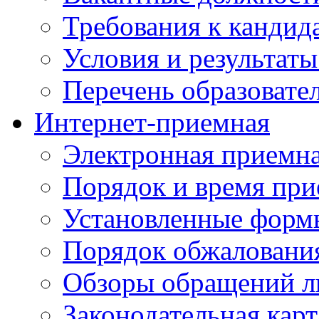
Требования к кандид
Условия и результаты
Перечень образоват
Интернет-приемная
Электронная приемн
Порядок и время при
Установленные форм
Порядок обжаловани
Обзоры обращений л
Законодательная карт