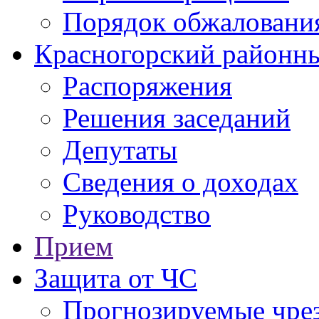
Порядок обжаловани
Красногорский районны
Распоряжения
Решения заседаний
Депутаты
Сведения о доходах
Руководство
Прием
Защита от ЧС
Прогнозируемые чре