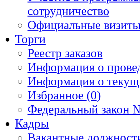
сотрудничество
Официальные визиты 
Торги
Реестр заказов
Информация о прове
Информация о текущ
Избранное (0)
Федеральный закон №
Кадры
Вакантные должност