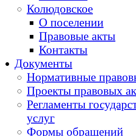
Колюдовское
О поселении
Правовые акты
Контакты
Документы
Нормативные правов
Проекты правовых ак
Регламенты государ
услуг
Формы обращений