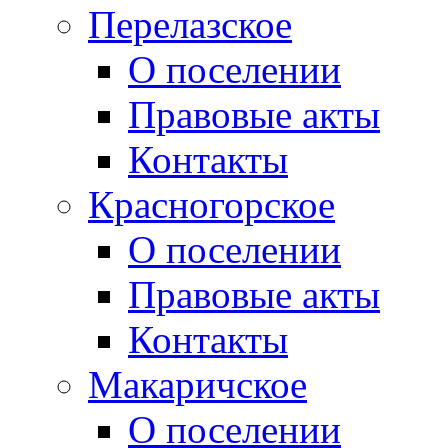
Перелазское
О поселении
Правовые акты
Контакты
Красногорское
О поселении
Правовые акты
Контакты
Макаричское
О поселении