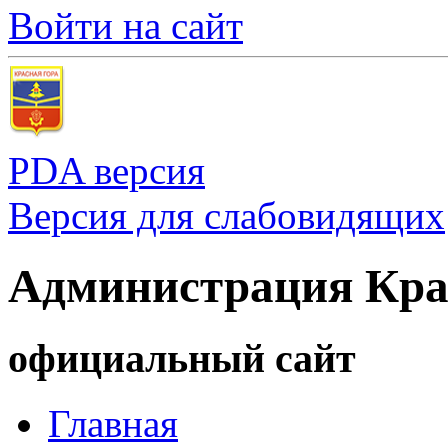
Войти на сайт
PDA версия
Версия для слабовидящих
Администрация Кра
официальный сайт
Главная