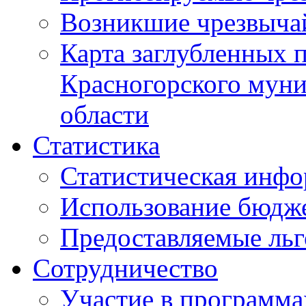
Возникшие чрезвыча
Карта заглубленных 
Красногорского муни
области
Статистика
Статистическая инф
Использование бюдж
Предоставляемые ль
Сотрудничество
Участие в программа