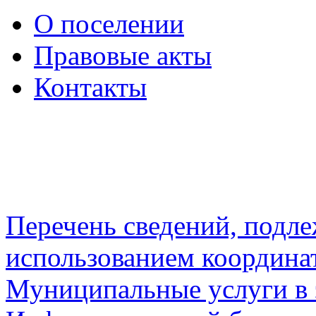
О поселении
Правовые акты
Контакты
Перечень сведений, подл
использованием координа
Муниципальные услуги в 