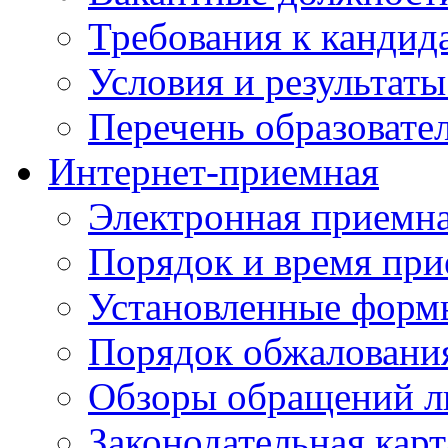
Требования к кандид
Условия и результаты
Перечень образоват
Интернет-приемная
Электронная приемн
Порядок и время при
Установленные форм
Порядок обжаловани
Обзоры обращений л
Законодательная карт