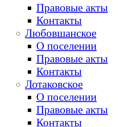
Правовые акты
Контакты
Любовшанское
О поселении
Правовые акты
Контакты
Лотаковское
О поселении
Правовые акты
Контакты