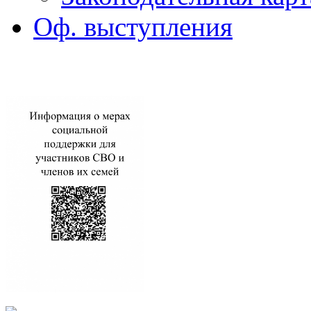
Оф. выступления