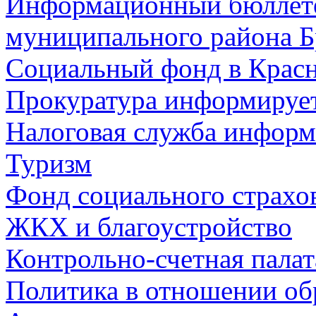
Информационный бюллете
муниципального района Б
Социальный фонд в Красн
Прокуратура информируе
Налоговая служба информ
Туризм
Фонд социального страхо
ЖКХ и благоустройство
Контрольно-счетная палат
Политика в отношении об