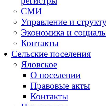
регистры
СМИ
Управление и структ
Экономика и социаль
Контакты
Сельские поселения
Яловское
О поселении
Правовые акты
Контакты