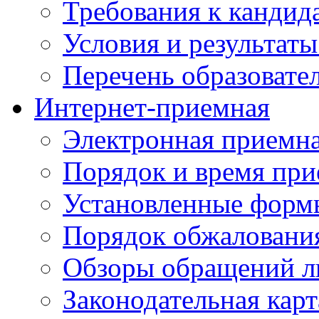
Требования к кандид
Условия и результаты
Перечень образоват
Интернет-приемная
Электронная приемн
Порядок и время при
Установленные форм
Порядок обжаловани
Обзоры обращений л
Законодательная карт