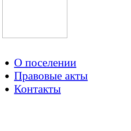
О поселении
Правовые акты
Контакты