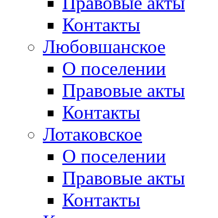
Правовые акты
Контакты
Любовшанское
О поселении
Правовые акты
Контакты
Лотаковское
О поселении
Правовые акты
Контакты