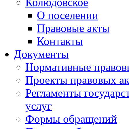
Колюдовское
О поселении
Правовые акты
Контакты
Документы
Нормативные правов
Проекты правовых ак
Регламенты государ
услуг
Формы обращений