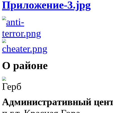
О районе
Административный цент