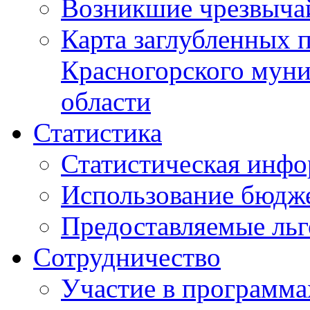
Возникшие чрезвыча
Карта заглубленных 
Красногорского муни
области
Статистика
Статистическая инф
Использование бюдж
Предоставляемые ль
Сотрудничество
Участие в программа