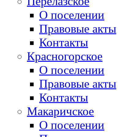
Перелазское
О поселении
Правовые акты
Контакты
Красногорское
О поселении
Правовые акты
Контакты
Макаричское
О поселении