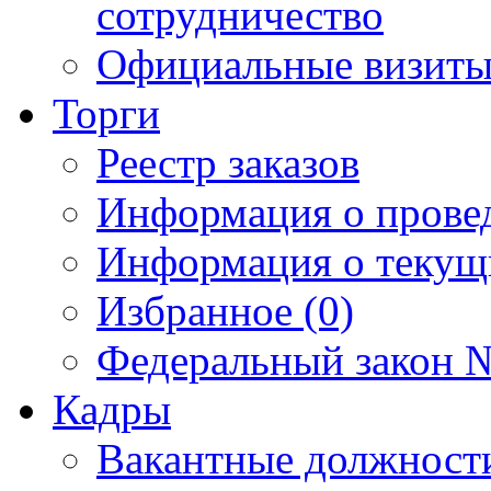
сотрудничество
Официальные визиты 
Торги
Реестр заказов
Информация о прове
Информация о текущ
Избранное (0)
Федеральный закон №
Кадры
Вакантные должност