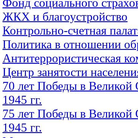
Фонд социального страхо
ЖКХ и благоустройство
Контрольно-счетная палат
Политика в отношении об
Антитеррористическая ко
Центр занятости населен
70 лет Победы в Великой 
1945 гг.
75 лет Победы в Великой 
1945 гг.