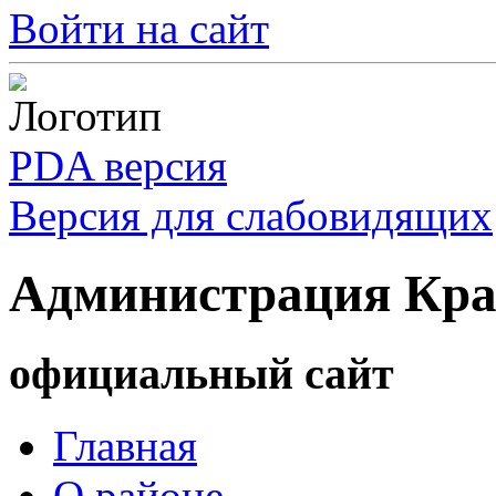
Войти на сайт
PDA версия
Версия для слабовидящих
Администрация Кра
официальный сайт
Главная
О районе