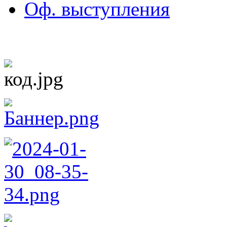
Оф. выступления