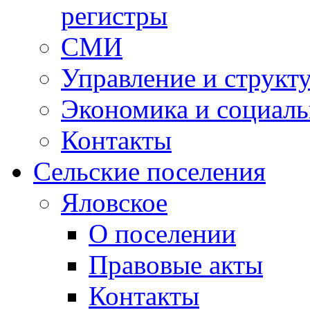
регистры
СМИ
Управление и структ
Экономика и социаль
Контакты
Сельские поселения
Яловское
О поселении
Правовые акты
Контакты