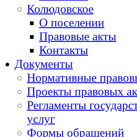
Колюдовское
О поселении
Правовые акты
Контакты
Документы
Нормативные правов
Проекты правовых ак
Регламенты государ
услуг
Формы обращений