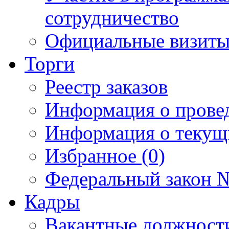
сотрудничество
Официальные визиты 
Торги
Реестр заказов
Информация о прове
Информация о текущ
Избранное (0)
Федеральный закон №
Кадры
Вакантные должност