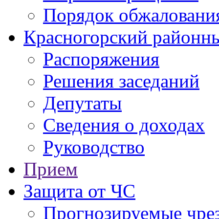
Порядок обжаловани
Красногорский районны
Распоряжения
Решения заседаний
Депутаты
Сведения о доходах
Руководство
Прием
Защита от ЧС
Прогнозируемые чре