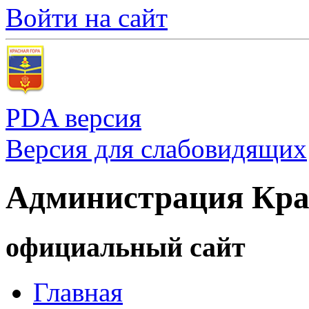
Войти на сайт
PDA версия
Версия для слабовидящих
Администрация Кра
официальный сайт
Главная