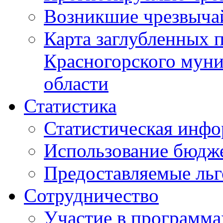
Возникшие чрезвыча
Карта заглубленных 
Красногорского муни
области
Статистика
Статистическая инф
Использование бюдж
Предоставляемые ль
Сотрудничество
Участие в программа