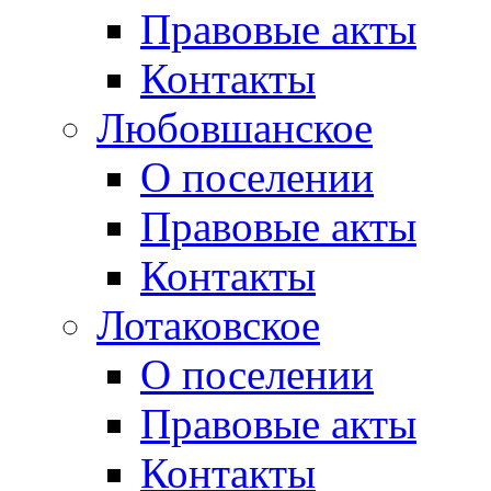
Правовые акты
Контакты
Любовшанское
О поселении
Правовые акты
Контакты
Лотаковское
О поселении
Правовые акты
Контакты