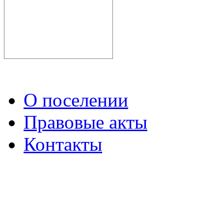
О поселении
Правовые акты
Контакты