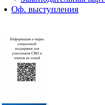
Оф. выступления