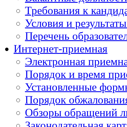
Требования к кандид
Условия и результаты
Перечень образоват
Интернет-приемная
Электронная приемн
Порядок и время при
Установленные форм
Порядок обжаловани
Обзоры обращений л
Законодательная карт