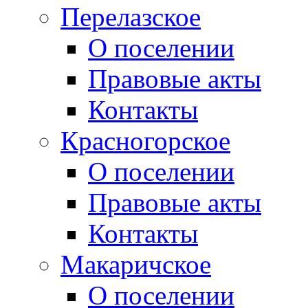
Перелазское
О поселении
Правовые акты
Контакты
Красногорское
О поселении
Правовые акты
Контакты
Макаричское
О поселении