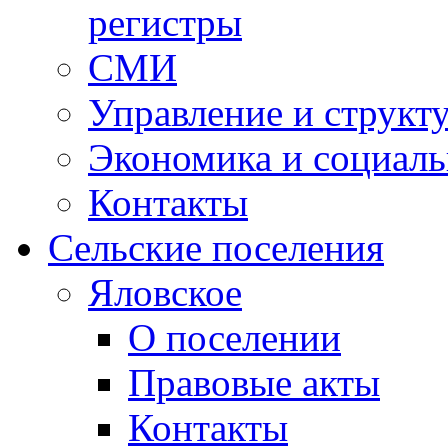
регистры
СМИ
Управление и структ
Экономика и социаль
Контакты
Сельские поселения
Яловское
О поселении
Правовые акты
Контакты