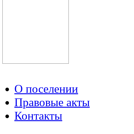
О поселении
Правовые акты
Контакты