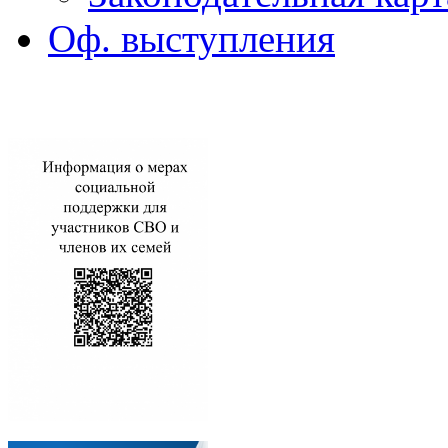
Оф. выступления