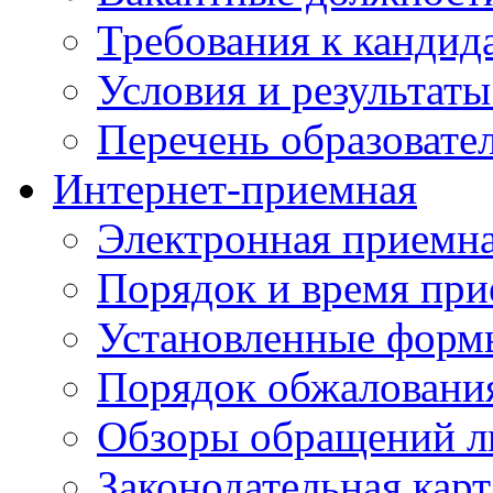
Требования к кандид
Условия и результаты
Перечень образоват
Интернет-приемная
Электронная приемн
Порядок и время при
Установленные форм
Порядок обжаловани
Обзоры обращений л
Законодательная карт