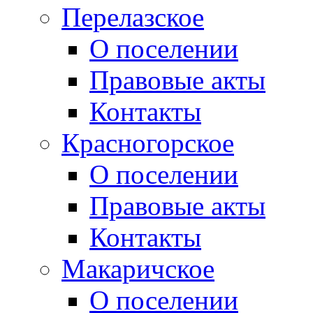
Перелазское
О поселении
Правовые акты
Контакты
Красногорское
О поселении
Правовые акты
Контакты
Макаричское
О поселении