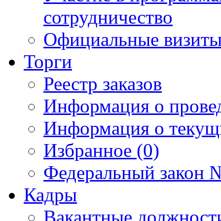
сотрудничество
Официальные визиты 
Торги
Реестр заказов
Информация о прове
Информация о текущ
Избранное (0)
Федеральный закон №
Кадры
Вакантные должност