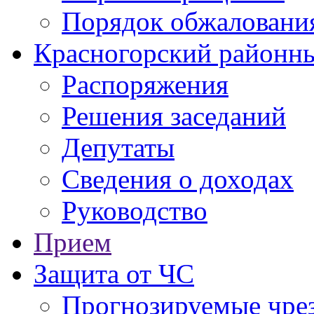
Порядок обжаловани
Красногорский районны
Распоряжения
Решения заседаний
Депутаты
Сведения о доходах
Руководство
Прием
Защита от ЧС
Прогнозируемые чре