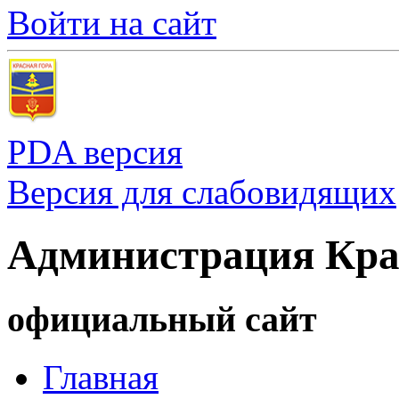
Войти на сайт
PDA версия
Версия для слабовидящих
Администрация Кра
официальный сайт
Главная