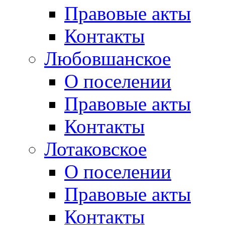
Правовые акты
Контакты
Любовшанское
О поселении
Правовые акты
Контакты
Лотаковское
О поселении
Правовые акты
Контакты