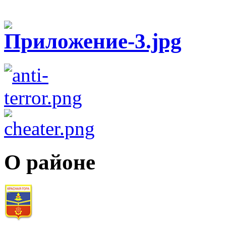
О районе