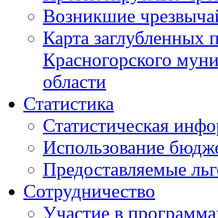
Возникшие чрезвыча
Карта заглубленных 
Красногорского муни
области
Статистика
Статистическая инф
Использование бюдж
Предоставляемые ль
Сотрудничество
Участие в программа