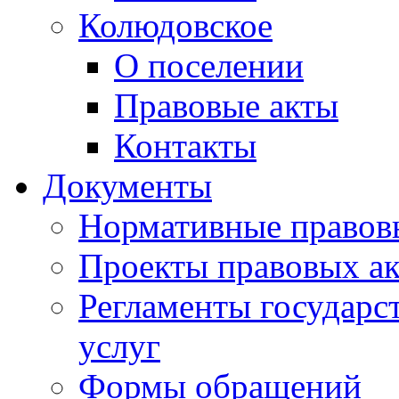
Колюдовское
О поселении
Правовые акты
Контакты
Документы
Нормативные правов
Проекты правовых ак
Регламенты государ
услуг
Формы обращений