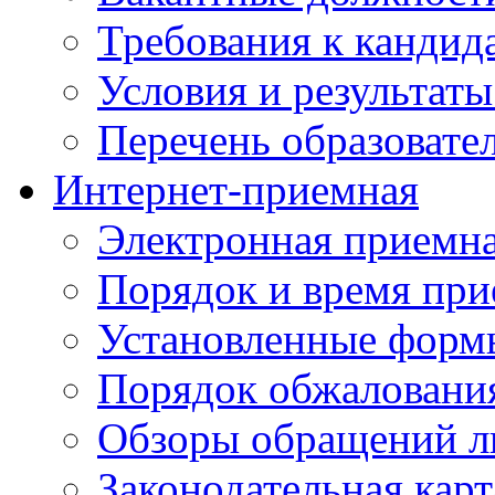
Требования к кандид
Условия и результаты
Перечень образоват
Интернет-приемная
Электронная приемн
Порядок и время при
Установленные форм
Порядок обжаловани
Обзоры обращений л
Законодательная карт