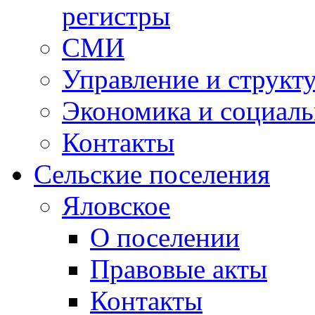
регистры
СМИ
Управление и структ
Экономика и социаль
Контакты
Сельские поселения
Яловское
О поселении
Правовые акты
Контакты