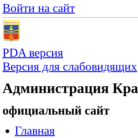
Войти на сайт
PDA версия
Версия для слабовидящих
Администрация Кра
официальный сайт
Главная