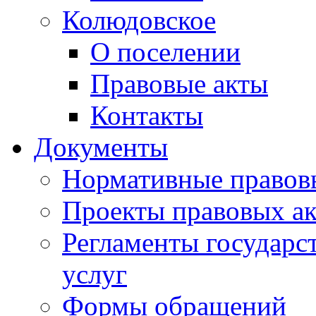
Колюдовское
О поселении
Правовые акты
Контакты
Документы
Нормативные правов
Проекты правовых ак
Регламенты государ
услуг
Формы обращений