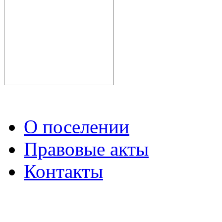
О поселении
Правовые акты
Контакты