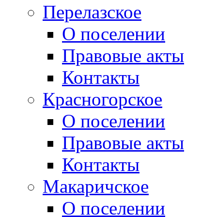
Перелазское
О поселении
Правовые акты
Контакты
Красногорское
О поселении
Правовые акты
Контакты
Макаричское
О поселении