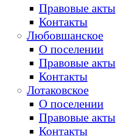
Правовые акты
Контакты
Любовшанское
О поселении
Правовые акты
Контакты
Лотаковское
О поселении
Правовые акты
Контакты