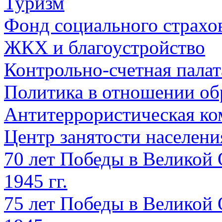
Туризм
Фонд социального страхо
ЖКХ и благоустройство
Контрольно-счетная палат
Политика в отношении об
Антитеррористическая ко
Центр занятости населен
70 лет Победы в Великой 
1945 гг.
75 лет Победы в Великой 