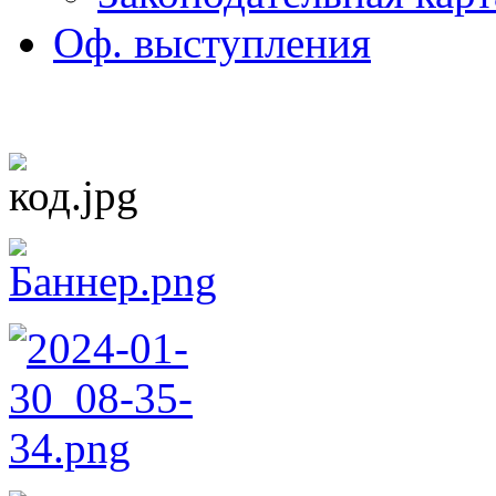
Оф. выступления