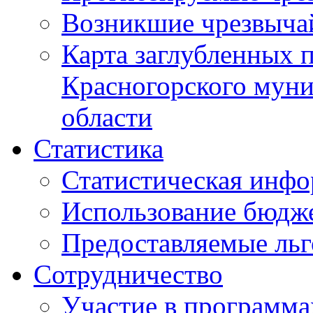
Возникшие чрезвыча
Карта заглубленных 
Красногорского муни
области
Статистика
Статистическая инф
Использование бюдж
Предоставляемые ль
Сотрудничество
Участие в программа