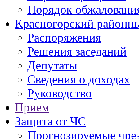
Порядок обжаловани
Красногорский районны
Распоряжения
Решения заседаний
Депутаты
Сведения о доходах
Руководство
Прием
Защита от ЧС
Прогнозируемые чре