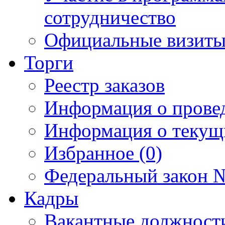
сотрудничество
Официальные визиты 
Торги
Реестр заказов
Информация о прове
Информация о текущ
Избранное (0)
Федеральный закон №
Кадры
Вакантные должност