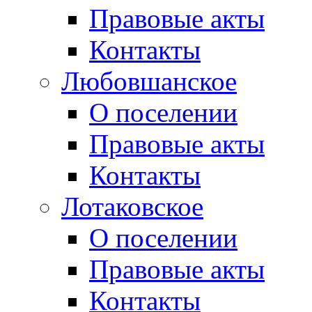
Правовые акты
Контакты
Любовшанское
О поселении
Правовые акты
Контакты
Лотаковское
О поселении
Правовые акты
Контакты