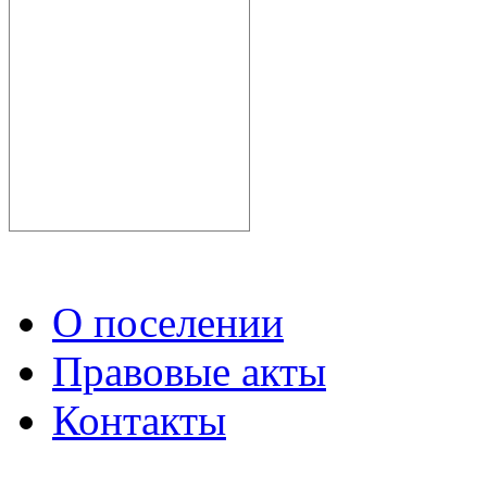
О поселении
Правовые акты
Контакты