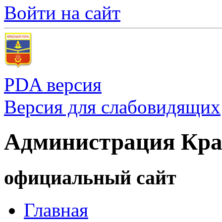
Войти на сайт
PDA версия
Версия для слабовидящих
Администрация Кра
официальный сайт
Главная