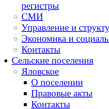
регистры
СМИ
Управление и структ
Экономика и социаль
Контакты
Сельские поселения
Яловское
О поселении
Правовые акты
Контакты