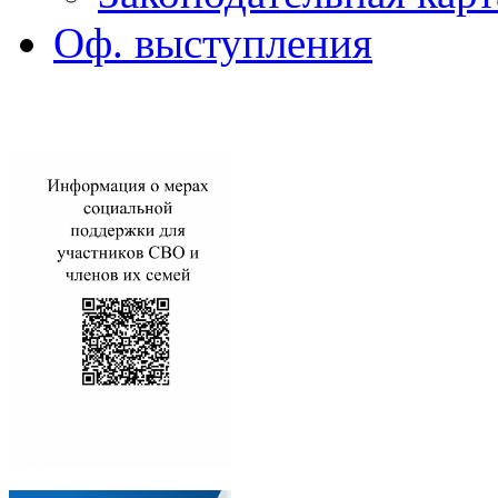
Оф. выступления