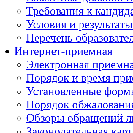
Требования к кандид
Условия и результаты
Перечень образоват
Интернет-приемная
Электронная приемн
Порядок и время при
Установленные форм
Порядок обжаловани
Обзоры обращений л
Законодательная карт