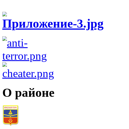
О районе