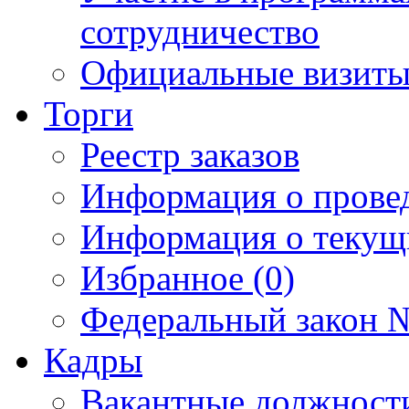
сотрудничество
Официальные визиты 
Торги
Реестр заказов
Информация о прове
Информация о текущ
Избранное (0)
Федеральный закон №
Кадры
Вакантные должност