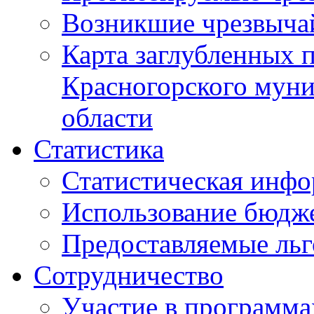
Возникшие чрезвыча
Карта заглубленных 
Красногорского муни
области
Статистика
Статистическая инф
Использование бюдж
Предоставляемые ль
Сотрудничество
Участие в программа