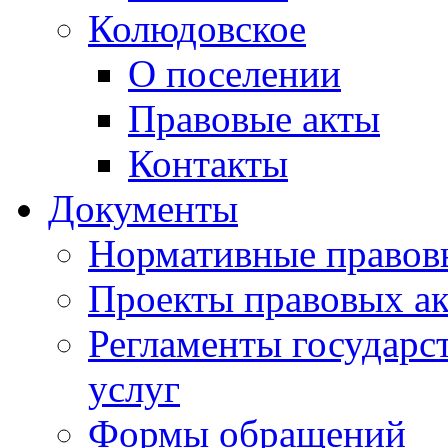
Колюдовское
О поселении
Правовые акты
Контакты
Документы
Нормативные правов
Проекты правовых ак
Регламенты государ
услуг
Формы обращений