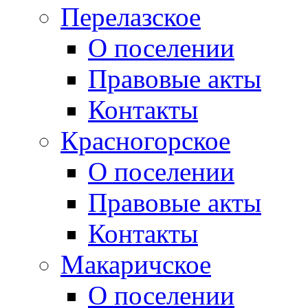
Перелазское
О поселении
Правовые акты
Контакты
Красногорское
О поселении
Правовые акты
Контакты
Макаричское
О поселении