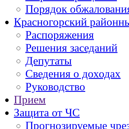
Порядок обжаловани
Красногорский районны
Распоряжения
Решения заседаний
Депутаты
Сведения о доходах
Руководство
Прием
Защита от ЧС
Прогнозируемые чре