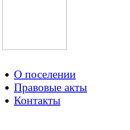
О поселении
Правовые акты
Контакты