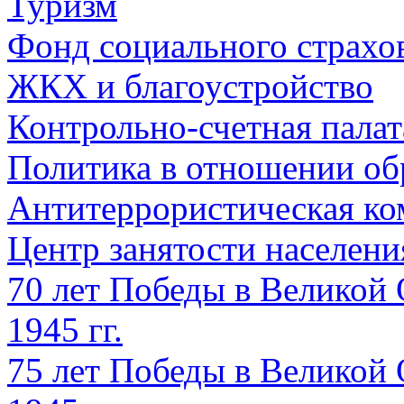
Туризм
Фонд социального страхо
ЖКХ и благоустройство
Контрольно-счетная палат
Политика в отношении об
Антитеррористическая ко
Центр занятости населен
70 лет Победы в Великой 
1945 гг.
75 лет Победы в Великой 