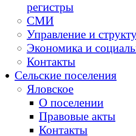
регистры
СМИ
Управление и структ
Экономика и социаль
Контакты
Сельские поселения
Яловское
О поселении
Правовые акты
Контакты