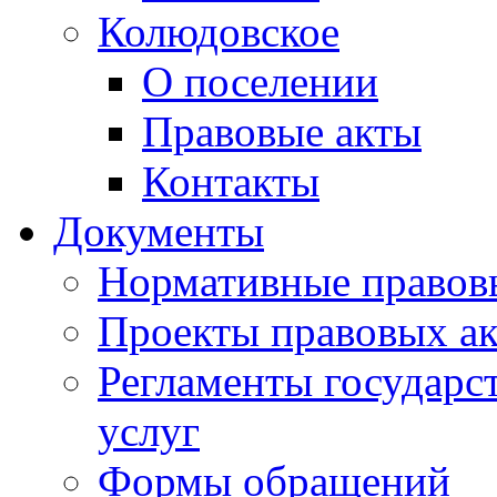
Колюдовское
О поселении
Правовые акты
Контакты
Документы
Нормативные правов
Проекты правовых ак
Регламенты государ
услуг
Формы обращений