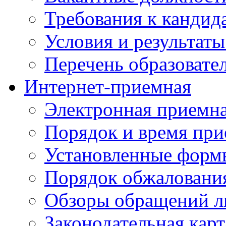
Требования к кандид
Условия и результаты
Перечень образоват
Интернет-приемная
Электронная приемн
Порядок и время при
Установленные форм
Порядок обжаловани
Обзоры обращений л
Законодательная карт