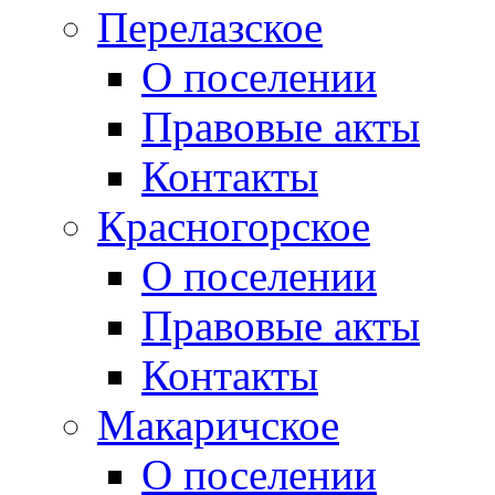
Перелазское
О поселении
Правовые акты
Контакты
Красногорское
О поселении
Правовые акты
Контакты
Макаричское
О поселении