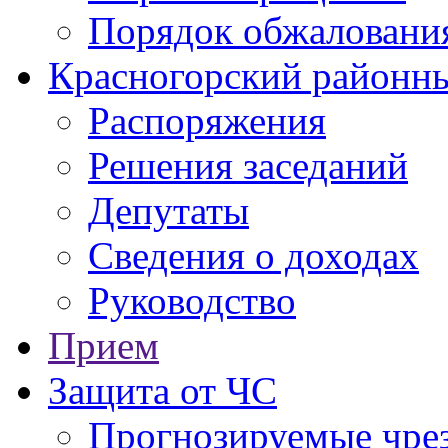
Порядок обжаловани
Красногорский районны
Распоряжения
Решения заседаний
Депутаты
Сведения о доходах
Руководство
Прием
Защита от ЧС
Прогнозируемые чре