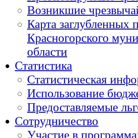
Возникшие чрезвыча
Карта заглубленных 
Красногорского муни
области
Статистика
Статистическая инф
Использование бюдж
Предоставляемые ль
Сотрудничество
Участие в программа