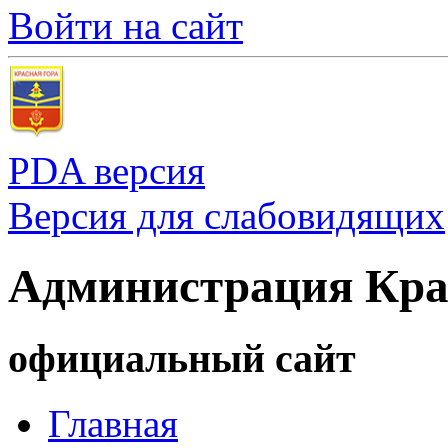
Войти на сайт
PDA версия
Версия для слабовидящих
Администрация Кра
официальный сайт
Главная