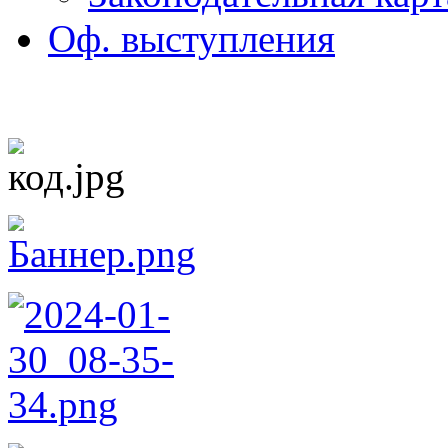
Оф. выступления