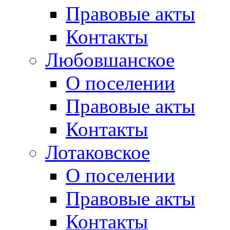
Правовые акты
Контакты
Любовшанское
О поселении
Правовые акты
Контакты
Лотаковское
О поселении
Правовые акты
Контакты