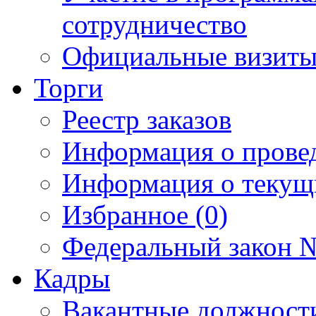
сотрудничество
Официальные визиты 
Торги
Реестр заказов
Информация о прове
Информация о текущ
Избранное (0)
Федеральный закон №
Кадры
Вакантные должност