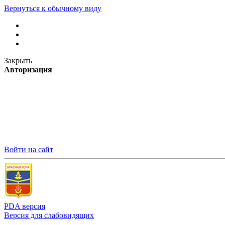
Вернуться к обычному виду
Закрыть
Авторизация
Войти на сайт
PDA версия
Версия для слабовидящих