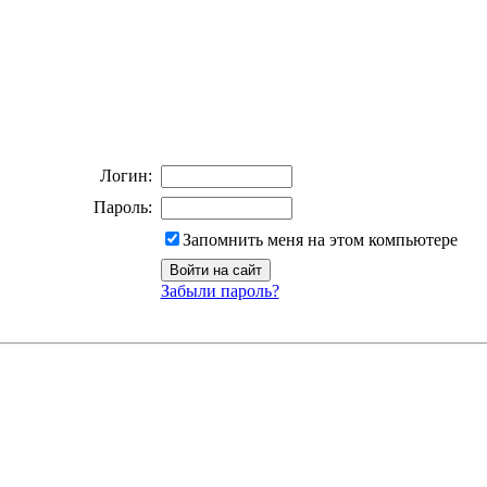
Логин:
Пароль:
Запомнить меня на этом компьютере
Забыли пароль?