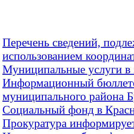
Перечень сведений, подл
использованием координа
Муниципальные услуги в 
Информационный бюллете
муниципального района Б
Социальный фонд в Красн
Прокуратура информируе