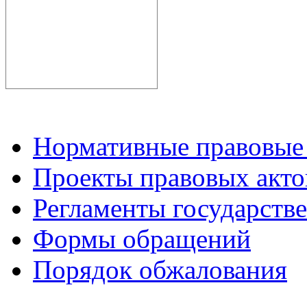
Нормативные правовые
Проекты правовых акто
Регламенты государств
Формы обращений
Порядок обжалования