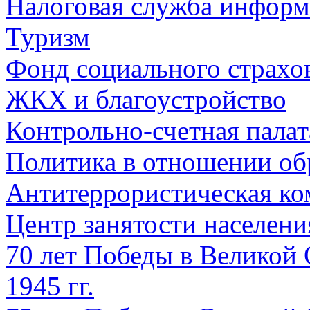
Налоговая служба информ
Туризм
Фонд социального страхо
ЖКХ и благоустройство
Контрольно-счетная палат
Политика в отношении об
Антитеррористическая ко
Центр занятости населен
70 лет Победы в Великой 
1945 гг.