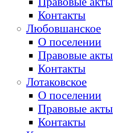
Правовые акты
Контакты
Любовшанское
О поселении
Правовые акты
Контакты
Лотаковское
О поселении
Правовые акты
Контакты