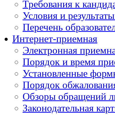
Требования к кандид
Условия и результаты
Перечень образоват
Интернет-приемная
Электронная приемн
Порядок и время при
Установленные форм
Порядок обжаловани
Обзоры обращений л
Законодательная карт