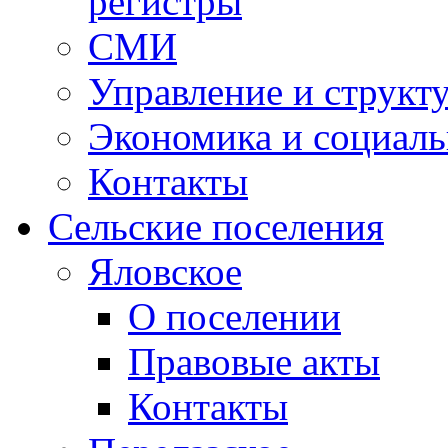
регистры
СМИ
Управление и структ
Экономика и социаль
Контакты
Сельские поселения
Яловское
О поселении
Правовые акты
Контакты