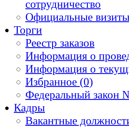
сотрудничество
Официальные визиты 
Торги
Реестр заказов
Информация о прове
Информация о текущ
Избранное (0)
Федеральный закон №
Кадры
Вакантные должност