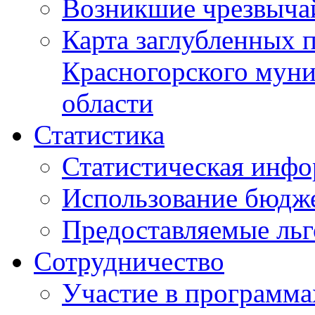
Возникшие чрезвыча
Карта заглубленных 
Красногорского муни
области
Статистика
Статистическая инф
Использование бюдж
Предоставляемые ль
Сотрудничество
Участие в программа