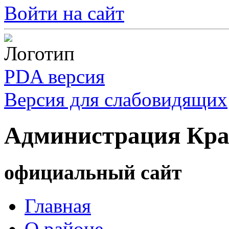
Войти на сайт
PDA версия
Версия для слабовидящих
Администрация Кра
официальный сайт
Главная
О районе