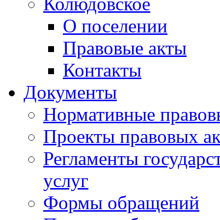
Колюдовское
О поселении
Правовые акты
Контакты
Документы
Нормативные правов
Проекты правовых ак
Регламенты государ
услуг
Формы обращений