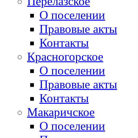
Перелазское
О поселении
Правовые акты
Контакты
Красногорское
О поселении
Правовые акты
Контакты
Макаричское
О поселении