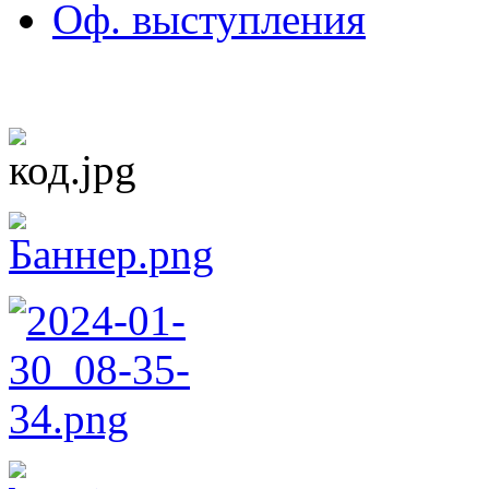
Оф. выступления