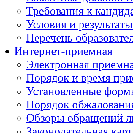
Требования к кандид
Условия и результаты
Перечень образоват
Интернет-приемная
Электронная приемн
Порядок и время при
Установленные форм
Порядок обжаловани
Обзоры обращений л
Законодательная карт