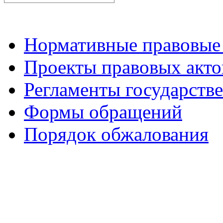
Нормативные правовые
Проекты правовых акто
Регламенты государств
Формы обращений
Порядок обжалования