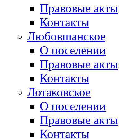
Правовые акты
Контакты
Любовшанское
О поселении
Правовые акты
Контакты
Лотаковское
О поселении
Правовые акты
Контакты