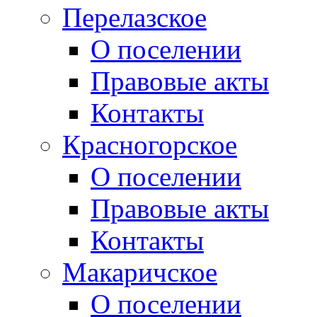
Перелазское
О поселении
Правовые акты
Контакты
Красногорское
О поселении
Правовые акты
Контакты
Макаричское
О поселении