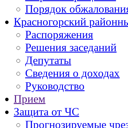
Порядок обжаловани
Красногорский районны
Распоряжения
Решения заседаний
Депутаты
Сведения о доходах
Руководство
Прием
Защита от ЧС
Прогнозируемые чре