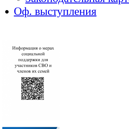
Оф. выступления