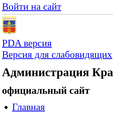
Войти на сайт
PDA версия
Версия для слабовидящих
Администрация Кра
официальный сайт
Главная