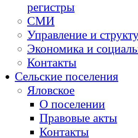
регистры
СМИ
Управление и структ
Экономика и социаль
Контакты
Сельские поселения
Яловское
О поселении
Правовые акты
Контакты