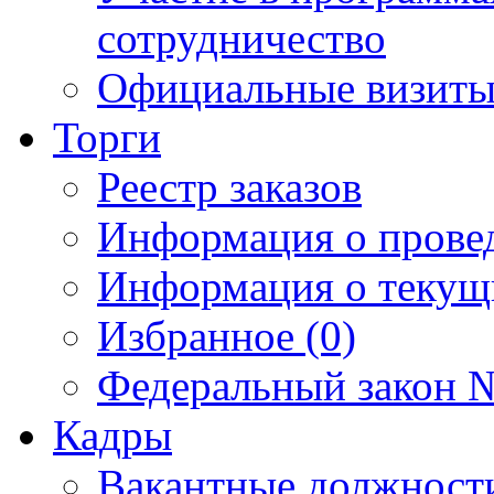
сотрудничество
Официальные визиты 
Торги
Реестр заказов
Информация о прове
Информация о текущ
Избранное (0)
Федеральный закон №
Кадры
Вакантные должност