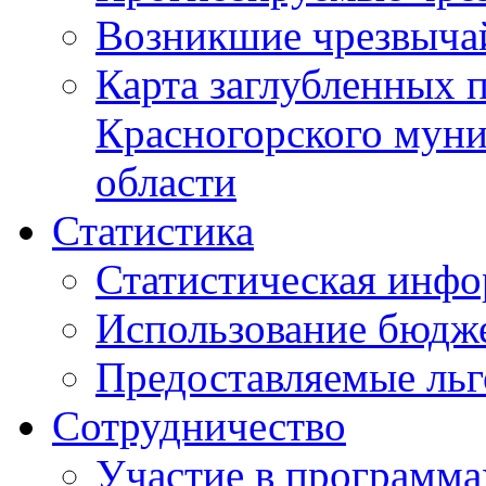
Возникшие чрезвыча
Карта заглубленных 
Красногорского муни
области
Статистика
Статистическая инф
Использование бюдж
Предоставляемые ль
Сотрудничество
Участие в программа