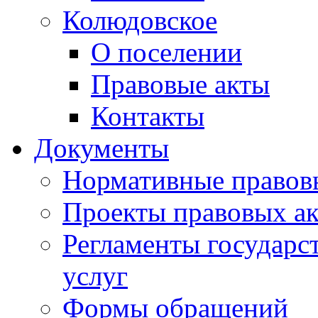
Колюдовское
О поселении
Правовые акты
Контакты
Документы
Нормативные правов
Проекты правовых ак
Регламенты государ
услуг
Формы обращений