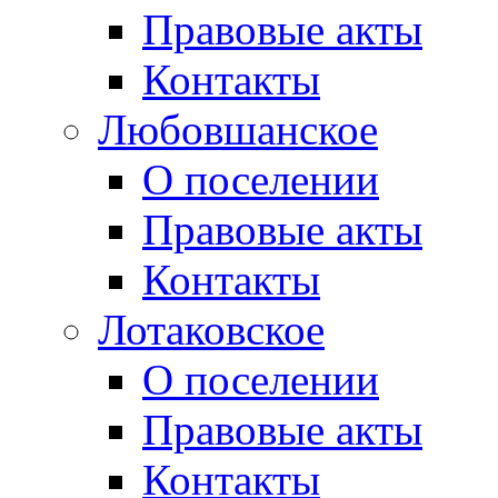
Правовые акты
Контакты
Любовшанское
О поселении
Правовые акты
Контакты
Лотаковское
О поселении
Правовые акты
Контакты