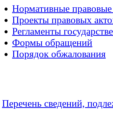
Нормативные правовые
Проекты правовых акто
Регламенты государств
Формы обращений
Порядок обжалования
Перечень сведений, подл