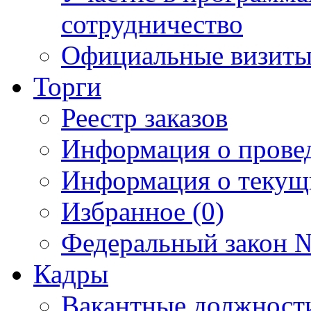
сотрудничество
Официальные визиты 
Торги
Реестр заказов
Информация о прове
Информация о текущ
Избранное (0)
Федеральный закон №
Кадры
Вакантные должност