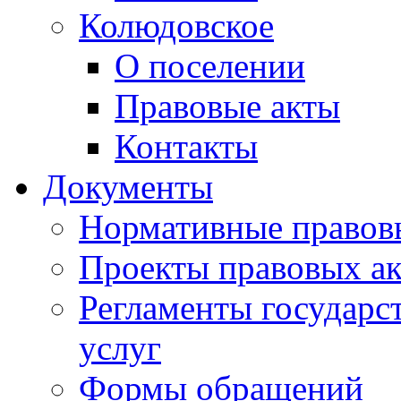
Колюдовское
О поселении
Правовые акты
Контакты
Документы
Нормативные правов
Проекты правовых ак
Регламенты государ
услуг
Формы обращений