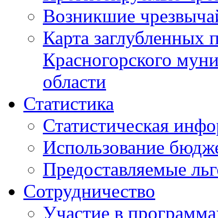
Возникшие чрезвыча
Карта заглубленных 
Красногорского муни
области
Статистика
Статистическая инф
Использование бюдж
Предоставляемые ль
Сотрудничество
Участие в программа