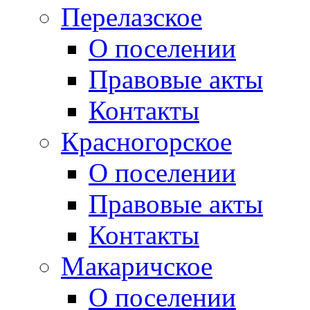
Перелазское
О поселении
Правовые акты
Контакты
Красногорское
О поселении
Правовые акты
Контакты
Макаричское
О поселении