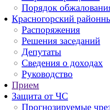
Порядок обжаловани
Красногорский районны
Распоряжения
Решения заседаний
Депутаты
Сведения о доходах
Руководство
Прием
Защита от ЧС
Прогнозируемые чре