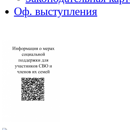
Оф. выступления