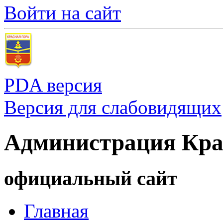
Войти на сайт
PDA версия
Версия для слабовидящих
Администрация Кра
официальный сайт
Главная