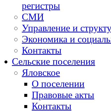
регистры
СМИ
Управление и структ
Экономика и социаль
Контакты
Сельские поселения
Яловское
О поселении
Правовые акты
Контакты