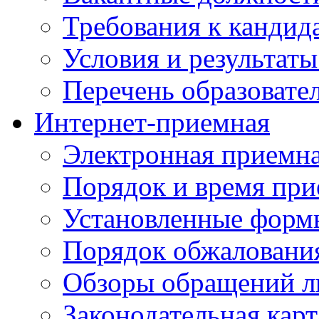
Требования к кандид
Условия и результаты
Перечень образоват
Интернет-приемная
Электронная приемн
Порядок и время при
Установленные форм
Порядок обжаловани
Обзоры обращений л
Законодательная карт