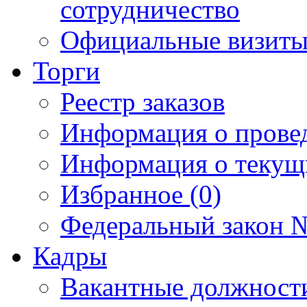
сотрудничество
Официальные визиты 
Торги
Реестр заказов
Информация о прове
Информация о текущ
Избранное (0)
Федеральный закон №
Кадры
Вакантные должност