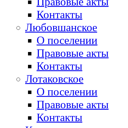
Правовые акты
Контакты
Любовшанское
О поселении
Правовые акты
Контакты
Лотаковское
О поселении
Правовые акты
Контакты