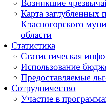
Возникшие чрезвыча
Карта заглубленных 
Красногорского муни
области
Статистика
Статистическая инф
Использование бюдж
Предоставляемые ль
Сотрудничество
Участие в программа