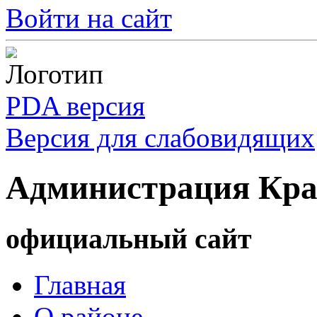
Войти на сайт
PDA версия
Версия для слабовидящих
Администрация Кра
официальный сайт
Главная
О районе