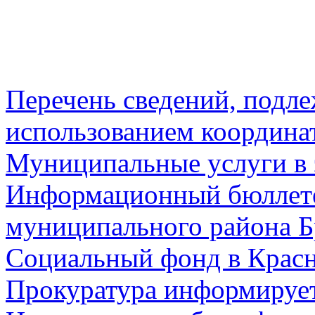
Перечень сведений, подл
использованием координа
Муниципальные услуги в 
Информационный бюллете
муниципального района Б
Социальный фонд в Красн
Прокуратура информируе