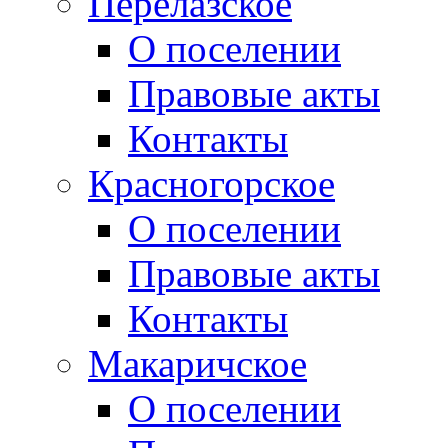
Перелазское
О поселении
Правовые акты
Контакты
Красногорское
О поселении
Правовые акты
Контакты
Макаричское
О поселении