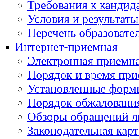
Требования к кандид
Условия и результаты
Перечень образоват
Интернет-приемная
Электронная приемн
Порядок и время при
Установленные форм
Порядок обжаловани
Обзоры обращений л
Законодательная карт