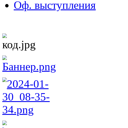
Оф. выступления