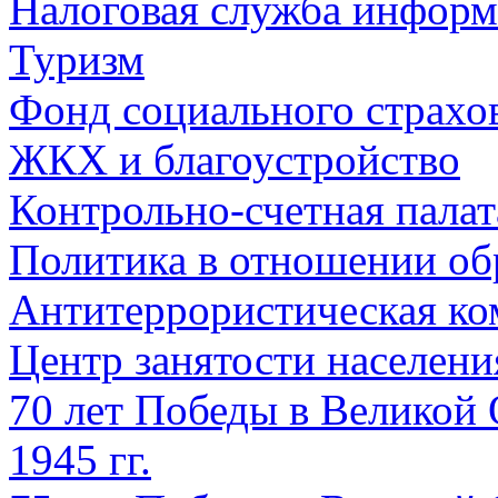
Налоговая служба информ
Туризм
Фонд социального страхо
ЖКХ и благоустройство
Контрольно-счетная палат
Политика в отношении об
Антитеррористическая ко
Центр занятости населен
70 лет Победы в Великой 
1945 гг.