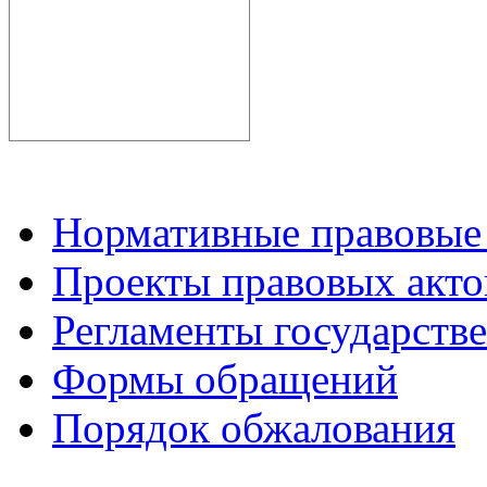
Нормативные правовые
Проекты правовых акто
Регламенты государств
Формы обращений
Порядок обжалования