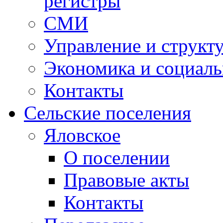
регистры
СМИ
Управление и структ
Экономика и социаль
Контакты
Сельские поселения
Яловское
О поселении
Правовые акты
Контакты