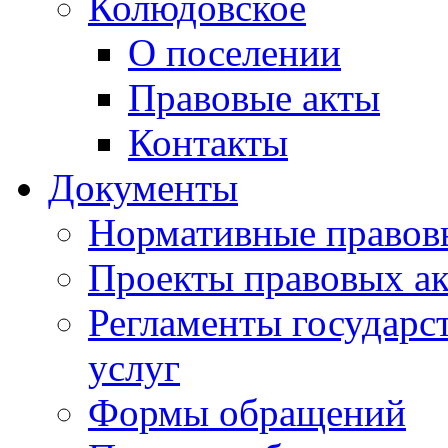
Колюдовское
О поселении
Правовые акты
Контакты
Документы
Нормативные правов
Проекты правовых ак
Регламенты государ
услуг
Формы обращений