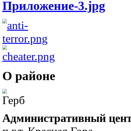
О районе
Административный цент