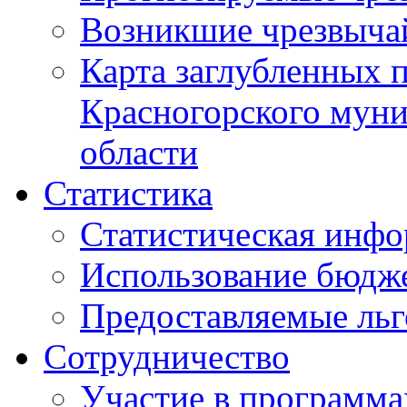
Возникшие чрезвыча
Карта заглубленных 
Красногорского муни
области
Статистика
Статистическая инф
Использование бюдж
Предоставляемые ль
Сотрудничество
Участие в программа