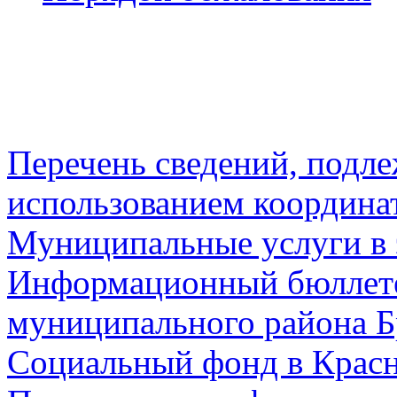
Перечень сведений, подл
использованием координа
Муниципальные услуги в 
Информационный бюллете
муниципального района Б
Социальный фонд в Красн