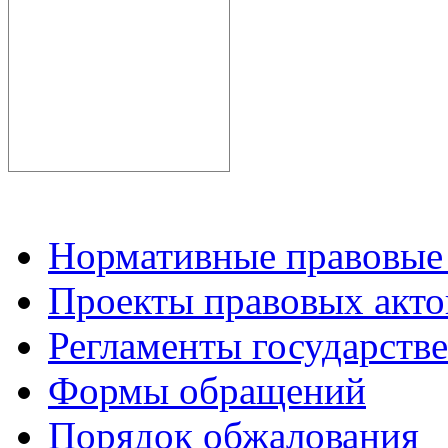
Нормативные правовые
Проекты правовых акто
Регламенты государств
Формы обращений
Порядок обжалования