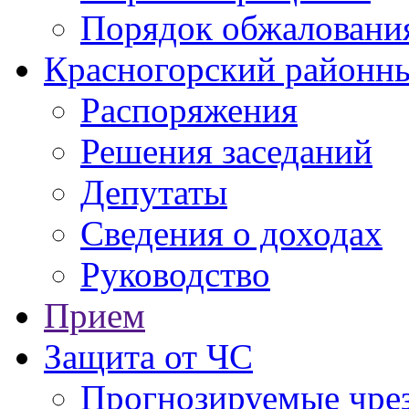
Порядок обжаловани
Красногорский районны
Распоряжения
Решения заседаний
Депутаты
Сведения о доходах
Руководство
Прием
Защита от ЧС
Прогнозируемые чре