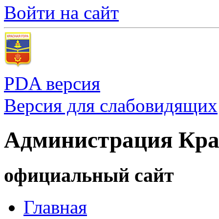
Войти на сайт
PDA версия
Версия для слабовидящих
Администрация Кра
официальный сайт
Главная