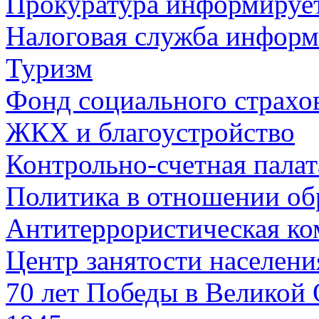
Прокуратура информируе
Налоговая служба информ
Туризм
Фонд социального страхо
ЖКХ и благоустройство
Контрольно-счетная палат
Политика в отношении об
Антитеррористическая ко
Центр занятости населен
70 лет Победы в Великой 