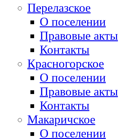
Перелазское
О поселении
Правовые акты
Контакты
Красногорское
О поселении
Правовые акты
Контакты
Макаричское
О поселении