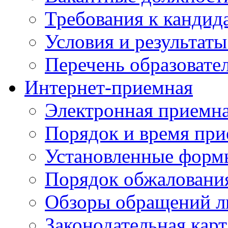
Требования к кандид
Условия и результаты
Перечень образоват
Интернет-приемная
Электронная приемн
Порядок и время при
Установленные форм
Порядок обжаловани
Обзоры обращений л
Законодательная карт