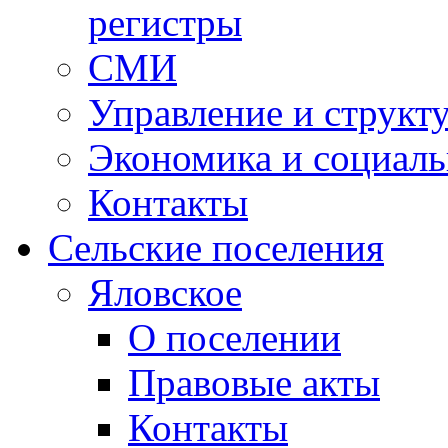
регистры
СМИ
Управление и структ
Экономика и социаль
Контакты
Сельские поселения
Яловское
О поселении
Правовые акты
Контакты