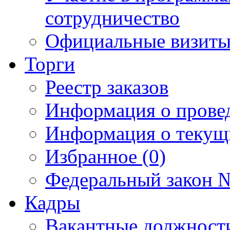
сотрудничество
Официальные визиты 
Торги
Реестр заказов
Информация о прове
Информация о текущ
Избранное (0)
Федеральный закон №
Кадры
Вакантные должност