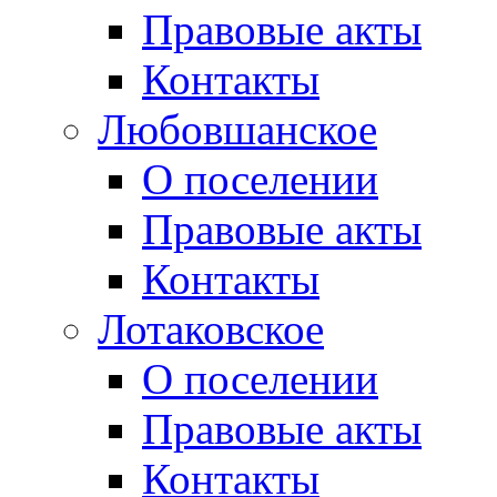
Правовые акты
Контакты
Любовшанское
О поселении
Правовые акты
Контакты
Лотаковское
О поселении
Правовые акты
Контакты