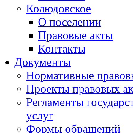
Колюдовское
О поселении
Правовые акты
Контакты
Документы
Нормативные правов
Проекты правовых ак
Регламенты государ
услуг
Формы обращений