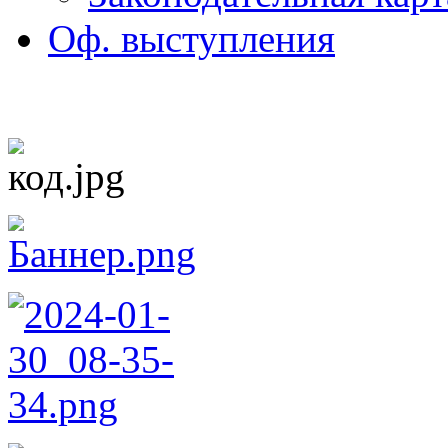
Оф. выступления