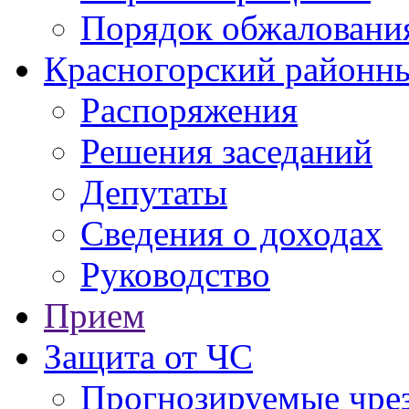
Порядок обжаловани
Красногорский районны
Распоряжения
Решения заседаний
Депутаты
Сведения о доходах
Руководство
Прием
Защита от ЧС
Прогнозируемые чре