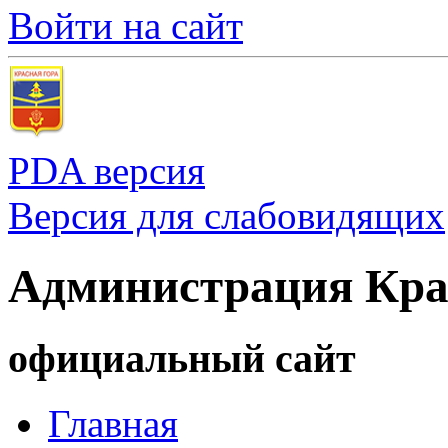
Войти на сайт
PDA версия
Версия для слабовидящих
Администрация Кра
официальный сайт
Главная