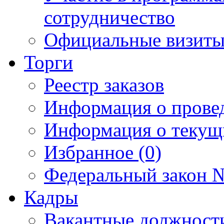
сотрудничество
Официальные визиты 
Торги
Реестр заказов
Информация о прове
Информация о текущ
Избранное (0)
Федеральный закон №
Кадры
Вакантные должност