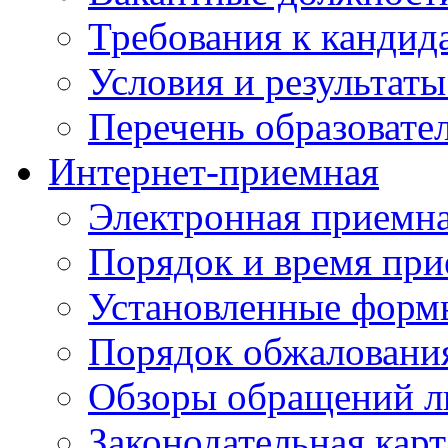
Требования к кандид
Условия и результаты
Перечень образоват
Интернет-приемная
Электронная приемн
Порядок и время при
Установленные форм
Порядок обжаловани
Обзоры обращений л
Законодательная карт