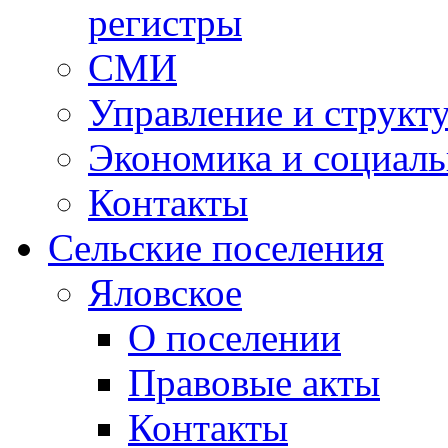
регистры
СМИ
Управление и структ
Экономика и социаль
Контакты
Сельские поселения
Яловское
О поселении
Правовые акты
Контакты