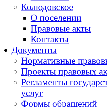
Колюдовское
О поселении
Правовые акты
Контакты
Документы
Нормативные правов
Проекты правовых ак
Регламенты государ
услуг
Формы обращений