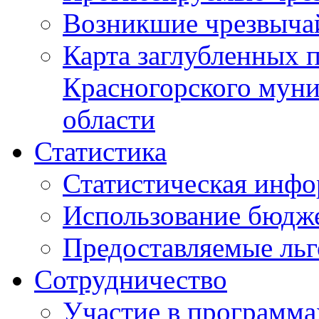
Возникшие чрезвыча
Карта заглубленных 
Красногорского муни
области
Статистика
Статистическая инф
Использование бюдж
Предоставляемые ль
Сотрудничество
Участие в программа