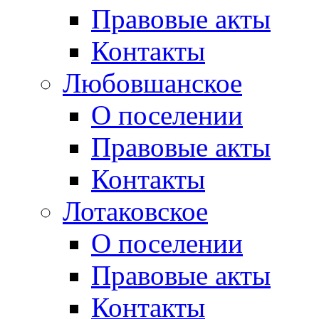
Правовые акты
Контакты
Любовшанское
О поселении
Правовые акты
Контакты
Лотаковское
О поселении
Правовые акты
Контакты