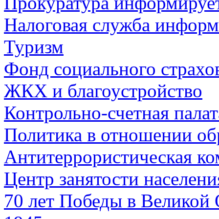
Прокуратура информируе
Налоговая служба информ
Туризм
Фонд социального страхо
ЖКХ и благоустройство
Контрольно-счетная палат
Политика в отношении об
Антитеррористическая ко
Центр занятости населен
70 лет Победы в Великой 