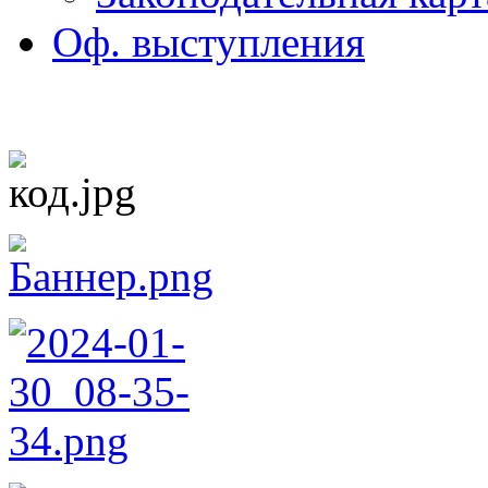
Оф. выступления