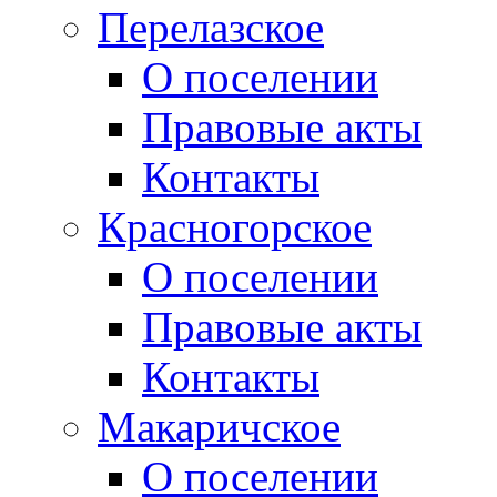
Перелазское
О поселении
Правовые акты
Контакты
Красногорское
О поселении
Правовые акты
Контакты
Макаричское
О поселении