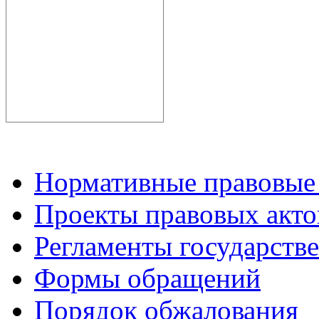
Нормативные правовые
Проекты правовых акто
Регламенты государств
Формы обращений
Порядок обжалования