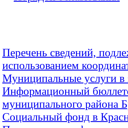
Перечень сведений, подл
использованием координа
Муниципальные услуги в 
Информационный бюллете
муниципального района Б
Социальный фонд в Красн