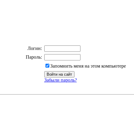
Логин:
Пароль:
Запомнить меня на этом компьютере
Забыли пароль?