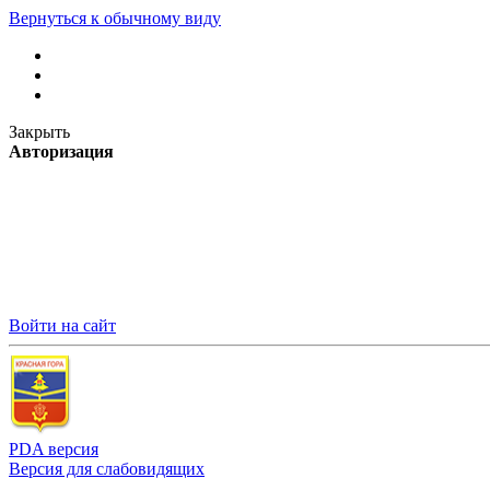
Вернуться к обычному виду
Закрыть
Авторизация
Войти на сайт
PDA версия
Версия для слабовидящих