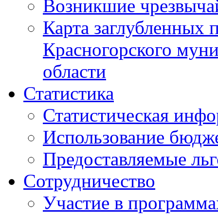
Возникшие чрезвыча
Карта заглубленных 
Красногорского муни
области
Статистика
Статистическая инф
Использование бюдж
Предоставляемые ль
Сотрудничество
Участие в программа