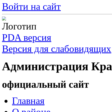
Войти на сайт
PDA версия
Версия для слабовидящих
Администрация Кра
официальный сайт
Главная
О районе