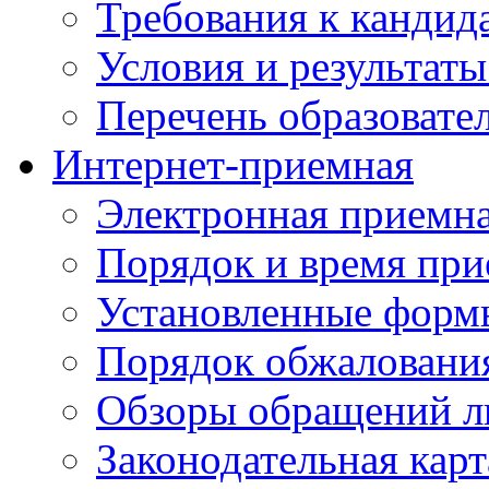
Требования к кандид
Условия и результаты
Перечень образоват
Интернет-приемная
Электронная приемн
Порядок и время при
Установленные форм
Порядок обжаловани
Обзоры обращений л
Законодательная карт