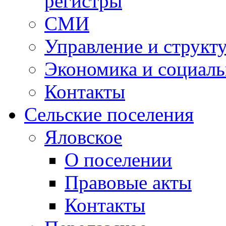
регистры
СМИ
Управление и структ
Экономика и социаль
Контакты
Сельские поселения
Яловское
О поселении
Правовые акты
Контакты