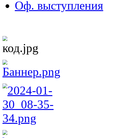
Оф. выступления