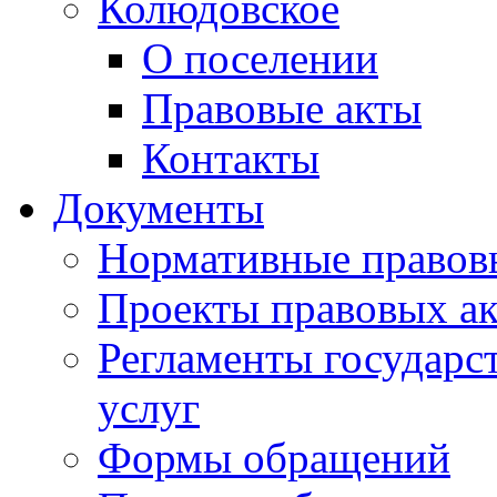
Колюдовское
О поселении
Правовые акты
Контакты
Документы
Нормативные правов
Проекты правовых ак
Регламенты государ
услуг
Формы обращений