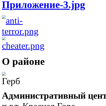
О районе
Административный цент