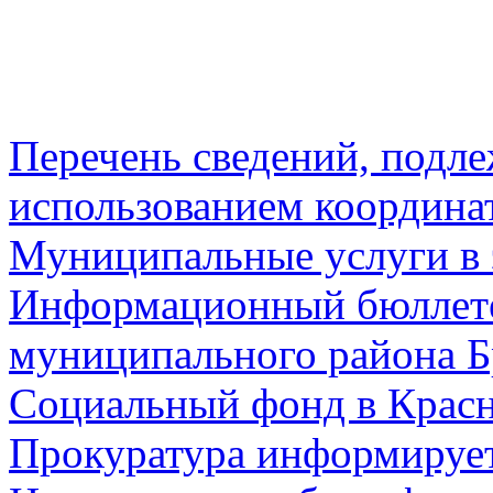
Перечень сведений, подл
использованием координа
Муниципальные услуги в 
Информационный бюллете
муниципального района Б
Социальный фонд в Красн
Прокуратура информируе