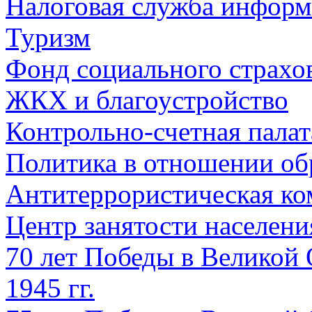
Налоговая служба информ
Туризм
Фонд социального страхо
ЖКХ и благоустройство
Контрольно-счетная палат
Политика в отношении об
Антитеррористическая ко
Центр занятости населен
70 лет Победы в Великой 
1945 гг.