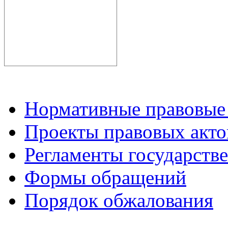
Нормативные правовые
Проекты правовых акто
Регламенты государств
Формы обращений
Порядок обжалования