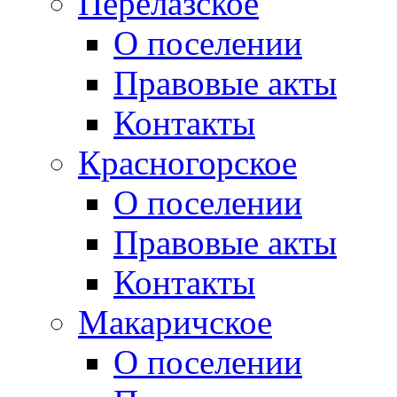
Перелазское
О поселении
Правовые акты
Контакты
Красногорское
О поселении
Правовые акты
Контакты
Макаричское
О поселении