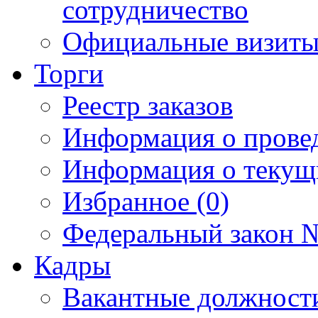
сотрудничество
Официальные визиты 
Торги
Реестр заказов
Информация о прове
Информация о текущ
Избранное (0)
Федеральный закон №
Кадры
Вакантные должност