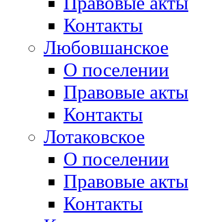
Правовые акты
Контакты
Любовшанское
О поселении
Правовые акты
Контакты
Лотаковское
О поселении
Правовые акты
Контакты