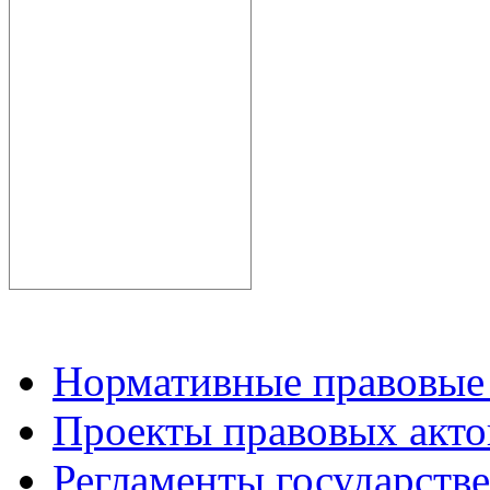
Нормативные правовые
Проекты правовых акто
Регламенты государств