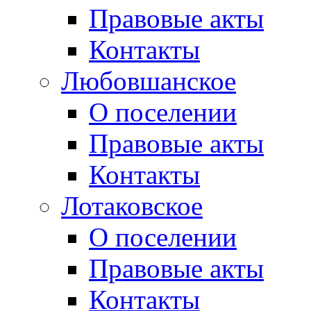
Правовые акты
Контакты
Любовшанское
О поселении
Правовые акты
Контакты
Лотаковское
О поселении
Правовые акты
Контакты