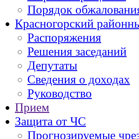
Порядок обжаловани
Красногорский районны
Распоряжения
Решения заседаний
Депутаты
Сведения о доходах
Руководство
Прием
Защита от ЧС
Прогнозируемые чре