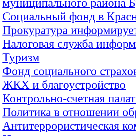
муниципального района Б
Социальный фонд в Красн
Прокуратура информируе
Налоговая служба информ
Туризм
Фонд социального страхо
ЖКХ и благоустройство
Контрольно-счетная палат
Политика в отношении об
Антитеррористическая ко