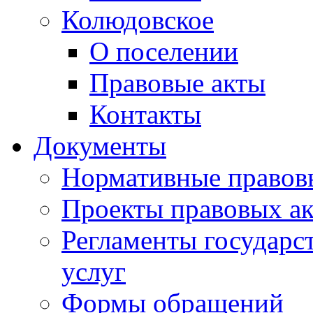
Колюдовское
О поселении
Правовые акты
Контакты
Документы
Нормативные правов
Проекты правовых ак
Регламенты государ
услуг
Формы обращений