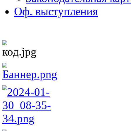
Оф. выступления