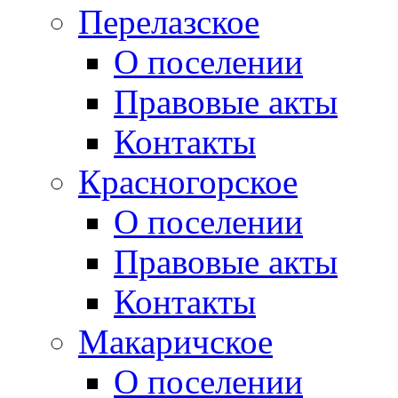
Перелазское
О поселении
Правовые акты
Контакты
Красногорское
О поселении
Правовые акты
Контакты
Макаричское
О поселении