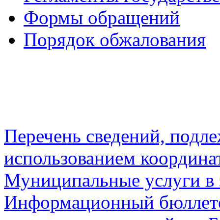
Формы обращений
Порядок обжалования
Перечень сведений, подл
использованием координа
Муниципальные услуги в 
Информационный бюллете