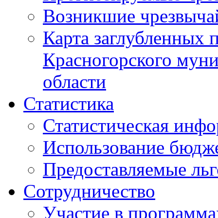
Возникшие чрезвыча
Карта заглубленных 
Красногорского муни
области
Статистика
Статистическая инф
Использование бюдж
Предоставляемые ль
Сотрудничество
Участие в программа