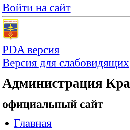
Войти на сайт
PDA версия
Версия для слабовидящих
Администрация Кра
официальный сайт
Главная