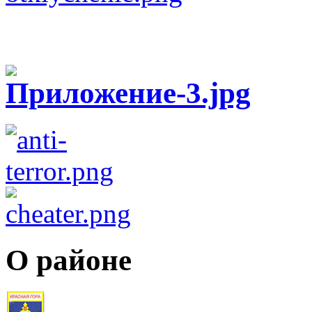
О районе