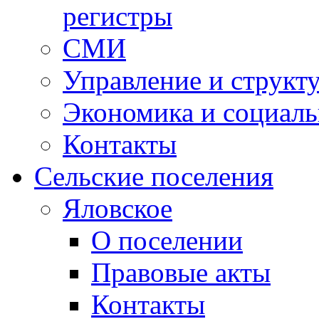
регистры
СМИ
Управление и структ
Экономика и социаль
Контакты
Сельские поселения
Яловское
О поселении
Правовые акты
Контакты