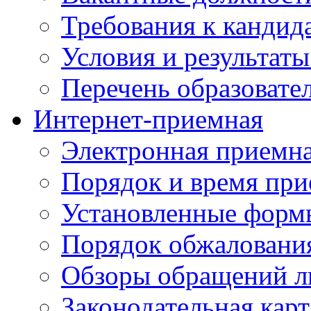
Требования к кандид
Условия и результаты
Перечень образоват
Интернет-приемная
Электронная приемн
Порядок и время при
Установленные форм
Порядок обжаловани
Обзоры обращений л
Законодательная карт