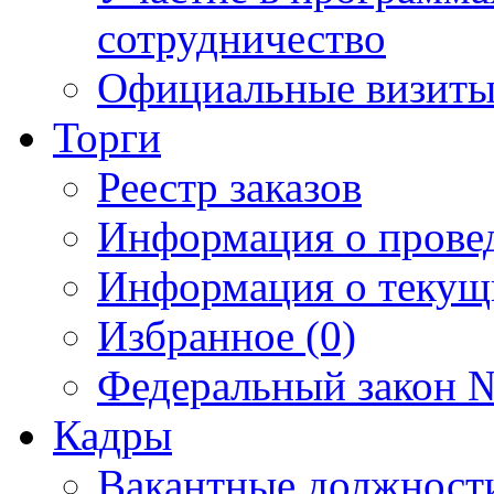
сотрудничество
Официальные визиты 
Торги
Реестр заказов
Информация о прове
Информация о текущ
Избранное (0)
Федеральный закон №
Кадры
Вакантные должност