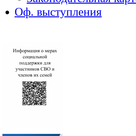
Оф. выступления