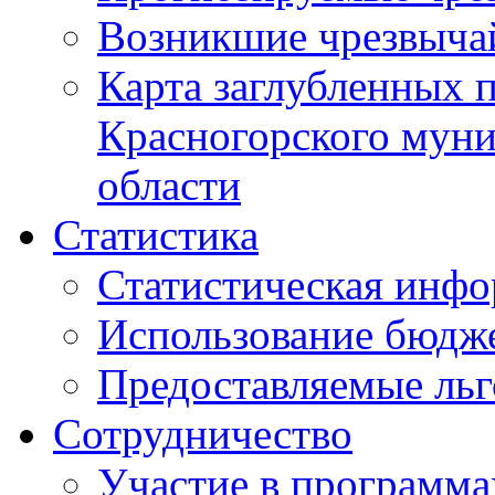
Возникшие чрезвыча
Карта заглубленных 
Красногорского муни
области
Статистика
Статистическая инф
Использование бюдж
Предоставляемые ль
Сотрудничество
Участие в программа