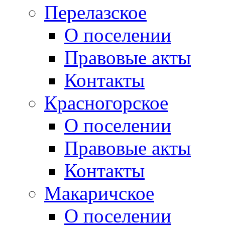
Перелазское
О поселении
Правовые акты
Контакты
Красногорское
О поселении
Правовые акты
Контакты
Макаричское
О поселении