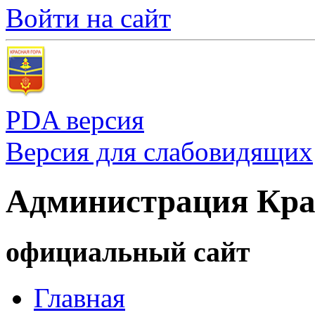
Войти на сайт
PDA версия
Версия для слабовидящих
Администрация Кра
официальный сайт
Главная