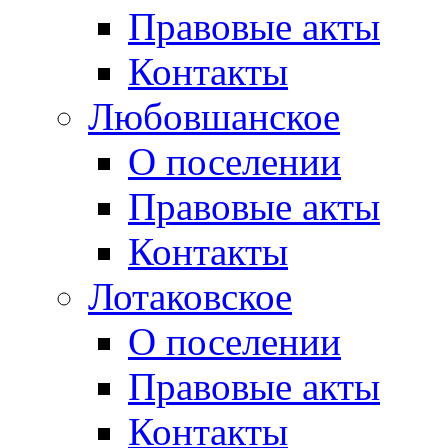
Правовые акты
Контакты
Любовшанское
О поселении
Правовые акты
Контакты
Лотаковское
О поселении
Правовые акты
Контакты