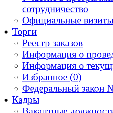
сотрудничество
Официальные визиты 
Торги
Реестр заказов
Информация о прове
Информация о текущ
Избранное (0)
Федеральный закон №
Кадры
Вакантные должност