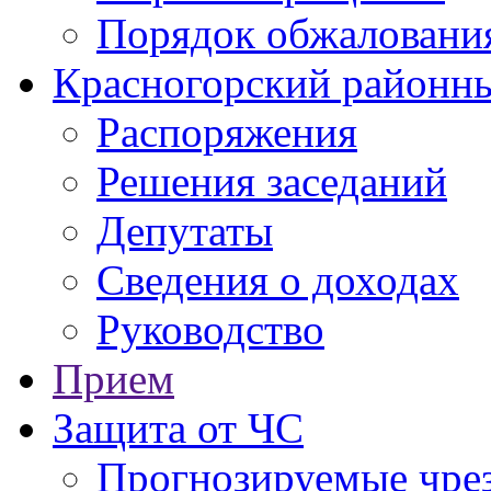
Порядок обжаловани
Красногорский районны
Распоряжения
Решения заседаний
Депутаты
Сведения о доходах
Руководство
Прием
Защита от ЧС
Прогнозируемые чре