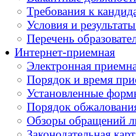
Требования к кандид
Условия и результаты
Перечень образоват
Интернет-приемная
Электронная приемн
Порядок и время при
Установленные форм
Порядок обжаловани
Обзоры обращений л
Законодательная карт