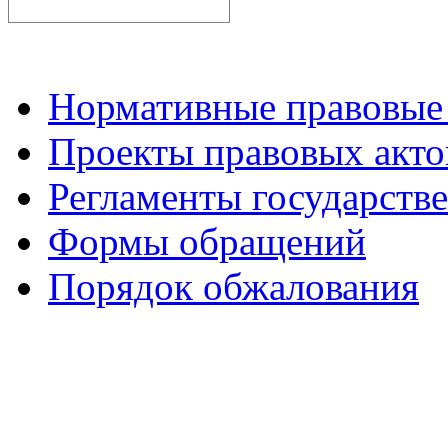
Нормативные правовые
Проекты правовых акто
Регламенты государств
Формы обращений
Порядок обжалования