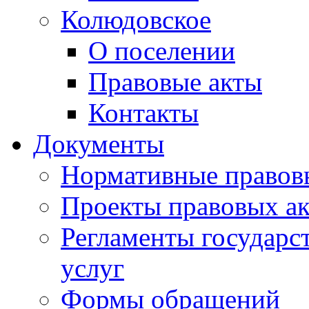
Колюдовское
О поселении
Правовые акты
Контакты
Документы
Нормативные правов
Проекты правовых ак
Регламенты государ
услуг
Формы обращений