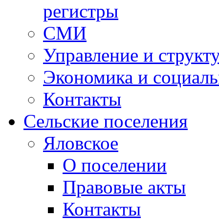
регистры
СМИ
Управление и структ
Экономика и социаль
Контакты
Сельские поселения
Яловское
О поселении
Правовые акты
Контакты